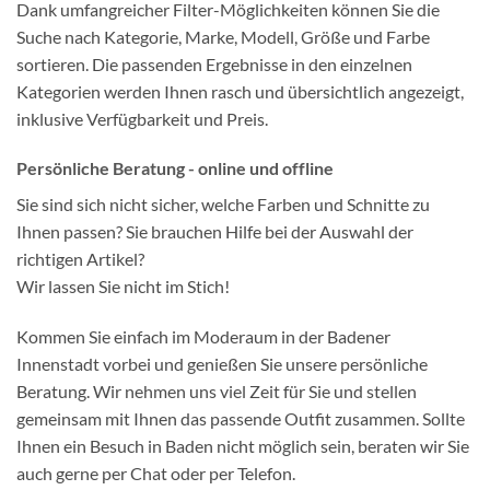
Dank umfangreicher Filter-Möglichkeiten können Sie die
Suche nach Kategorie, Marke, Modell, Größe und Farbe
sortieren. Die passenden Ergebnisse in den einzelnen
Kategorien werden Ihnen rasch und übersichtlich angezeigt,
inklusive Verfügbarkeit und Preis.
Persönliche Beratung - online und offline
Sie sind sich nicht sicher, welche Farben und Schnitte zu
Ihnen passen? Sie brauchen Hilfe bei der Auswahl der
richtigen Artikel?
Wir lassen Sie nicht im Stich!
Kommen Sie einfach im Moderaum in der Badener
Innenstadt vorbei und genießen Sie unsere persönliche
Beratung. Wir nehmen uns viel Zeit für Sie und stellen
gemeinsam mit Ihnen das passende Outfit zusammen. Sollte
Ihnen ein Besuch in Baden nicht möglich sein, beraten wir Sie
auch gerne per Chat oder per Telefon.