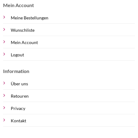
Mein Account
Meine Bestellungen
Wunschliste
Mein Account
Logout
Information
Über uns
Retouren
Privacy
Kontakt