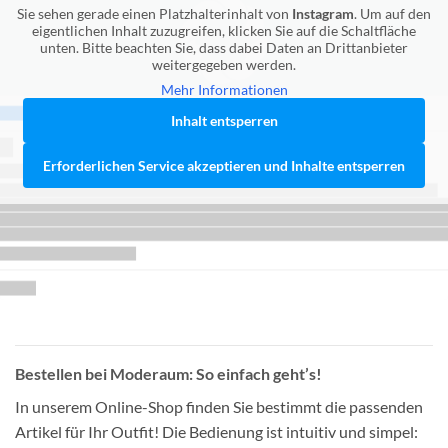
Sie sehen gerade einen Platzhalterinhalt von
Instagram
. Um auf den
eigentlichen Inhalt zuzugreifen, klicken Sie auf die Schaltfläche
unten. Bitte beachten Sie, dass dabei Daten an Drittanbieter
weitergegeben werden.
Mehr Informationen
Inhalt entsperren
Erforderlichen Service akzeptieren und Inhalte entsperren
Bestellen bei Moderaum: So einfach geht’s!
In unserem Online-Shop finden Sie bestimmt die passenden
Artikel für Ihr Outfit! Die Bedienung ist intuitiv und simpel: