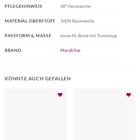
PFLEGEHINWEIS
30° Feinwäsche
MATERIAL OBERSTOFF
100% Baumwolle
PASSFORM & MASSE
loose-fit, Bund mit Tunnelzug
BRAND
Mary&Yve
KÖNNTE AUCH GEFALLEN