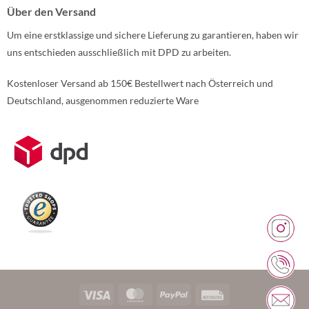
Über den Versand
Um eine erstklassige und sichere Lieferung zu garantieren, haben wir
uns entschieden ausschließlich mit DPD zu arbeiten.
Kostenloser Versand ab 150€ Bestellwert nach Österreich und
Deutschland, ausgenommen reduzierte Ware
Weitere Informationen über den gesperrten Inhalt.
Visa
MasterCard
PayPal
Rechung