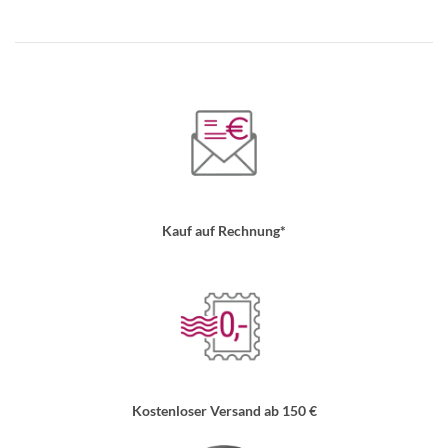
Kauf auf Rechnung*
Kostenloser Versand ab 150 €