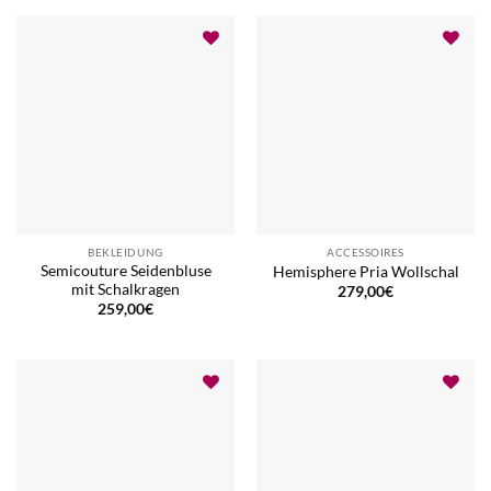
BEKLEIDUNG
ACCESSOIRES
Semicouture Seidenbluse
Hemisphere Pria Wollschal
mit Schalkragen
279,00
€
259,00
€