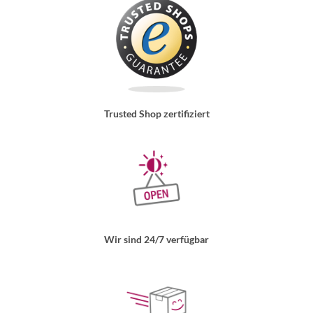
Trusted Shop zertifiziert
Wir sind 24/7 verfügbar