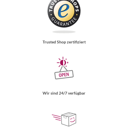
Trusted Shop zertifiziert
Wir sind 24/7 verfügbar