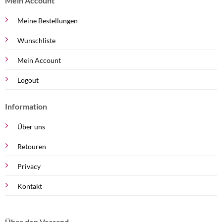
Mein Account
Meine Bestellungen
Wunschliste
Mein Account
Logout
Information
Über uns
Retouren
Privacy
Kontakt
Über den Versand