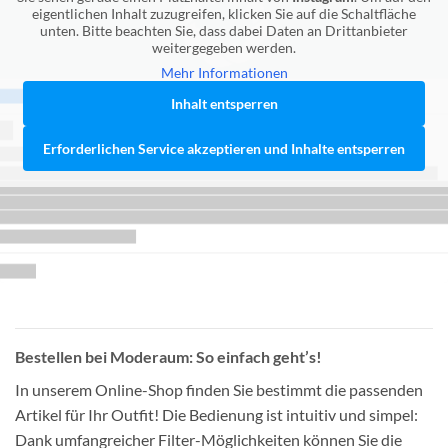
eigentlichen Inhalt zuzugreifen, klicken Sie auf die Schaltfläche
unten. Bitte beachten Sie, dass dabei Daten an Drittanbieter
weitergegeben werden.
Mehr Informationen
Inhalt entsperren
Erforderlichen Service akzeptieren und Inhalte entsperren
Bestellen bei Moderaum: So einfach geht’s!
In unserem Online-Shop finden Sie bestimmt die passenden
Artikel für Ihr Outfit! Die Bedienung ist intuitiv und simpel:
Dank umfangreicher Filter-Möglichkeiten können Sie die