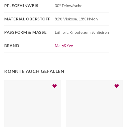
PFLEGEHINWEIS
30° Feinwäsche
MATERIAL OBERSTOFF
82% Viskose, 18% Nylon
PASSFORM & MASSE
tailliert, Knöpfe zum Schließen
BRAND
Mary&Yve
KÖNNTE AUCH GEFALLEN