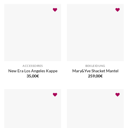
ACCESSOIRES
BEKLEIDUNG
New Era Los Angeles Kappe
Mary&Yve Shacket Mantel
35,00
€
259,00
€