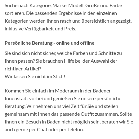
Suche nach Kategorie, Marke, Modell, Größe und Farbe
sortieren. Die passenden Ergebnisse in den einzelnen
Kategorien werden Ihnen rasch und übersichtlich angezeigt,
inklusive Verfügbarkeit und Preis.
Persönliche Beratung - online und offline
Sie sind sich nicht sicher, welche Farben und Schnitte zu
Ihnen passen? Sie brauchen Hilfe bei der Auswahl der
richtigen Artikel?
Wir lassen Sie nicht im Stich!
Kommen Sie einfach im Moderaum in der Badener
Innenstadt vorbei und genießen Sie unsere persönliche
Beratung. Wir nehmen uns viel Zeit für Sie und stellen
gemeinsam mit Ihnen das passende Outfit zusammen. Sollte
Ihnen ein Besuch in Baden nicht möglich sein, beraten wir Sie
auch gerne per Chat oder per Telefon.