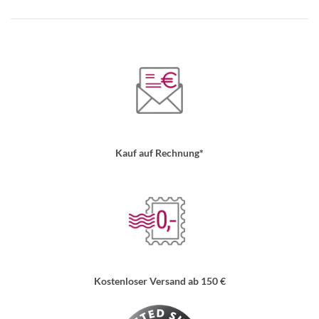
Kauf auf Rechnung*
Kostenloser Versand ab 150 €