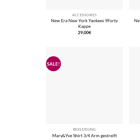
ACCESSOIRES
New Era New York Yankees 9Forty
Ne
Kappe
29,00
€
BEKLEIDUNG
Mary&Yve Shirt 3/4 Arm gestreift