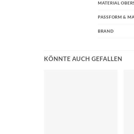
MATERIAL OBER
PASSFORM & MA
BRAND
KÖNNTE AUCH GEFALLEN