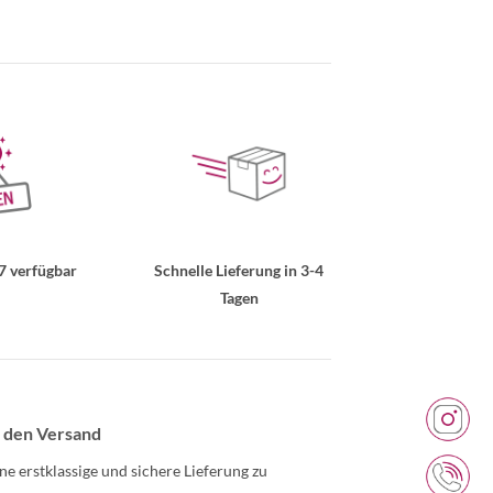
7 verfügbar
Schnelle Lieferung in 3-4
Tagen
 den Versand
ne erstklassige und sichere Lieferung zu