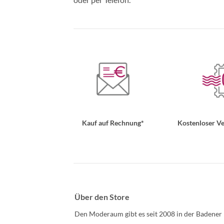
Kauf auf Rechnung*
Kostenloser Ve
Über den Store
Den Moderaum gibt es seit 2008 in der Badener