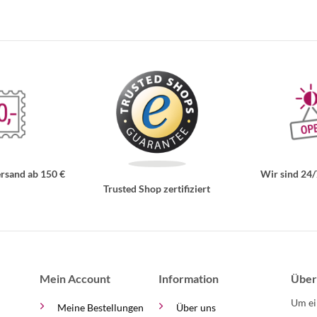
rsand ab 150 €
Wir sind 24/
Trusted Shop zertifiziert
Mein Account
Information
Über
Um ei
Meine Bestellungen
Über uns