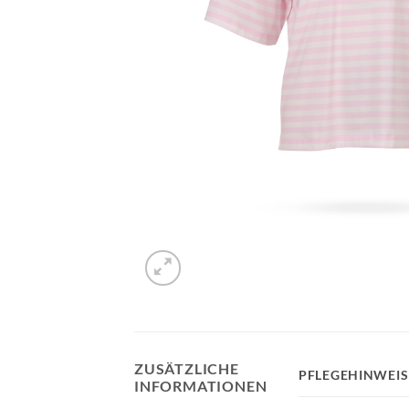
ZUSÄTZLICHE
PFLEGEHINWEIS
INFORMATIONEN