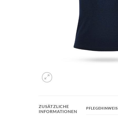
ZUSÄTZLICHE
PFLEGEHINWEIS
INFORMATIONEN