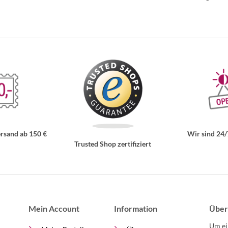
rsand ab 150 €
Wir sind 24/
Trusted Shop zertifiziert
Mein Account
Information
Über
Um ei