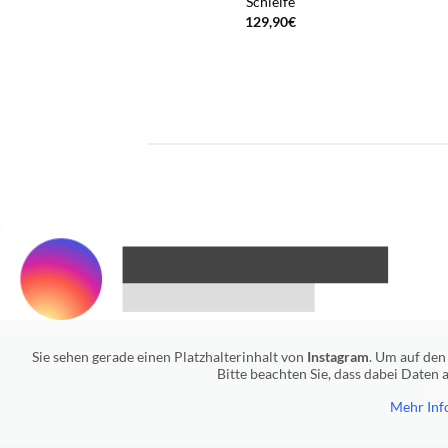
Schleife
129,90
€
Sie sehen gerade einen Platzhalterinhalt von
Instagram
. Um auf den 
Bitte beachten Sie, dass dabei Daten
Mehr Inf