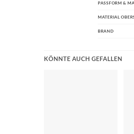
PASSFORM & MA
MATERIAL OBER
BRAND
KÖNNTE AUCH GEFALLEN