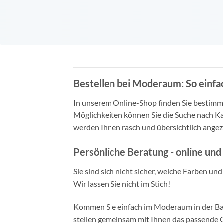
Bestellen bei Moderaum: So einfac
In unserem Online-Shop finden Sie bestimmt 
Möglichkeiten können Sie die Suche nach Ka
werden Ihnen rasch und übersichtlich angeze
Persönliche Beratung - online und 
Sie sind sich nicht sicher, welche Farben un
Wir lassen Sie nicht im Stich!
Kommen Sie einfach im Moderaum in der Bade
stellen gemeinsam mit Ihnen das passende Ou