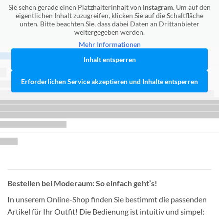
Sie sehen gerade einen Platzhalterinhalt von
Instagram
. Um auf den
eigentlichen Inhalt zuzugreifen, klicken Sie auf die Schaltfläche
unten. Bitte beachten Sie, dass dabei Daten an Drittanbieter
weitergegeben werden.
Mehr Informationen
Inhalt entsperren
Erforderlichen Service akzeptieren und Inhalte entsperren
Bestellen bei Moderaum: So einfach geht’s!
In unserem Online-Shop finden Sie bestimmt die passenden
Artikel für Ihr Outfit! Die Bedienung ist intuitiv und simpel: