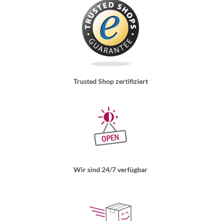
Trusted Shop zertifiziert
Wir sind 24/7 verfügbar