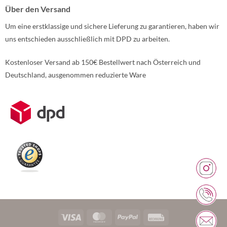
Über den Versand
Um eine erstklassige und sichere Lieferung zu garantieren, haben wir
uns entschieden ausschließlich mit DPD zu arbeiten.
Kostenloser Versand ab 150€ Bestellwert nach Österreich und
Deutschland, ausgenommen reduzierte Ware
Weitere Informationen über den gesperrten Inhalt.
Visa
MasterCard
PayPal
Rechung