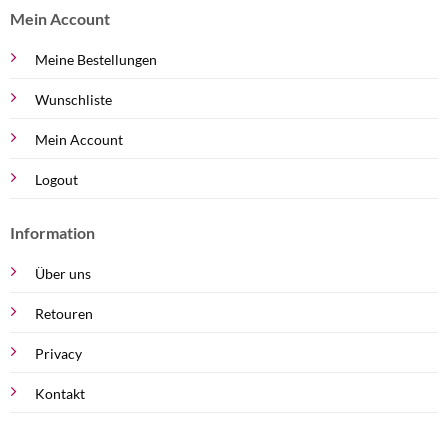
Mein Account
Meine Bestellungen
Wunschliste
Mein Account
Logout
Information
Über uns
Retouren
Privacy
Kontakt