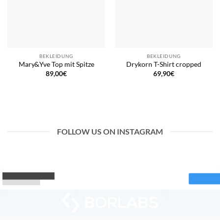
BEKLEIDUNG
BEKLEIDUNG
Mary&Yve Top mit Spitze
Drykorn T-Shirt cropped
89,00
€
69,90
€
FOLLOW US ON INSTAGRAM