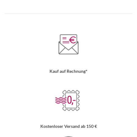
Kauf auf Rechnung*
Kostenloser Versand ab 150 €