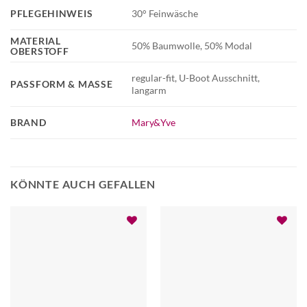
PFLEGEHINWEIS
30° Feinwäsche
MATERIAL
50% Baumwolle, 50% Modal
OBERSTOFF
regular-fit, U-Boot Ausschnitt,
PASSFORM & MASSE
langarm
BRAND
Mary&Yve
KÖNNTE AUCH GEFALLEN