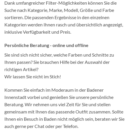
Dank umfangreicher Filter-Möglichkeiten können Sie die
Suche nach Kategorie, Marke, Modell, Größe und Farbe
sortieren. Die passenden Ergebnisse in den einzelnen
Kategorien werden Ihnen rasch und übersichtlich angezeigt,
inklusive Verfügbarkeit und Preis.
Persönliche Beratung - online und offline
Sie sind sich nicht sicher, welche Farben und Schnitte zu
Ihnen passen? Sie brauchen Hilfe bei der Auswahl der
richtigen Artikel?
Wir lassen Sie nicht im Stich!
Kommen Sie einfach im Moderaum in der Badener
Innenstadt vorbei und genießen Sie unsere persönliche
Beratung. Wir nehmen uns viel Zeit für Sie und stellen
gemeinsam mit Ihnen das passende Outfit zusammen. Sollte
Ihnen ein Besuch in Baden nicht möglich sein, beraten wir Sie
auch gerne per Chat oder per Telefon.