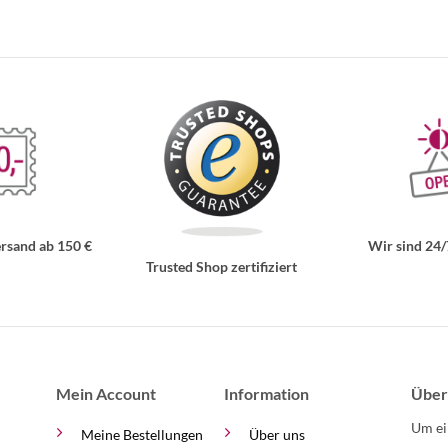
rsand ab 150 €
Wir sind 24/
Trusted Shop zertifiziert
Mein Account
Information
Über
Um ei
Meine Bestellungen
Über uns