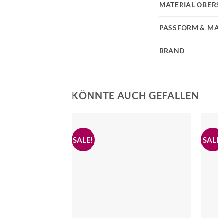
MATERIAL OBER
PASSFORM & MA
BRAND
KÖNNTE AUCH GEFALLEN