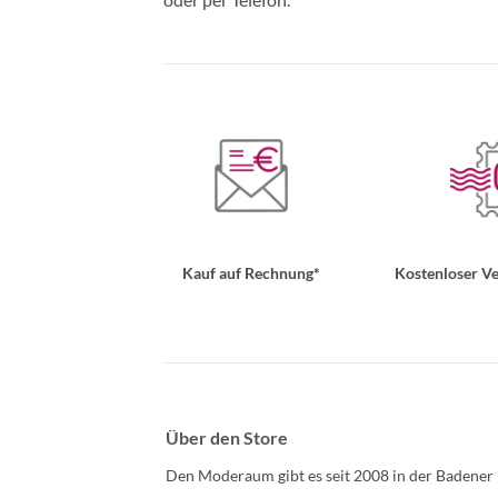
Kauf auf Rechnung*
Kostenloser Ve
Über den Store
Den Moderaum gibt es seit 2008 in der Badener