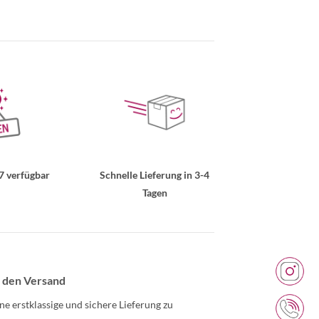
7 verfügbar
Schnelle Lieferung in 3-4
Tagen
 den Versand
ne erstklassige und sichere Lieferung zu