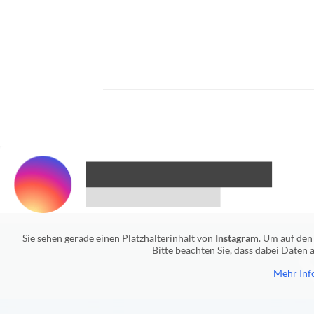
Sie sehen gerade einen Platzhalterinhalt von
Instagram
. Um auf den 
Bitte beachten Sie, dass dabei Daten
Mehr Inf