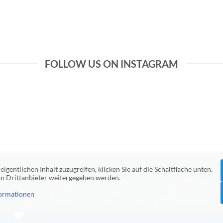
FOLLOW US ON INSTAGRAM
eigentlichen Inhalt zuzugreifen, klicken Sie auf die Schaltfläche unten.
 an Drittanbieter weitergegeben werden.
ormationen