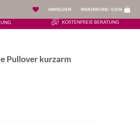
ANMELDEN
WARENKORB /
0,00
€
KOSTENFREIE BERATUNG
ERUNG
e Pullover kurzarm