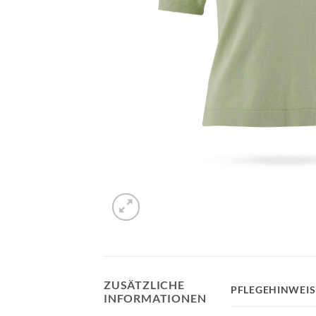
ZUSÄTZLICHE
PFLEGEHINWEIS
INFORMATIONEN