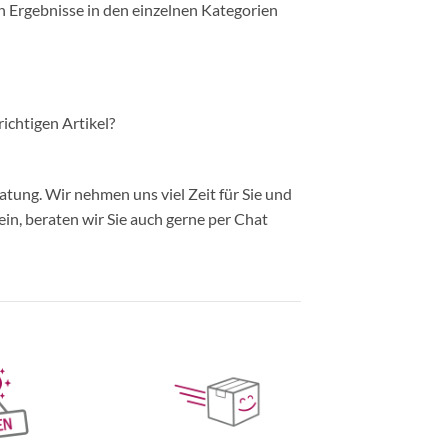
n Ergebnisse in den einzelnen Kategorien
richtigen Artikel?
ung. Wir nehmen uns viel Zeit für Sie und
in, beraten wir Sie auch gerne per Chat