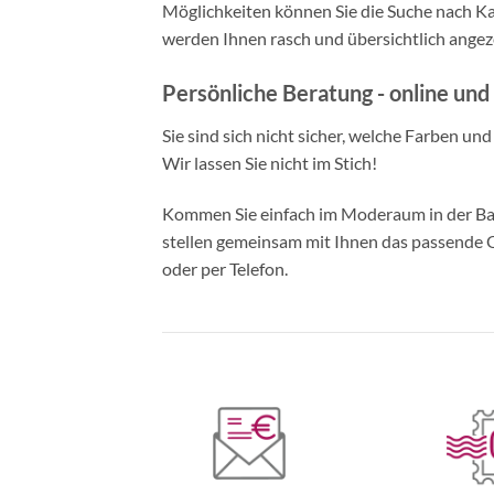
Möglichkeiten können Sie die Suche nach Ka
werden Ihnen rasch und übersichtlich angeze
Persönliche Beratung - online und 
Sie sind sich nicht sicher, welche Farben un
Wir lassen Sie nicht im Stich!
Kommen Sie einfach im Moderaum in der Bade
stellen gemeinsam mit Ihnen das passende Ou
oder per Telefon.