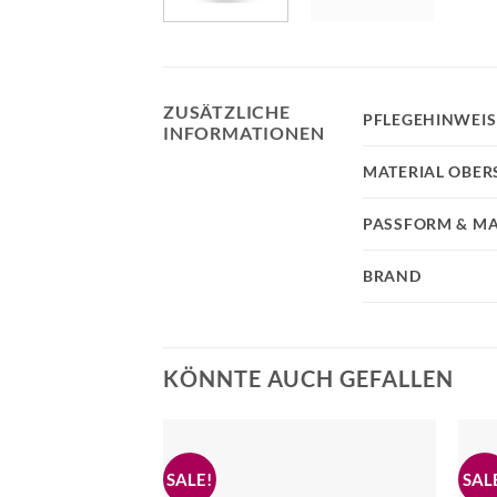
ZUSÄTZLICHE
PFLEGEHINWEIS
INFORMATIONEN
MATERIAL OBER
PASSFORM & MA
BRAND
KÖNNTE AUCH GEFALLEN