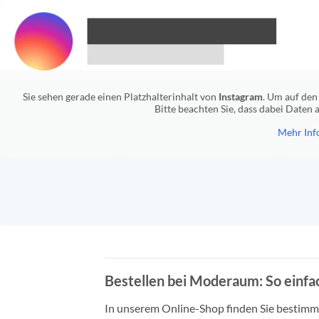
Sie sehen gerade einen Platzhalterinhalt von
Instagram
. Um auf den 
Bitte beachten Sie, dass dabei Daten
Mehr Inf
Bestellen bei Moderaum: So einfac
In unserem Online-Shop finden Sie bestimmt 