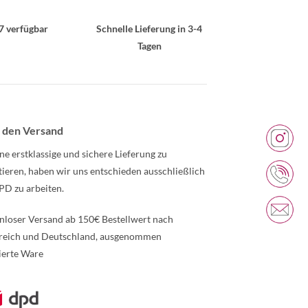
7 verfügbar
Schnelle Lieferung in 3-4
Tagen
 den Versand
ne erstklassige und sichere Lieferung zu
tieren, haben wir uns entschieden ausschließlich
PD zu arbeiten.
nloser Versand ab 150€ Bestellwert nach
reich und Deutschland, ausgenommen
ierte Ware