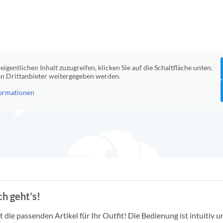
eigentlichen Inhalt zuzugreifen, klicken Sie auf die Schaltfläche unten.
 an Drittanbieter weitergegeben werden.
ormationen
h geht’s!
die passenden Artikel für Ihr Outfit! Die Bedienung ist intuitiv u