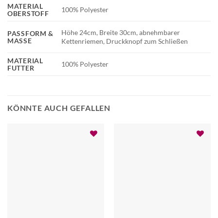
MATERIAL
100% Polyester
OBERSTOFF
Höhe 24cm, Breite 30cm, abnehmbarer
PASSFORM &
MASSE
Kettenriemen, Druckknopf zum Schließen
MATERIAL
100% Polyester
FUTTER
KÖNNTE AUCH GEFALLEN