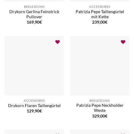
BEKLEIDUNG
ACCESSOIRES
Drykorn Gerlina Feinstrick
Patrizia Pepe Taillengürtel
Pullover
mit Kette
169,90
€
239,00
€
ACCESSOIRES
BEKLEIDUNG
Patrizia Pepe Neckholder
Drykorn Flaren Taillengürtel
Weste
129,90
€
329,00
€