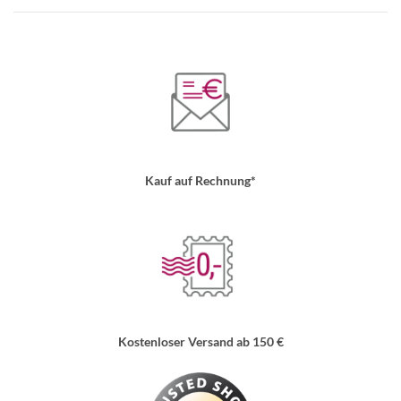
Kauf auf Rechnung*
Kostenloser Versand ab 150 €