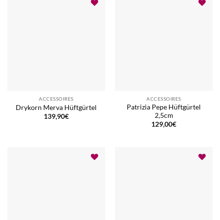
ACCESSOIRES
ACCESSOIRES
Patrizia Pepe Hüftgürtel
Drykorn Merva Hüftgürtel
2,5cm
139,90
€
129,00
€