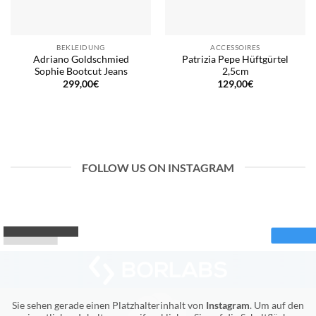
BEKLEIDUNG
ACCESSOIRES
Adriano Goldschmied
Patrizia Pepe Hüftgürtel
Sophie Bootcut Jeans
2,5cm
299,00
€
129,00
€
FOLLOW US ON INSTAGRAM
Sie sehen gerade einen Platzhalterinhalt von
Instagram
. Um auf den