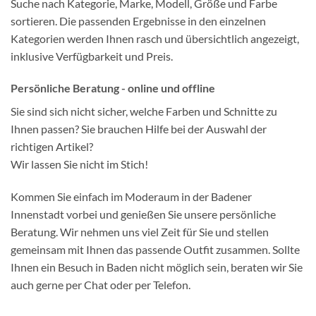
Suche nach Kategorie, Marke, Modell, Größe und Farbe
sortieren. Die passenden Ergebnisse in den einzelnen
Kategorien werden Ihnen rasch und übersichtlich angezeigt,
inklusive Verfügbarkeit und Preis.
Persönliche Beratung - online und offline
Sie sind sich nicht sicher, welche Farben und Schnitte zu
Ihnen passen? Sie brauchen Hilfe bei der Auswahl der
richtigen Artikel?
Wir lassen Sie nicht im Stich!
Kommen Sie einfach im Moderaum in der Badener
Innenstadt vorbei und genießen Sie unsere persönliche
Beratung. Wir nehmen uns viel Zeit für Sie und stellen
gemeinsam mit Ihnen das passende Outfit zusammen. Sollte
Ihnen ein Besuch in Baden nicht möglich sein, beraten wir Sie
auch gerne per Chat oder per Telefon.