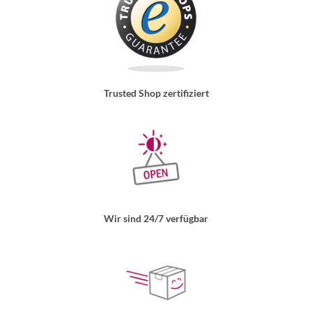
Trusted Shop zertifiziert
Wir sind 24/7 verfügbar