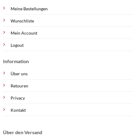
Meine Bestellungen
Wunschliste
Mein Account
Logout
Information
Über uns
Retouren
Privacy
Kontakt
Über den Versand