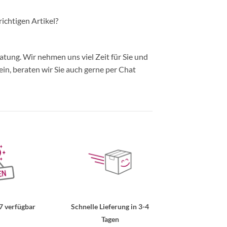
richtigen Artikel?
ung. Wir nehmen uns viel Zeit für Sie und
in, beraten wir Sie auch gerne per Chat
7 verfügbar
Schnelle Lieferung in 3-4
Tagen