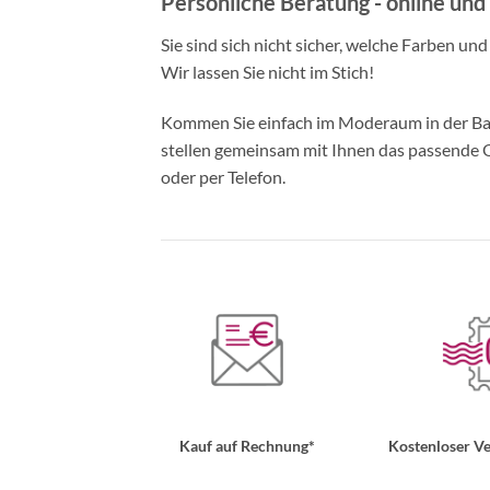
Persönliche Beratung - online und 
Sie sind sich nicht sicher, welche Farben un
Wir lassen Sie nicht im Stich!
Kommen Sie einfach im Moderaum in der Bade
stellen gemeinsam mit Ihnen das passende Ou
oder per Telefon.
Kauf auf Rechnung*
Kostenloser Ve