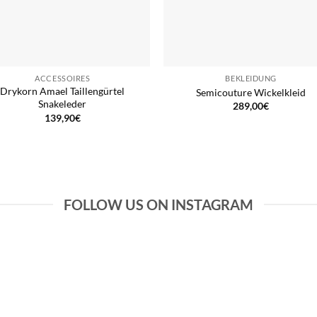
ACCESSOIRES
BEKLEIDUNG
Drykorn Amael Taillengürtel
Semicouture Wickelkleid
Snakeleder
289,00
€
139,90
€
FOLLOW US ON INSTAGRAM