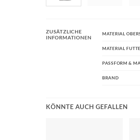
ZUSÄTZLICHE
MATERIAL OBER
INFORMATIONEN
MATERIAL FUTT
PASSFORM & MA
BRAND
KÖNNTE AUCH GEFALLEN