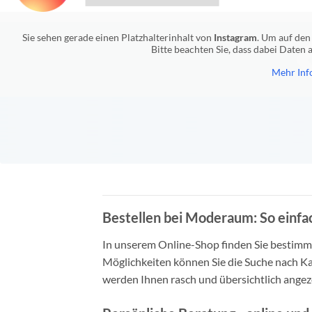
Sie sehen gerade einen Platzhalterinhalt von
Instagram
. Um auf den 
Bitte beachten Sie, dass dabei Daten
Mehr Inf
Bestellen bei Moderaum: So einfac
In unserem Online-Shop finden Sie bestimmt 
Möglichkeiten können Sie die Suche nach Ka
werden Ihnen rasch und übersichtlich angeze