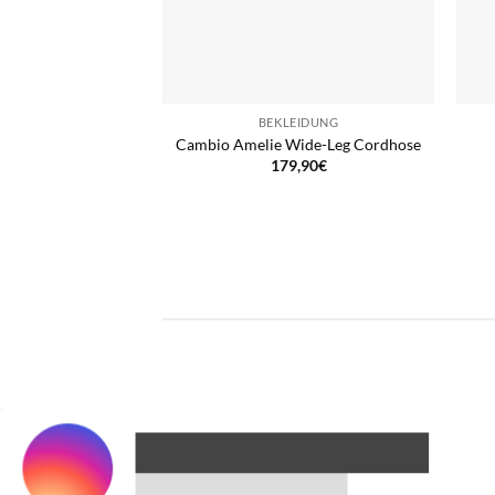
BEKLEIDUNG
Cambio Amelie Wide-Leg Cordhose
179,90
€