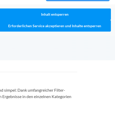
Inhalt entsperren
Erforderlichen Service akzeptieren und Inhalte entsperren
nd simpel: Dank umfangreicher Filter-
n Ergebnisse in den einzelnen Kategorien