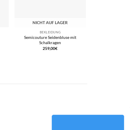
NICHT AUF LAGER
BEKLEIDUNG
Semicouture Seidenbluse mit
Schalkragen
259,00
€