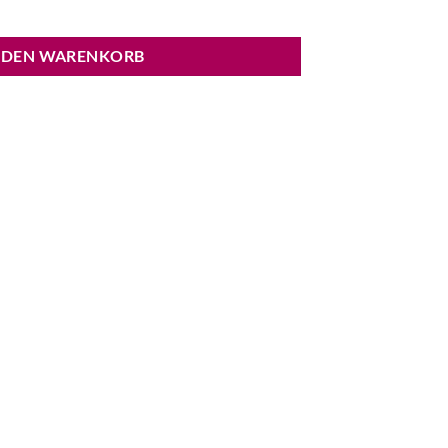
 DEN WARENKORB