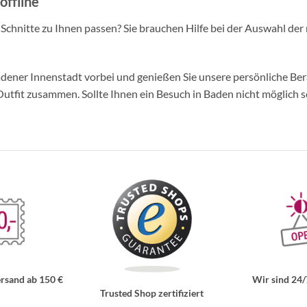
offline
d Schnitte zu Ihnen passen? Sie brauchen Hilfe bei der Auswahl der 
ner Innenstadt vorbei und genießen Sie unsere persönliche Berat
tfit zusammen. Sollte Ihnen ein Besuch in Baden nicht möglich se
rsand ab 150 €
Wir sind 24/
Trusted Shop zertifiziert