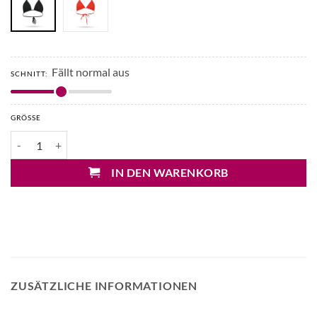
Fällt normal aus
SCHNITT:
GRÖSSE
Max Mara Alex Bikinitop Menge
IN DEN WARENKORB
ZUSÄTZLICHE INFORMATIONEN