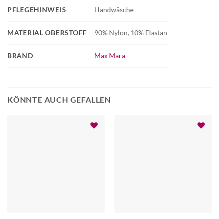
PFLEGEHINWEIS
Handwäsche
MATERIAL OBERSTOFF
90% Nylon, 10% Elastan
BRAND
Max Mara
KÖNNTE AUCH GEFALLEN