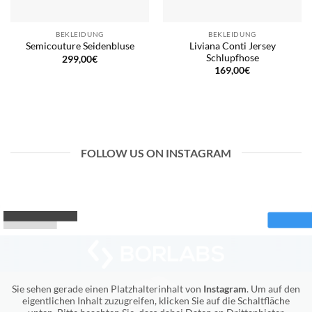
BEKLEIDUNG
BEKLEIDUNG
Liviana Conti Jersey
Semicouture Seidenbluse
Schlupfhose
299,00
€
169,00
€
FOLLOW US ON INSTAGRAM
Sie sehen gerade einen Platzhalterinhalt von
Instagram
. Um auf den
eigentlichen Inhalt zuzugreifen, klicken Sie auf die Schaltfläche