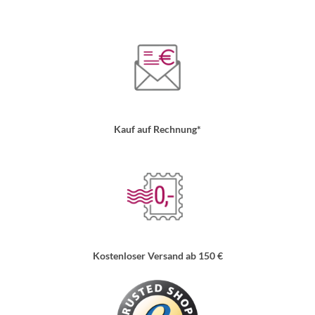
Kauf auf Rechnung*
Kostenloser Versand ab 150 €