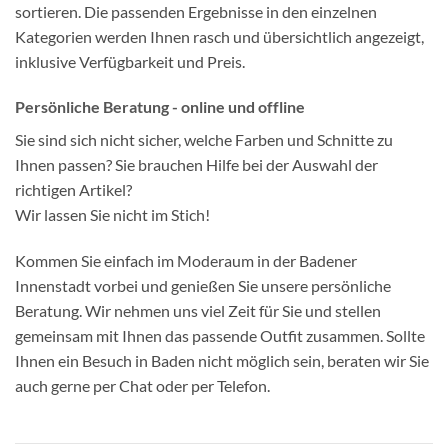
sortieren. Die passenden Ergebnisse in den einzelnen
Kategorien werden Ihnen rasch und übersichtlich angezeigt,
inklusive Verfügbarkeit und Preis.
Persönliche Beratung - online und offline
Sie sind sich nicht sicher, welche Farben und Schnitte zu
Ihnen passen? Sie brauchen Hilfe bei der Auswahl der
richtigen Artikel?
Wir lassen Sie nicht im Stich!
Kommen Sie einfach im Moderaum in der Badener
Innenstadt vorbei und genießen Sie unsere persönliche
Beratung. Wir nehmen uns viel Zeit für Sie und stellen
gemeinsam mit Ihnen das passende Outfit zusammen. Sollte
Ihnen ein Besuch in Baden nicht möglich sein, beraten wir Sie
auch gerne per Chat oder per Telefon.