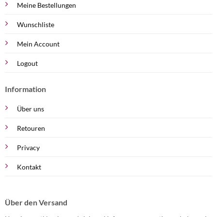
Meine Bestellungen
Wunschliste
Mein Account
Logout
Information
Über uns
Retouren
Privacy
Kontakt
Über den Versand