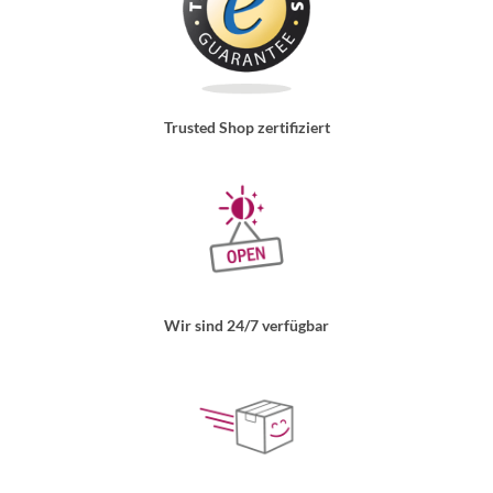
Trusted Shop zertifiziert
Wir sind 24/7 verfügbar