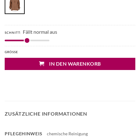
Fällt normal aus
SCHNITT:
GRÖSSE
IN DEN WARENKORB
ZUSÄTZLICHE INFORMATIONEN
PFLEGEHINWEIS
chemische Reinigung