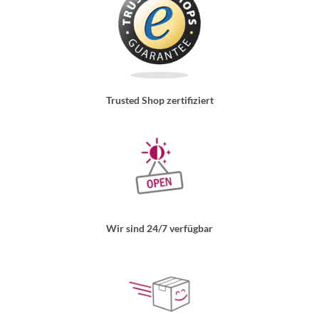
Trusted Shop zertifiziert
Wir sind 24/7 verfügbar