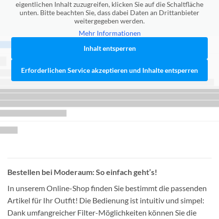
eigentlichen Inhalt zuzugreifen, klicken Sie auf die Schaltfläche
unten. Bitte beachten Sie, dass dabei Daten an Drittanbieter
weitergegeben werden.
Mehr Informationen
Inhalt entsperren
Erforderlichen Service akzeptieren und Inhalte entsperren
Bestellen bei Moderaum: So einfach geht’s!
In unserem Online-Shop finden Sie bestimmt die passenden
Artikel für Ihr Outfit! Die Bedienung ist intuitiv und simpel:
Dank umfangreicher Filter-Möglichkeiten können Sie die