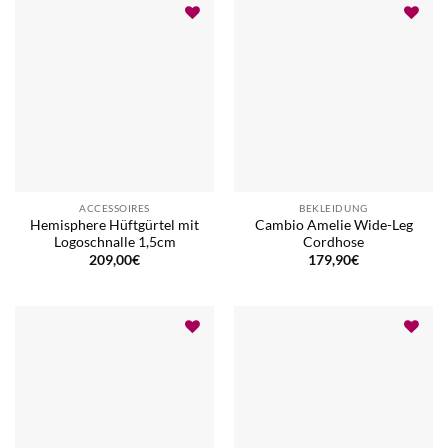
ACCESSOIRES
BEKLEIDUNG
Hemisphere Hüftgürtel mit
Cambio Amelie Wide-Leg
Logoschnalle 1,5cm
Cordhose
209,00
€
179,90
€