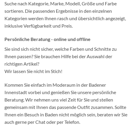
Suche nach Kategorie, Marke, Modell, Größe und Farbe
sortieren. Die passenden Ergebnisse in den einzelnen
Kategorien werden Ihnen rasch und übersichtlich angezeigt,
inklusive Verfügbarkeit und Preis.
Persönliche Beratung - online und offline
Sie sind sich nicht sicher, welche Farben und Schnitte zu
Ihnen passen? Sie brauchen Hilfe bei der Auswahl der
richtigen Artikel?
Wir lassen Sie nicht im Stich!
Kommen Sie einfach im Moderaum in der Badener
Innenstadt vorbei und genießen Sie unsere persönliche
Beratung. Wir nehmen uns viel Zeit für Sie und stellen
gemeinsam mit Ihnen das passende Outfit zusammen. Sollte
Ihnen ein Besuch in Baden nicht möglich sein, beraten wir Sie
auch gerne per Chat oder per Telefon.