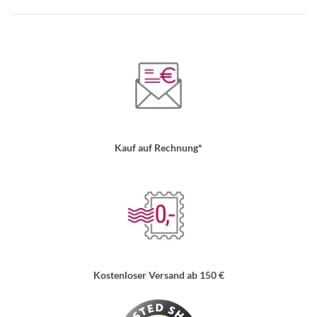
Kauf auf Rechnung*
Kostenloser Versand ab 150 €