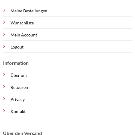
Meine Bestellungen
Wunschliste
Mein Account
Logout
Information
Über uns
Retouren
Privacy
Kontakt
Über den Versand