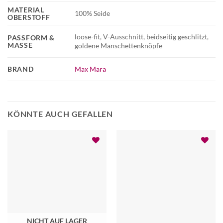
MATERIAL
100% Seide
OBERSTOFF
loose-fit, V-Ausschnitt, beidseitig geschlitzt,
PASSFORM &
MASSE
goldene Manschettenknöpfe
BRAND
Max Mara
KÖNNTE AUCH GEFALLEN
NICHT AUF LAGER