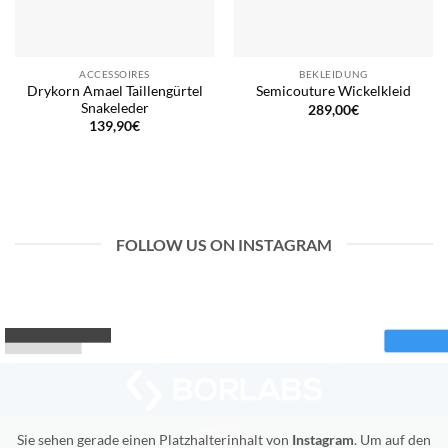
ACCESSOIRES
BEKLEIDUNG
Drykorn Amael Taillengürtel
Semicouture Wickelkleid
Snakeleder
289,00
€
139,90
€
FOLLOW US ON INSTAGRAM
Sie sehen gerade einen Platzhalterinhalt von
Instagram
. Um auf den