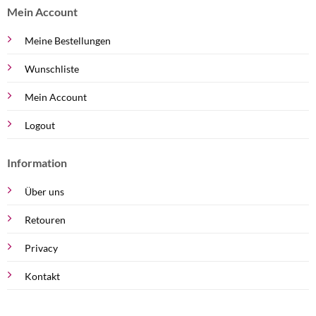
Mein Account
Meine Bestellungen
Wunschliste
Mein Account
Logout
Information
Über uns
Retouren
Privacy
Kontakt