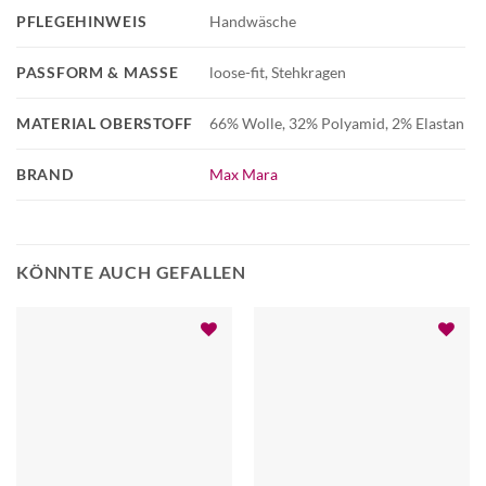
PFLEGEHINWEIS
Handwäsche
PASSFORM & MASSE
loose-fit, Stehkragen
MATERIAL OBERSTOFF
66% Wolle, 32% Polyamid, 2% Elastan
BRAND
Max Mara
KÖNNTE AUCH GEFALLEN