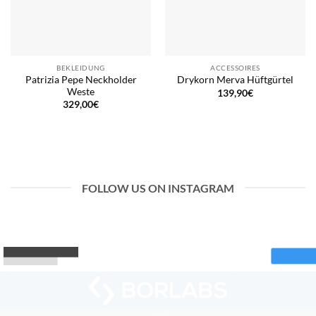
BEKLEIDUNG
ACCESSOIRES
Patrizia Pepe Neckholder
Drykorn Merva Hüftgürtel
Weste
139,90
€
329,00
€
FOLLOW US ON INSTAGRAM