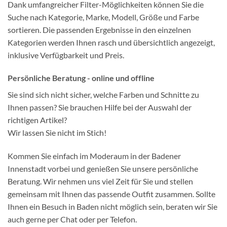
Dank umfangreicher Filter-Möglichkeiten können Sie die
Suche nach Kategorie, Marke, Modell, Größe und Farbe
sortieren. Die passenden Ergebnisse in den einzelnen
Kategorien werden Ihnen rasch und übersichtlich angezeigt,
inklusive Verfügbarkeit und Preis.
Persönliche Beratung - online und offline
Sie sind sich nicht sicher, welche Farben und Schnitte zu
Ihnen passen? Sie brauchen Hilfe bei der Auswahl der
richtigen Artikel?
Wir lassen Sie nicht im Stich!
Kommen Sie einfach im Moderaum in der Badener
Innenstadt vorbei und genießen Sie unsere persönliche
Beratung. Wir nehmen uns viel Zeit für Sie und stellen
gemeinsam mit Ihnen das passende Outfit zusammen. Sollte
Ihnen ein Besuch in Baden nicht möglich sein, beraten wir Sie
auch gerne per Chat oder per Telefon.