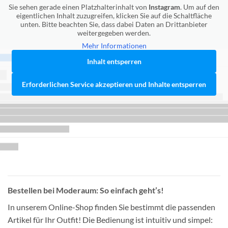
Sie sehen gerade einen Platzhalterinhalt von
Instagram
. Um auf den
eigentlichen Inhalt zuzugreifen, klicken Sie auf die Schaltfläche
unten. Bitte beachten Sie, dass dabei Daten an Drittanbieter
weitergegeben werden.
Mehr Informationen
Inhalt entsperren
Erforderlichen Service akzeptieren und Inhalte entsperren
Bestellen bei Moderaum: So einfach geht’s!
In unserem Online-Shop finden Sie bestimmt die passenden
Artikel für Ihr Outfit! Die Bedienung ist intuitiv und simpel: