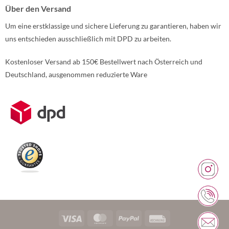
Über den Versand
Um eine erstklassige und sichere Lieferung zu garantieren, haben wir
uns entschieden ausschließlich mit DPD zu arbeiten.
Kostenloser Versand ab 150€ Bestellwert nach Österreich und
Deutschland, ausgenommen reduzierte Ware
Weitere Informationen über den gesperrten Inhalt.
Visa
MasterCard
PayPal
Rechung