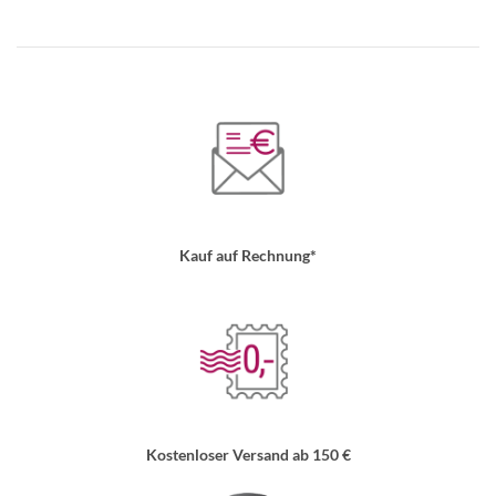
Kauf auf Rechnung*
Kostenloser Versand ab 150 €