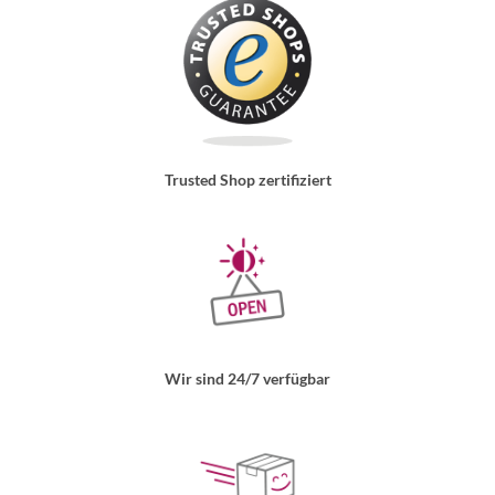
Trusted Shop zertifiziert
Wir sind 24/7 verfügbar