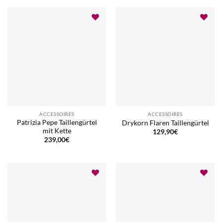
ACCESSOIRES
ACCESSOIRES
Patrizia Pepe Taillengürtel
Drykorn Flaren Taillengürtel
mit Kette
129,90
€
239,00
€