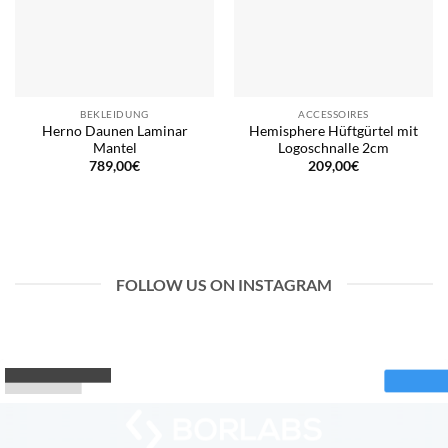
BEKLEIDUNG
ACCESSOIRES
Herno Daunen Laminar
Hemisphere Hüftgürtel mit
Mantel
Logoschnalle 2cm
789,00
€
209,00
€
FOLLOW US ON INSTAGRAM