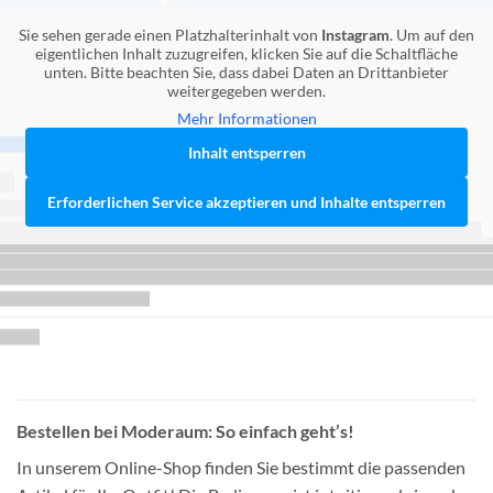
Sie sehen gerade einen Platzhalterinhalt von
Instagram
. Um auf den
eigentlichen Inhalt zuzugreifen, klicken Sie auf die Schaltfläche
unten. Bitte beachten Sie, dass dabei Daten an Drittanbieter
weitergegeben werden.
Mehr Informationen
Inhalt entsperren
Erforderlichen Service akzeptieren und Inhalte entsperren
Bestellen bei Moderaum: So einfach geht’s!
In unserem Online-Shop finden Sie bestimmt die passenden