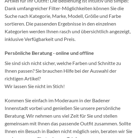
Artikel für Ihr Outfit! Die Bedienung ist intuitiv und simpel:
Dank umfangreicher Filter-Möglichkeiten können Sie die
Suche nach Kategorie, Marke, Modell, Größe und Farbe
sortieren. Die passenden Ergebnisse in den einzelnen
Kategorien werden Ihnen rasch und übersichtlich angezeigt,
inklusive Verfügbarkeit und Preis.
Persönliche Beratung - online und offline
Sie sind sich nicht sicher, welche Farben und Schnitte zu
Ihnen passen? Sie brauchen Hilfe bei der Auswahl der
richtigen Artikel?
Wir lassen Sie nicht im Stich!
Kommen Sie einfach im Moderaum in der Badener
Innenstadt vorbei und genießen Sie unsere persönliche
Beratung. Wir nehmen uns viel Zeit für Sie und stellen
gemeinsam mit Ihnen das passende Outfit zusammen. Sollte
Ihnen ein Besuch in Baden nicht möglich sein, beraten wir Sie