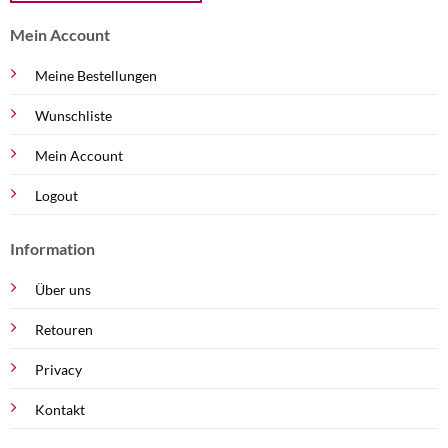
Mein Account
Meine Bestellungen
Wunschliste
Mein Account
Logout
Information
Über uns
Retouren
Privacy
Kontakt