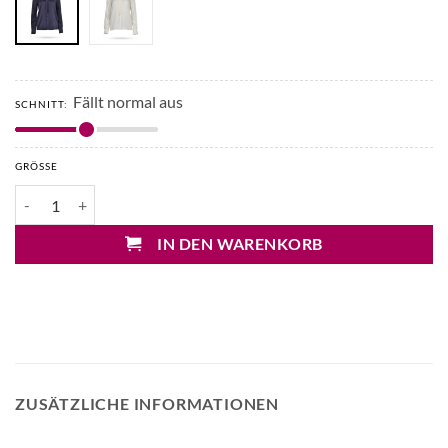
Fällt normal aus
SCHNITT:
GRÖSSE
Max Mara Gilles Seidenbluse Menge
IN DEN WARENKORB
ZUSÄTZLICHE INFORMATIONEN