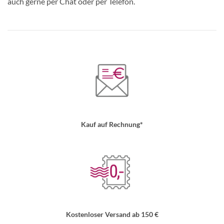
auch gerne per Chat oder per Telefon.
Kauf auf Rechnung*
Kostenloser Versand ab 150 €