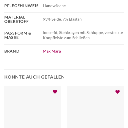
PFLEGEHINWEIS
Handwäsche
MATERIAL
93% Seide, 7% Elastan
OBERSTOFF
loose-fit, Stehkragen mit Schluppe, versteckte
PASSFORM &
MASSE
Knopfleiste zum Schließen
BRAND
Max Mara
KÖNNTE AUCH GEFALLEN