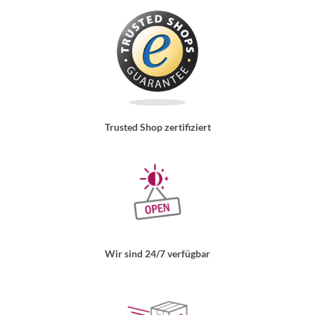
Trusted Shop zertifiziert
Wir sind 24/7 verfügbar