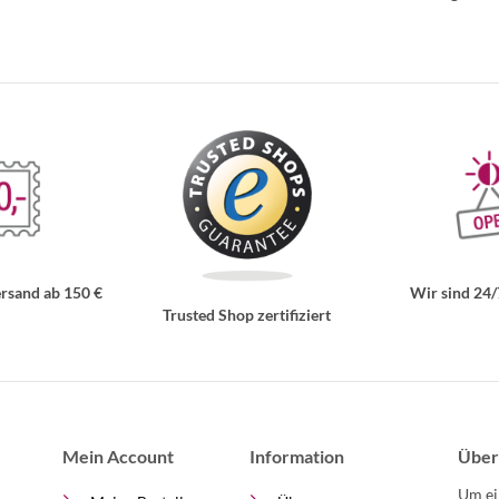
rsand ab 150 €
Wir sind 24/
Trusted Shop zertifiziert
Mein Account
Information
Über
Um ei