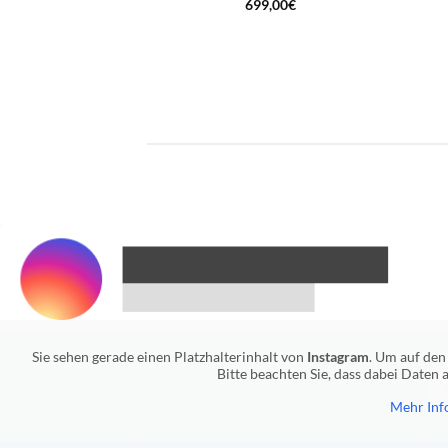
699,00
€
Sie sehen gerade einen Platzhalterinhalt von
Instagram
. Um auf den 
Bitte beachten Sie, dass dabei Daten
Mehr Inf