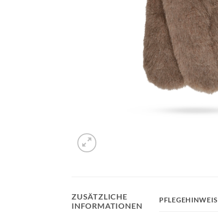
ZUSÄTZLICHE
PFLEGEHINWEIS
INFORMATIONEN