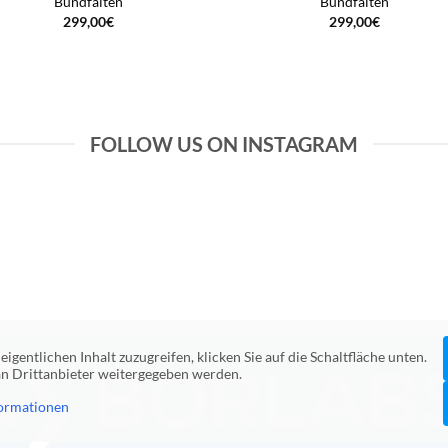
Bundfalten
Bundfalten
299,00
€
299,00
€
FOLLOW US ON INSTAGRAM
eigentlichen Inhalt zuzugreifen, klicken Sie auf die Schaltfläche unten.
 an Drittanbieter weitergegeben werden.
ormationen