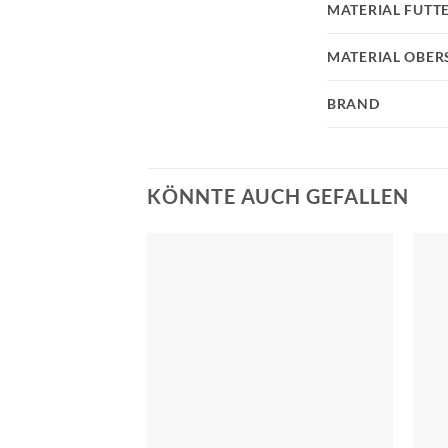
MATERIAL FUTT
MATERIAL OBER
BRAND
KÖNNTE AUCH GEFALLEN