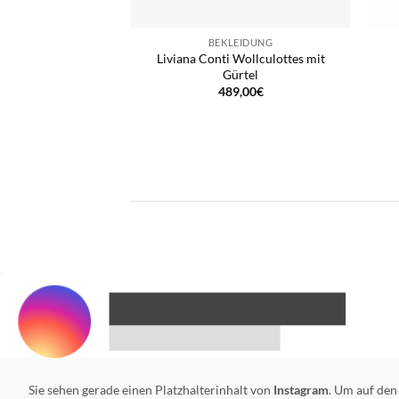
BEKLEIDUNG
Liviana Conti Wollculottes mit
Gürtel
489,00
€
Sie sehen gerade einen Platzhalterinhalt von
Instagram
. Um auf den 