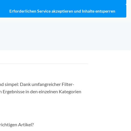
Erforderlichen Service akzeptieren und Inhalte entsperren
nd simpel: Dank umfangreicher Filter-
n Ergebnisse in den einzelnen Kategorien
richtigen Artikel?