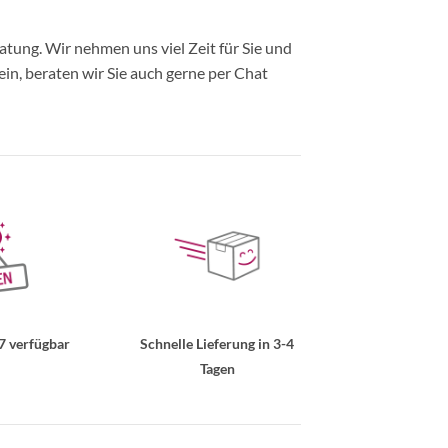
ung. Wir nehmen uns viel Zeit für Sie und
in, beraten wir Sie auch gerne per Chat
7 verfügbar
Schnelle Lieferung in 3-4
Tagen