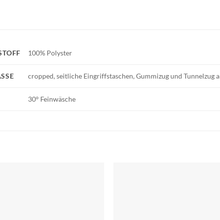
STOFF
100% Polyster
SSE
cropped, seitliche Eingriffstaschen, Gummizug und Tunnelzug
30° Feinwäsche