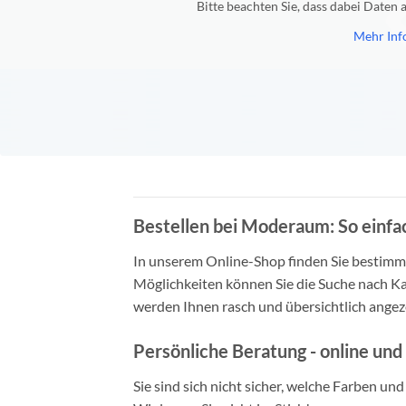
Bitte beachten Sie, dass dabei Daten
Mehr Inf
Bestellen bei Moderaum: So einfac
In unserem Online-Shop finden Sie bestimmt 
Möglichkeiten können Sie die Suche nach Ka
werden Ihnen rasch und übersichtlich angeze
Persönliche Beratung - online und 
Sie sind sich nicht sicher, welche Farben un