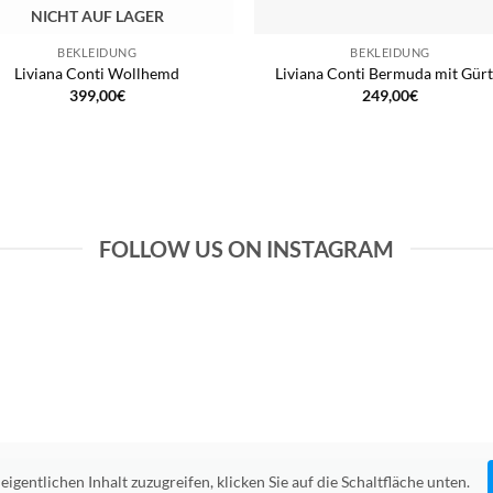
NICHT AUF LAGER
BEKLEIDUNG
BEKLEIDUNG
Liviana Conti Wollhemd
Liviana Conti Bermuda mit Gürt
399,00
€
249,00
€
FOLLOW US ON INSTAGRAM
eigentlichen Inhalt zuzugreifen, klicken Sie auf die Schaltfläche unten.