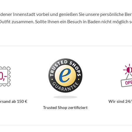
ner Innenstadt vorbei und genießen Sie unsere persönliche Berat
tfit zusammen. Sollte Ihnen ein Besuch in Baden nicht möglich se
rsand ab 150 €
Wir sind 24/
Trusted Shop zertifiziert