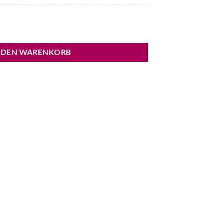
Jacket Menge
 DEN WARENKORB