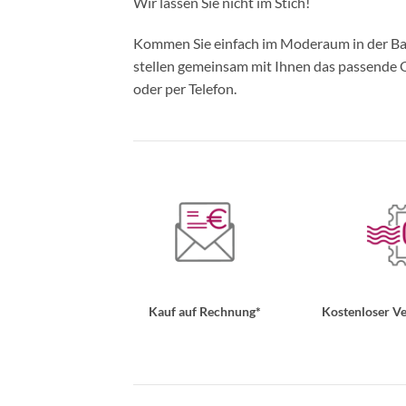
Wir lassen Sie nicht im Stich!
Kommen Sie einfach im Moderaum in der Bade
stellen gemeinsam mit Ihnen das passende Ou
oder per Telefon.
Kauf auf Rechnung*
Kostenloser Ve