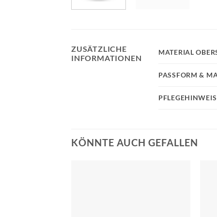
ZUSÄTZLICHE
MATERIAL OBER
INFORMATIONEN
PASSFORM & MA
PFLEGEHINWEIS
KÖNNTE AUCH GEFALLEN