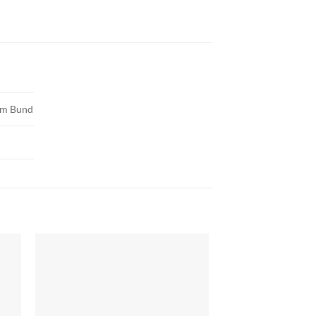
 am Bund