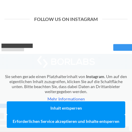
FOLLOW US ON INSTAGRAM
Sie sehen gerade einen Platzhalterinhalt von
Instagram
. Um auf den
eigentlichen Inhalt zuzugreifen, klicken Sie auf die Schaltfläche
unten. Bitte beachten Sie, dass dabei Daten an Drittanbieter
weitergegeben werden.
Mehr Informationen
Inhalt entsperren
Erforderlichen Service akzeptieren und Inhalte entsperren