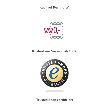
Kauf auf Rechnung*
Kostenloser Versand ab 150 €
Trusted Shop zertifiziert