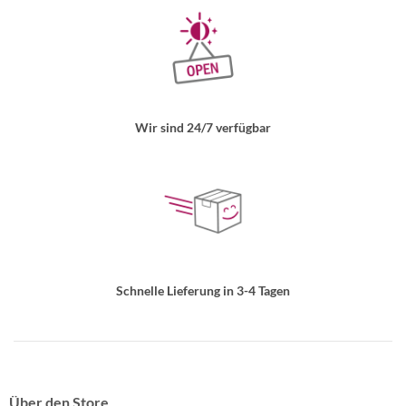
Wir sind 24/7 verfügbar
Schnelle Lieferung in 3-4 Tagen
Über den Store