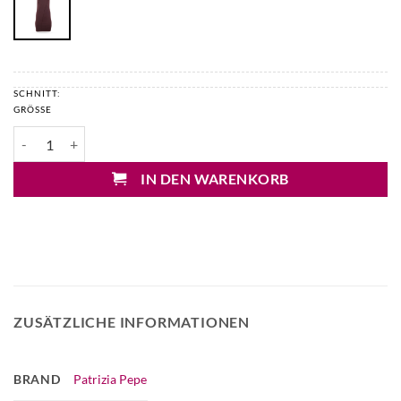
SCHNITT:
GRÖSSE
Patrizia Pepe Etuikleid Menge
IN DEN WARENKORB
ZUSÄTZLICHE INFORMATIONEN
BRAND
Patrizia Pepe