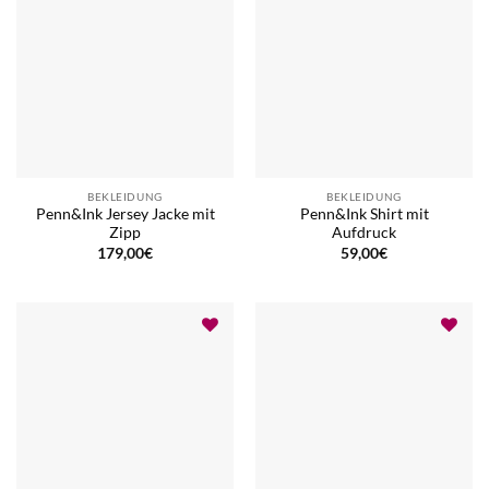
BEKLEIDUNG
BEKLEIDUNG
Penn&Ink Jersey Jacke mit
Penn&Ink Shirt mit
Zipp
Aufdruck
179,00
€
59,00
€