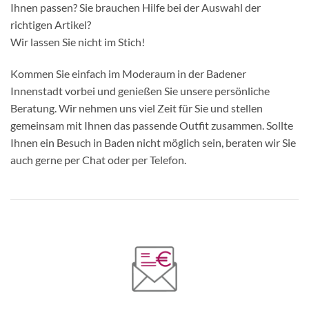
Ihnen passen? Sie brauchen Hilfe bei der Auswahl der
richtigen Artikel?
Wir lassen Sie nicht im Stich!
Kommen Sie einfach im Moderaum in der Badener
Innenstadt vorbei und genießen Sie unsere persönliche
Beratung. Wir nehmen uns viel Zeit für Sie und stellen
gemeinsam mit Ihnen das passende Outfit zusammen. Sollte
Ihnen ein Besuch in Baden nicht möglich sein, beraten wir Sie
auch gerne per Chat oder per Telefon.