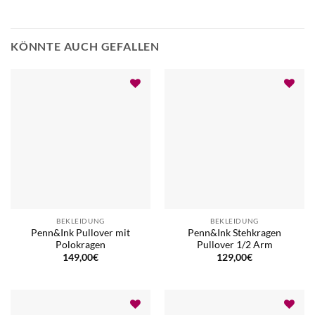
KÖNNTE AUCH GEFALLEN
BEKLEIDUNG
BEKLEIDUNG
Penn&Ink Pullover mit
Penn&Ink Stehkragen
Polokragen
Pullover 1/2 Arm
149,00
€
129,00
€