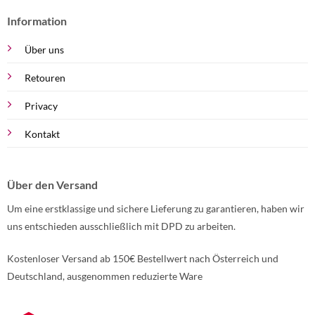
Information
Über uns
Retouren
Privacy
Kontakt
Über den Versand
Um eine erstklassige und sichere Lieferung zu garantieren, haben wir
uns entschieden ausschließlich mit DPD zu arbeiten.
Kostenloser Versand ab 150€ Bestellwert nach Österreich und
Deutschland, ausgenommen reduzierte Ware