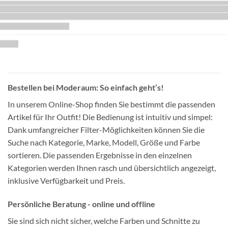
Bestellen bei Moderaum: So einfach geht’s!
In unserem Online-Shop finden Sie bestimmt die passenden
Artikel für Ihr Outfit! Die Bedienung ist intuitiv und simpel:
Dank umfangreicher Filter-Möglichkeiten können Sie die
Suche nach Kategorie, Marke, Modell, Größe und Farbe
sortieren. Die passenden Ergebnisse in den einzelnen
Kategorien werden Ihnen rasch und übersichtlich angezeigt,
inklusive Verfügbarkeit und Preis.
Persönliche Beratung - online und offline
Sie sind sich nicht sicher, welche Farben und Schnitte zu