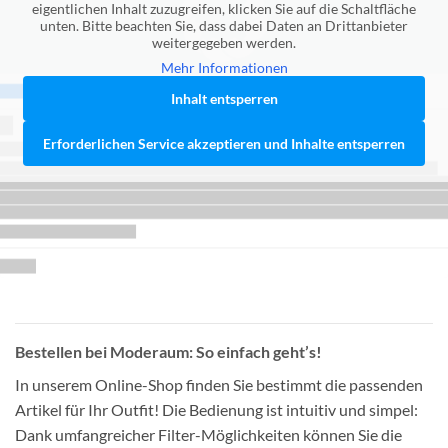
eigentlichen Inhalt zuzugreifen, klicken Sie auf die Schaltfläche
unten. Bitte beachten Sie, dass dabei Daten an Drittanbieter
weitergegeben werden.
Mehr Informationen
Inhalt entsperren
Erforderlichen Service akzeptieren und Inhalte entsperren
Bestellen bei Moderaum: So einfach geht’s!
In unserem Online-Shop finden Sie bestimmt die passenden
Artikel für Ihr Outfit! Die Bedienung ist intuitiv und simpel:
Dank umfangreicher Filter-Möglichkeiten können Sie die