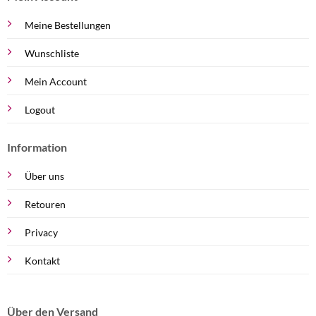
Meine Bestellungen
Wunschliste
Mein Account
Logout
Information
Über uns
Retouren
Privacy
Kontakt
Über den Versand