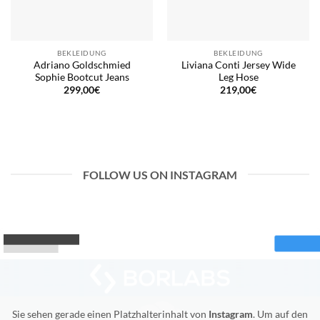
BEKLEIDUNG
BEKLEIDUNG
Adriano Goldschmied
Liviana Conti Jersey Wide
Sophie Bootcut Jeans
Leg Hose
299,00
€
219,00
€
FOLLOW US ON INSTAGRAM
Sie sehen gerade einen Platzhalterinhalt von
Instagram
. Um auf den