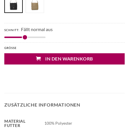
Fällt normal aus
SCHNITT:
GRÖSSE
IN DEN WARENKORB
ZUSÄTZLICHE INFORMATIONEN
MATERIAL
100% Polyester
FUTTER