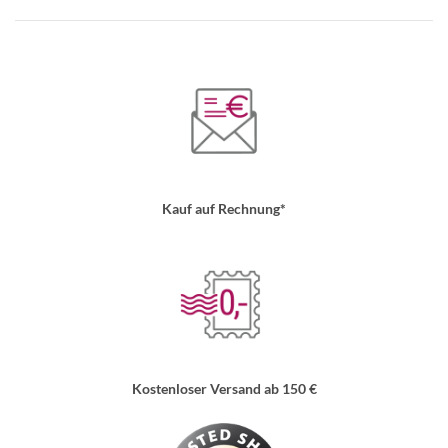
Kauf auf Rechnung*
Kostenloser Versand ab 150 €