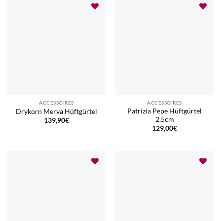
ACCESSOIRES
ACCESSOIRES
Patrizia Pepe Hüftgürtel
Drykorn Merva Hüftgürtel
2,5cm
139,90
€
129,00
€