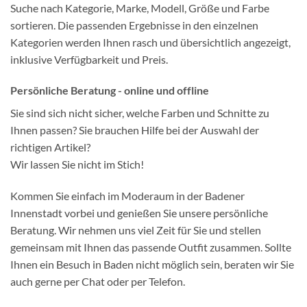
Suche nach Kategorie, Marke, Modell, Größe und Farbe
sortieren. Die passenden Ergebnisse in den einzelnen
Kategorien werden Ihnen rasch und übersichtlich angezeigt,
inklusive Verfügbarkeit und Preis.
Persönliche Beratung - online und offline
Sie sind sich nicht sicher, welche Farben und Schnitte zu
Ihnen passen? Sie brauchen Hilfe bei der Auswahl der
richtigen Artikel?
Wir lassen Sie nicht im Stich!
Kommen Sie einfach im Moderaum in der Badener
Innenstadt vorbei und genießen Sie unsere persönliche
Beratung. Wir nehmen uns viel Zeit für Sie und stellen
gemeinsam mit Ihnen das passende Outfit zusammen. Sollte
Ihnen ein Besuch in Baden nicht möglich sein, beraten wir Sie
auch gerne per Chat oder per Telefon.