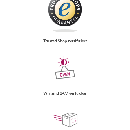
Trusted Shop zertifiziert
Wir sind 24/7 verfügbar