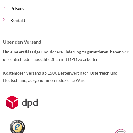
Privacy
Kontakt
Über den Versand
Um eine erstklassige und sichere Lieferung zu garantieren, haben wir
uns entschieden ausschließlich mit DPD zu arbeiten.
Kostenloser Versand ab 150€ Bestellwert nach Österreich und
Deutschland, ausgenommen reduzierte Ware
Weitere Informationen über den gesperrten Inhalt.