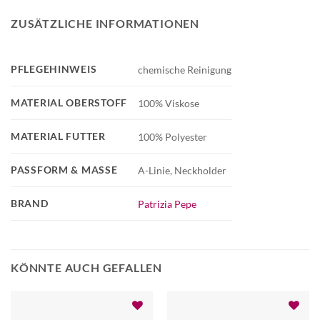
ZUSÄTZLICHE INFORMATIONEN
PFLEGEHINWEIS
chemische Reinigung
MATERIAL OBERSTOFF
100% Viskose
MATERIAL FUTTER
100% Polyester
PASSFORM & MASSE
A-Linie, Neckholder
BRAND
Patrizia Pepe
KÖNNTE AUCH GEFALLEN