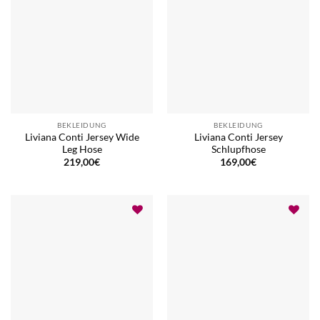
BEKLEIDUNG
BEKLEIDUNG
Liviana Conti Jersey Wide
Liviana Conti Jersey
Leg Hose
Schlupfhose
219,00
€
169,00
€