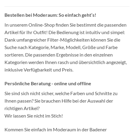
Bestellen bei Moderaum: So einfach geht’s!
In unserem Online-Shop finden Sie bestimmt die passenden
Artikel für Ihr Outfit! Die Bedienung ist intuitiv und simpel:
Dank umfangreicher Filter-Möglichkeiten können Sie die
Suche nach Kategorie, Marke, Modell, Größe und Farbe
sortieren. Die passenden Ergebnisse in den einzelnen
Kategorien werden Ihnen rasch und übersichtlich angezeigt,
inklusive Verfügbarkeit und Preis.
Persönliche Beratung - online und offline
Sie sind sich nicht sicher, welche Farben und Schnitte zu
Ihnen passen? Sie brauchen Hilfe bei der Auswahl der
richtigen Artikel?
Wir lassen Sie nicht im Stich!
Kommen Sie einfach im Moderaum in der Badener