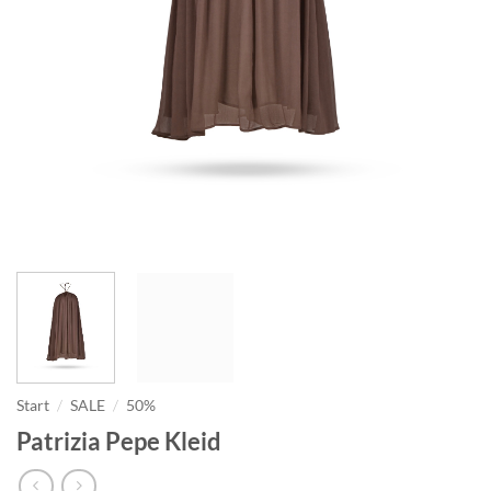
Start
/
SALE
/
50%
Patrizia Pepe Kleid