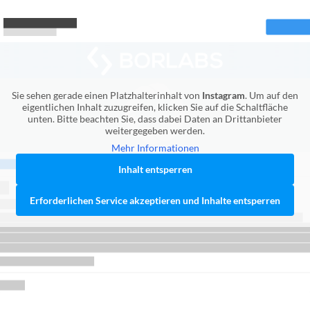
Sie sehen gerade einen Platzhalterinhalt von
Instagram
. Um auf den
eigentlichen Inhalt zuzugreifen, klicken Sie auf die Schaltfläche
unten. Bitte beachten Sie, dass dabei Daten an Drittanbieter
weitergegeben werden.
Mehr Informationen
Inhalt entsperren
Erforderlichen Service akzeptieren und Inhalte entsperren