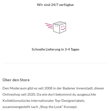
Wir sind 24/7 verfügbar
Schnelle Lieferung in 3-4 Tagen
Über den Store
Den Moderaum gibt es seit 2008 in der Badener Innenstadt, diesen
Onlineshop seit 2020. Da wie dort bekommst du ausgesuchte
Kollektionsstücke internationaler Top-Designerlabels,
zusammengestellt nach „Shop the Look“ Konzept.