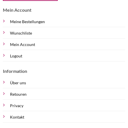
Mein Account
Meine Bestellungen
Wunschliste
Mein Account
Logout
Information
Über uns
Retouren
Privacy
Kontakt