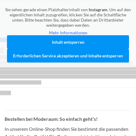
Sie sehen gerade einen Platzhalterinhalt von
Instagram
. Um auf den
eigentlichen Inhalt zuzugreifen, klicken Sie auf die Schaltfläche
unten. Bitte beachten Sie, dass dabei Daten an Drittanbieter
weitergegeben werden.
Mehr Informationen
Inhalt entsperren
Erforderlichen Service akzeptieren und Inhalte entsperren
Bestellen bei Moderaum: So einfach geht’s!
In unserem Online-Shop finden Sie bestimmt die passenden