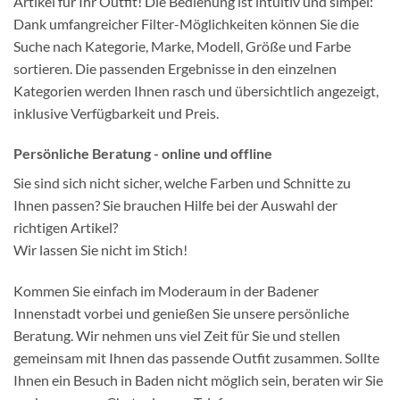
Artikel für Ihr Outfit! Die Bedienung ist intuitiv und simpel:
Dank umfangreicher Filter-Möglichkeiten können Sie die
Suche nach Kategorie, Marke, Modell, Größe und Farbe
sortieren. Die passenden Ergebnisse in den einzelnen
Kategorien werden Ihnen rasch und übersichtlich angezeigt,
inklusive Verfügbarkeit und Preis.
Persönliche Beratung - online und offline
Sie sind sich nicht sicher, welche Farben und Schnitte zu
Ihnen passen? Sie brauchen Hilfe bei der Auswahl der
richtigen Artikel?
Wir lassen Sie nicht im Stich!
Kommen Sie einfach im Moderaum in der Badener
Innenstadt vorbei und genießen Sie unsere persönliche
Beratung. Wir nehmen uns viel Zeit für Sie und stellen
gemeinsam mit Ihnen das passende Outfit zusammen. Sollte
Ihnen ein Besuch in Baden nicht möglich sein, beraten wir Sie