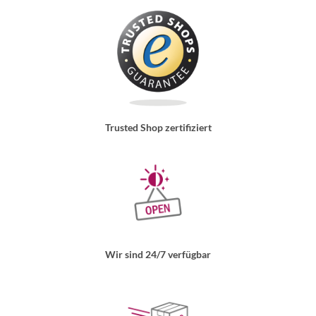
Trusted Shop zertifiziert
Wir sind 24/7 verfügbar