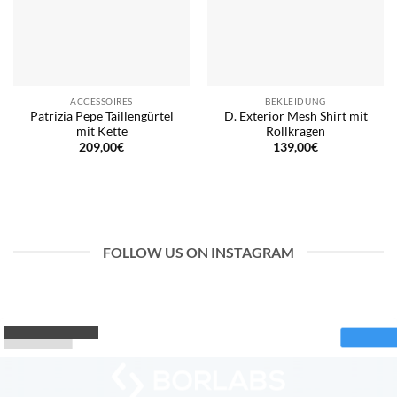
ACCESSOIRES
BEKLEIDUNG
Patrizia Pepe Taillengürtel
D. Exterior Mesh Shirt mit
mit Kette
Rollkragen
209,00
€
139,00
€
FOLLOW US ON INSTAGRAM