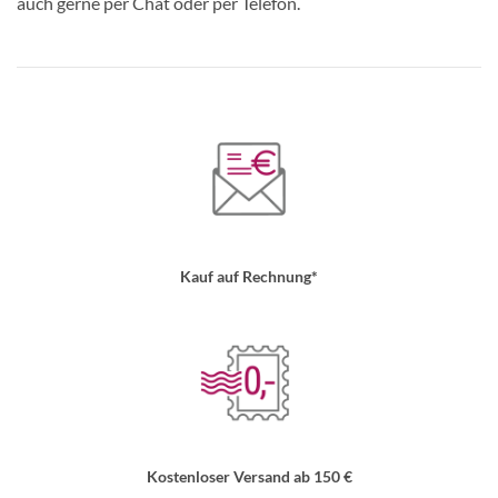
auch gerne per Chat oder per Telefon.
Kauf auf Rechnung*
Kostenloser Versand ab 150 €