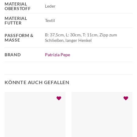
MATERIAL
Leder
OBERSTOFF
MATERIAL
Textil
FUTTER
B: 37,5cm, L: 30cm, T: 11cm, Zipp zum
PASSFORM &
MASSE
Schließen, langer Henkel
BRAND
Patrizia Pepe
KÖNNTE AUCH GEFALLEN