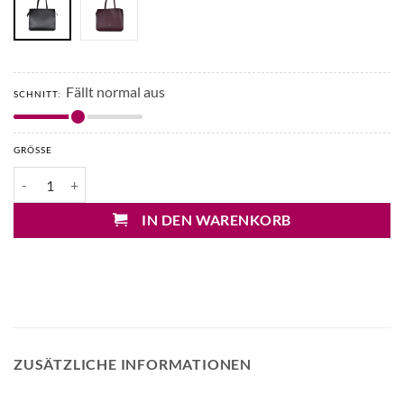
Fällt normal aus
SCHNITT:
GRÖSSE
Patrizia Pepe Shopper Menge
IN DEN WARENKORB
ZUSÄTZLICHE INFORMATIONEN