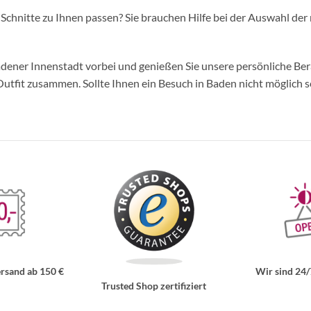
d Schnitte zu Ihnen passen? Sie brauchen Hilfe bei der Auswahl der 
ner Innenstadt vorbei und genießen Sie unsere persönliche Berat
tfit zusammen. Sollte Ihnen ein Besuch in Baden nicht möglich se
rsand ab 150 €
Wir sind 24/
Trusted Shop zertifiziert