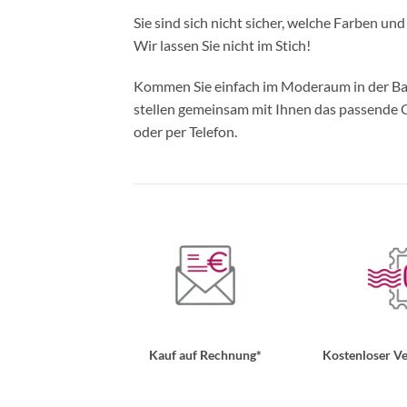
Sie sind sich nicht sicher, welche Farben un
Wir lassen Sie nicht im Stich!
Kommen Sie einfach im Moderaum in der Bade
stellen gemeinsam mit Ihnen das passende Ou
oder per Telefon.
Kauf auf Rechnung*
Kostenloser Ve