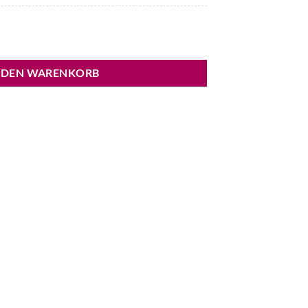
 Menge
 DEN WARENKORB