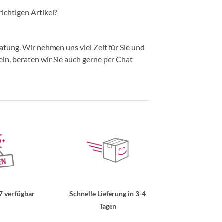
richtigen Artikel?
ung. Wir nehmen uns viel Zeit für Sie und
in, beraten wir Sie auch gerne per Chat
7 verfügbar
Schnelle Lieferung in 3-4
Tagen