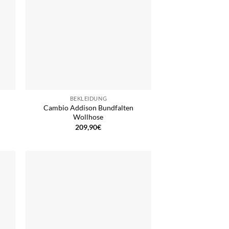
BEKLEIDUNG
Cambio Addison Bundfalten
Wollhose
209,90
€