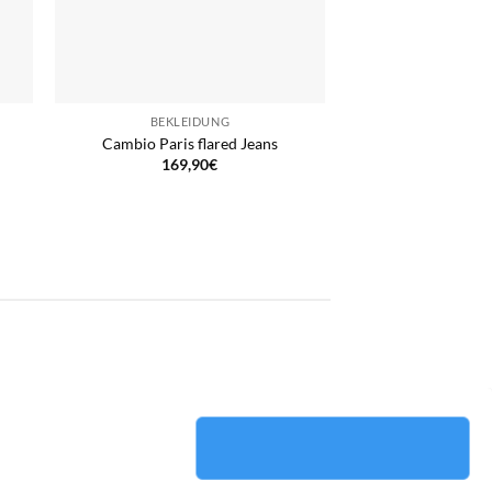
BEKLEIDUNG
Cambio Paris flared Jeans
169,90
€