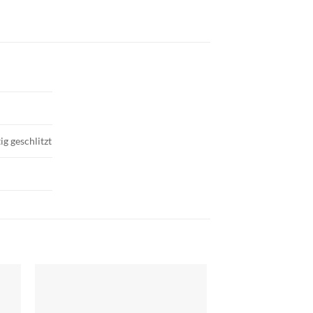
ig geschlitzt