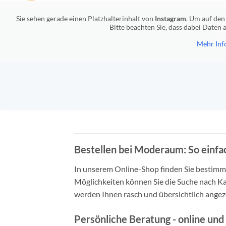
Sie sehen gerade einen Platzhalterinhalt von
Instagram
. Um auf den 
Bitte beachten Sie, dass dabei Daten
Mehr Inf
Bestellen bei Moderaum: So einfac
In unserem Online-Shop finden Sie bestimmt 
Möglichkeiten können Sie die Suche nach Ka
werden Ihnen rasch und übersichtlich angeze
Persönliche Beratung - online und 