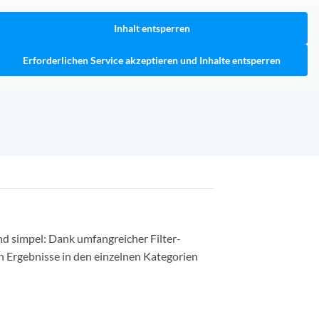
Inhalt entsperren
Erforderlichen Service akzeptieren und Inhalte entsperren
nd simpel: Dank umfangreicher Filter-
n Ergebnisse in den einzelnen Kategorien