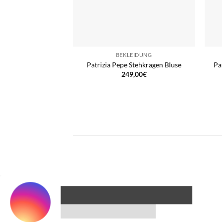
BEKLEIDUNG
Patrizia Pepe Stehkragen Bluse
Pa
249,00
€