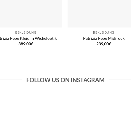
BEKLEIDUNG
BEKLEIDUNG
trizia Pepe Kleid in Wickeloptik
Patrizia Pepe Midirock
389,00
€
239,00
€
FOLLOW US ON INSTAGRAM