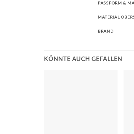
PASSFORM & MA
MATERIAL OBER
BRAND
KÖNNTE AUCH GEFALLEN