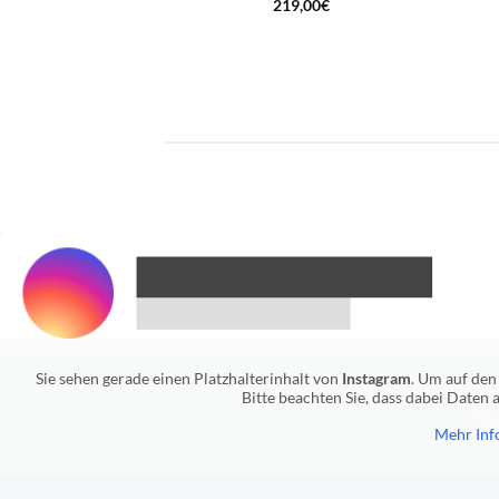
219,00
€
Sie sehen gerade einen Platzhalterinhalt von
Instagram
. Um auf den 
Bitte beachten Sie, dass dabei Daten
Mehr Inf