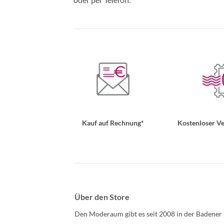
Kauf auf Rechnung*
Kostenloser Ve
Über den Store
Den Moderaum gibt es seit 2008 in der Badener