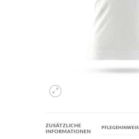
ZUSÄTZLICHE
PFLEGEHINWEIS
INFORMATIONEN