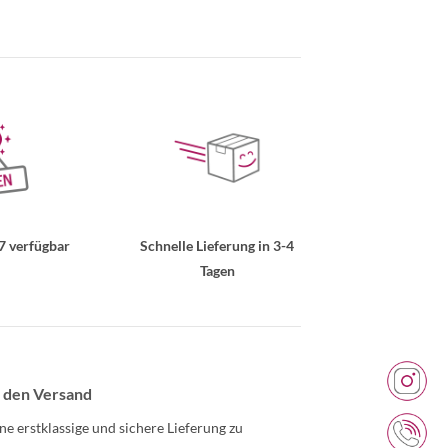
7 verfügbar
Schnelle Lieferung in 3-4
Tagen
 den Versand
ne erstklassige und sichere Lieferung zu