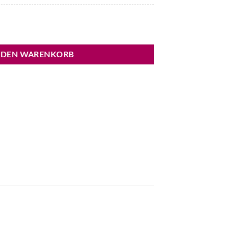
 DEN WARENKORB