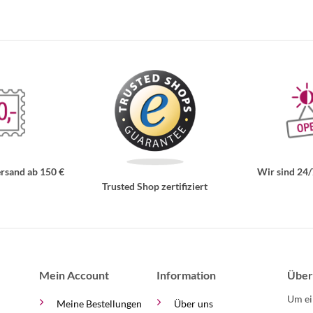
rsand ab 150 €
Wir sind 24/
Trusted Shop zertifiziert
Mein Account
Information
Über
Um ei
Meine Bestellungen
Über uns