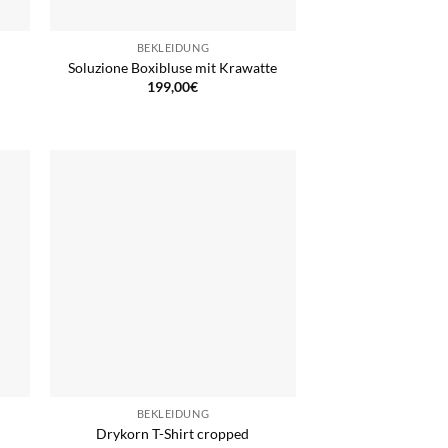
BEKLEIDUNG
Soluzione Boxibluse mit Krawatte
199,00
€
BEKLEIDUNG
Drykorn T-Shirt cropped