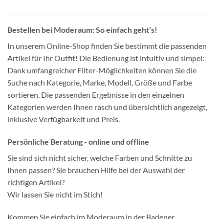
Bestellen bei Moderaum: So einfach geht’s!
In unserem Online-Shop finden Sie bestimmt die passenden
Artikel für Ihr Outfit! Die Bedienung ist intuitiv und simpel:
Dank umfangreicher Filter-Möglichkeiten können Sie die
Suche nach Kategorie, Marke, Modell, Größe und Farbe
sortieren. Die passenden Ergebnisse in den einzelnen
Kategorien werden Ihnen rasch und übersichtlich angezeigt,
inklusive Verfügbarkeit und Preis.
Persönliche Beratung - online und offline
Sie sind sich nicht sicher, welche Farben und Schnitte zu
Ihnen passen? Sie brauchen Hilfe bei der Auswahl der
richtigen Artikel?
Wir lassen Sie nicht im Stich!
Kommen Sie einfach im Moderaum in der Badener