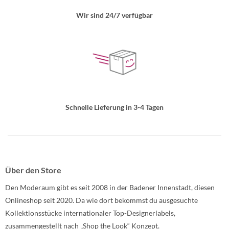
Wir sind 24/7 verfügbar
Schnelle Lieferung in 3-4 Tagen
Über den Store
Den Moderaum gibt es seit 2008 in der Badener Innenstadt, diesen
Onlineshop seit 2020. Da wie dort bekommst du ausgesuchte
Kollektionsstücke internationaler Top-Designerlabels,
zusammengestellt nach „Shop the Look“ Konzept.