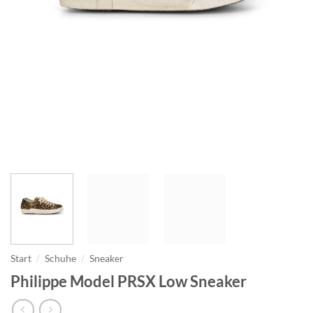
Start
/
Schuhe
/
Sneaker
Philippe Model PRSX Low Sneaker