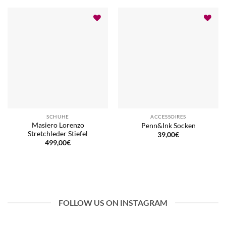
SCHUHE
ACCESSOIRES
Masiero Lorenzo
Penn&Ink Socken
Stretchleder Stiefel
39,00
€
499,00
€
FOLLOW US ON INSTAGRAM