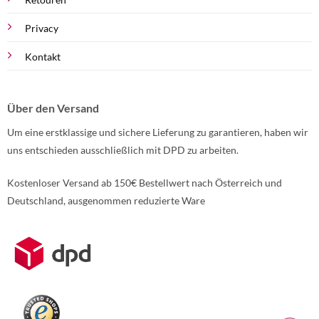
Privacy
Kontakt
Über den Versand
Um eine erstklassige und sichere Lieferung zu garantieren, haben wir
uns entschieden ausschließlich mit DPD zu arbeiten.
Kostenloser Versand ab 150€ Bestellwert nach Österreich und
Deutschland, ausgenommen reduzierte Ware
Weitere Informationen über den gesperrten Inhalt.