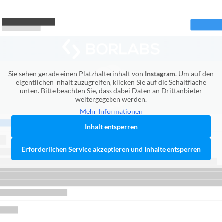
Sie sehen gerade einen Platzhalterinhalt von
Instagram
. Um auf den
eigentlichen Inhalt zuzugreifen, klicken Sie auf die Schaltfläche
unten. Bitte beachten Sie, dass dabei Daten an Drittanbieter
weitergegeben werden.
Mehr Informationen
Inhalt entsperren
Erforderlichen Service akzeptieren und Inhalte entsperren