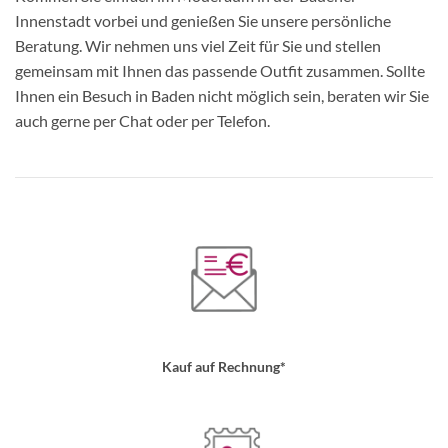
Innenstadt vorbei und genießen Sie unsere persönliche
Beratung. Wir nehmen uns viel Zeit für Sie und stellen
gemeinsam mit Ihnen das passende Outfit zusammen. Sollte
Ihnen ein Besuch in Baden nicht möglich sein, beraten wir Sie
auch gerne per Chat oder per Telefon.
Kauf auf Rechnung*