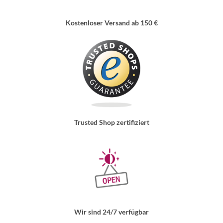
Kostenloser Versand ab 150 €
Trusted Shop zertifiziert
Wir sind 24/7 verfügbar