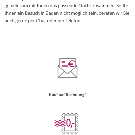
gemeinsam mit Ihnen das passende Outfit zusammen. Sollte
Ihnen ein Besuch in Baden nicht möglich sein, beraten wir Sie
auch gerne per Chat oder per Telefon.
Kauf auf Rechnung*