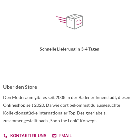
Schnelle Lieferung in 3-4 Tagen
Über den Store
Den Moderaum gibt es seit 2008 in der Badener Innenstadt, diesen
Onlineshop seit 2020. Da wie dort bekommst du ausgesuchte
Kollektionsstücke internationaler Top-Designerlabels,
zusammengestellt nach „Shop the Look“ Konzept.
KONTAKTIER UNS
EMAIL