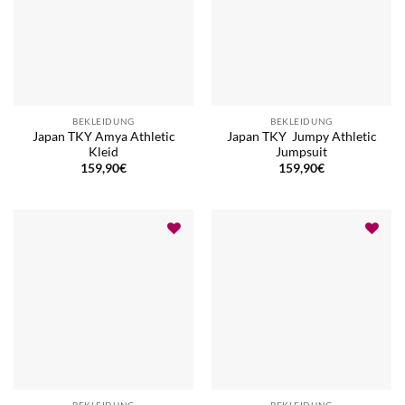
BEKLEIDUNG
BEKLEIDUNG
Japan TKY Amya Athletic
Japan TKY Jumpy Athletic
Kleid
Jumpsuit
159,90
€
159,90
€
BEKLEIDUNG
BEKLEIDUNG