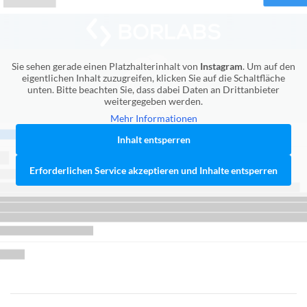
Sie sehen gerade einen Platzhalterinhalt von
Instagram
. Um auf den
eigentlichen Inhalt zuzugreifen, klicken Sie auf die Schaltfläche
unten. Bitte beachten Sie, dass dabei Daten an Drittanbieter
weitergegeben werden.
Mehr Informationen
Inhalt entsperren
Erforderlichen Service akzeptieren und Inhalte entsperren