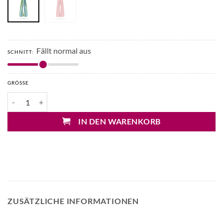
Fällt normal aus
SCHNITT:
GRÖSSE
Pho Firenze Jumpsuit Menge
IN DEN WARENKORB
ZUSÄTZLICHE INFORMATIONEN