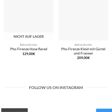
NICHT AUF LAGER
BEKLEIDUNG
BEKLEIDUNG
Pho Firenze Kleid mit Gürtel
Pho Firenze Hose flared
und Fransen
129,00
€
209,00
€
FOLLOW US ON INSTAGRAM