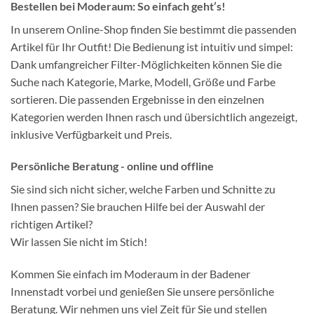
Bestellen bei Moderaum: So einfach geht’s!
In unserem Online-Shop finden Sie bestimmt die passenden
Artikel für Ihr Outfit! Die Bedienung ist intuitiv und simpel:
Dank umfangreicher Filter-Möglichkeiten können Sie die
Suche nach Kategorie, Marke, Modell, Größe und Farbe
sortieren. Die passenden Ergebnisse in den einzelnen
Kategorien werden Ihnen rasch und übersichtlich angezeigt,
inklusive Verfügbarkeit und Preis.
Persönliche Beratung - online und offline
Sie sind sich nicht sicher, welche Farben und Schnitte zu
Ihnen passen? Sie brauchen Hilfe bei der Auswahl der
richtigen Artikel?
Wir lassen Sie nicht im Stich!
Kommen Sie einfach im Moderaum in der Badener
Innenstadt vorbei und genießen Sie unsere persönliche
Beratung. Wir nehmen uns viel Zeit für Sie und stellen