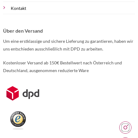
Kontakt
Über den Versand
Um eine erstklassige und sichere Lieferung zu garantieren, haben wir
uns entschieden ausschließlich mit DPD zu arbeiten.
Kostenloser Versand ab 150€ Bestellwert nach Österreich und
Deutschland, ausgenommen reduzierte Ware
Weitere Informationen über den gesperrten Inhalt.