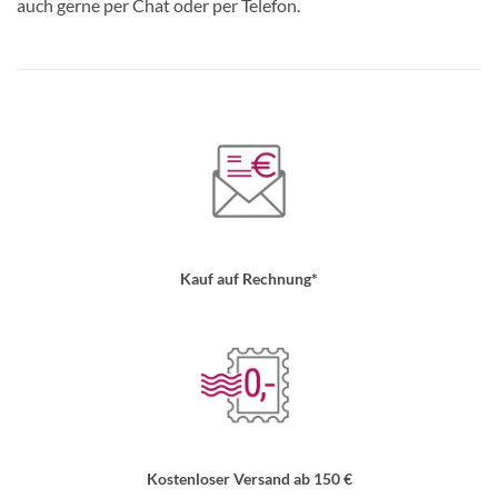
auch gerne per Chat oder per Telefon.
Kauf auf Rechnung*
Kostenloser Versand ab 150 €