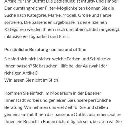
Artikel für Ihr Outfit! Die Bedienung ist intuitiv und simpel:
Dank umfangreicher Filter-Möglichkeiten können Sie die
Suche nach Kategorie, Marke, Modell, Größe und Farbe
sortieren. Die passenden Ergebnisse in den einzelnen
Kategorien werden Ihnen rasch und übersichtlich angezeigt,
inklusive Verfügbarkeit und Preis.
Persönliche Beratung - online und offline
Sie sind sich nicht sicher, welche Farben und Schnitte zu
Ihnen passen? Sie brauchen Hilfe bei der Auswahl der
richtigen Artikel?
Wir lassen Sie nicht im Stich!
Kommen Sie einfach im Moderaum in der Badener
Innenstadt vorbei und genießen Sie unsere persönliche
Beratung. Wir nehmen uns viel Zeit für Sie und stellen
gemeinsam mit Ihnen das passende Outfit zusammen. Sollte
Ihnen ein Besuch in Baden nicht möglich sein, beraten wir Sie