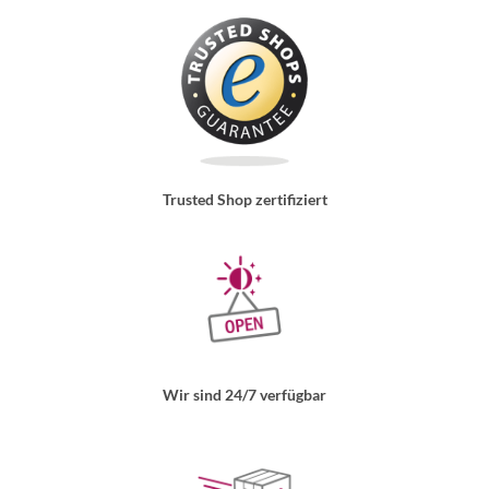
Trusted Shop zertifiziert
Wir sind 24/7 verfügbar