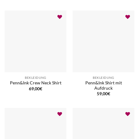
BEKLEIDUNG
BEKLEIDUNG
Penn&Ink Shirt mit
Penn&Ink Crew Neck Shirt
Aufdruck
69,00
€
59,00
€