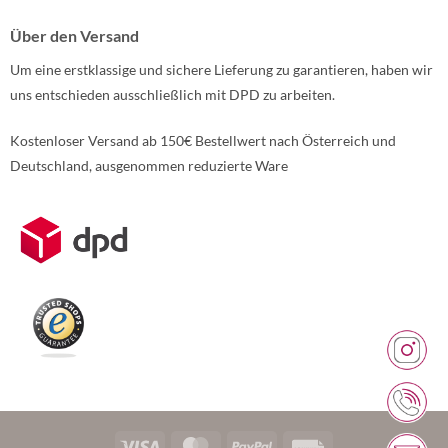
Über den Versand
Um eine erstklassige und sichere Lieferung zu garantieren, haben wir
uns entschieden ausschließlich mit DPD zu arbeiten.
Kostenloser Versand ab 150€ Bestellwert nach Österreich und
Deutschland, ausgenommen reduzierte Ware
Weitere Informationen über den gesperrten Inhalt.
Visa
MasterCard
PayPal
Rechung