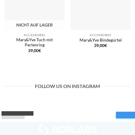
NICHT AUF LAGER
ACCESSOIRES
ACCESSOIRES
Mary&Yve Tuch mit
Mary&Yve Bindegürtel
Perlenring
39,00
€
39,00
€
FOLLOW US ON INSTAGRAM