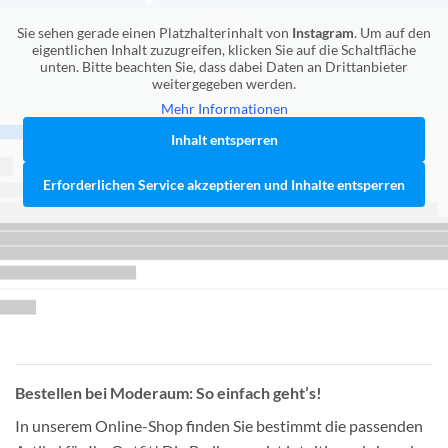
Sie sehen gerade einen Platzhalterinhalt von
Instagram
. Um auf den
eigentlichen Inhalt zuzugreifen, klicken Sie auf die Schaltfläche
unten. Bitte beachten Sie, dass dabei Daten an Drittanbieter
weitergegeben werden.
Mehr Informationen
Inhalt entsperren
Erforderlichen Service akzeptieren und Inhalte entsperren
Bestellen bei Moderaum: So einfach geht’s!
In unserem Online-Shop finden Sie bestimmt die passenden