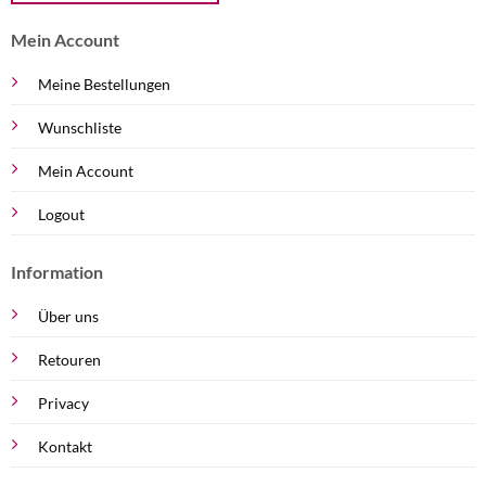
Mein Account
Meine Bestellungen
Wunschliste
Mein Account
Logout
Information
Über uns
Retouren
Privacy
Kontakt