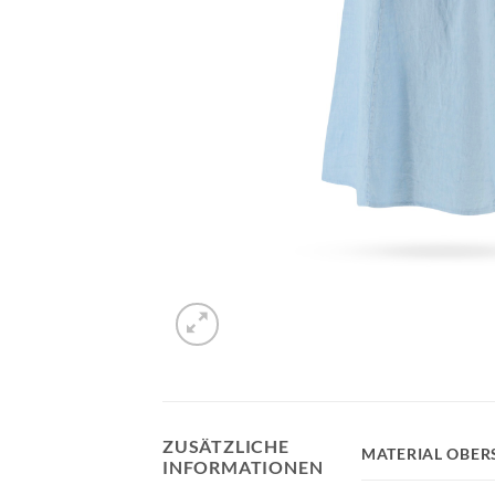
ZUSÄTZLICHE
MATERIAL OBER
INFORMATIONEN