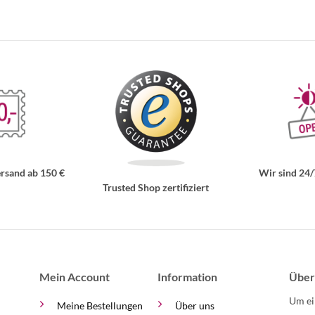
rsand ab 150 €
Wir sind 24/
Trusted Shop zertifiziert
Mein Account
Information
Über
Um ei
Meine Bestellungen
Über uns