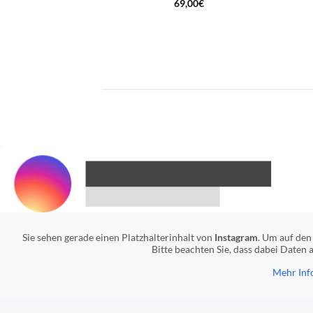
69,00
€
Sie sehen gerade einen Platzhalterinhalt von
Instagram
. Um auf den 
Bitte beachten Sie, dass dabei Daten
Mehr Inf