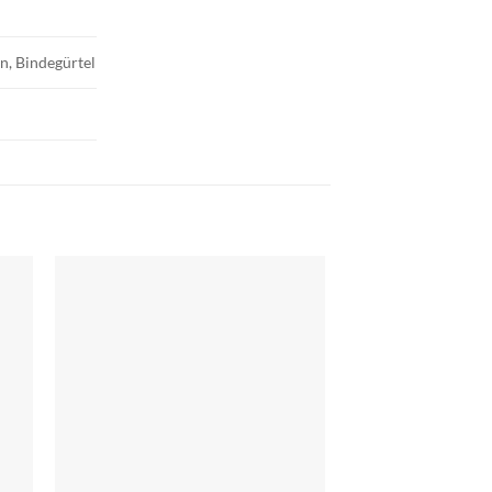
en, Bindegürtel