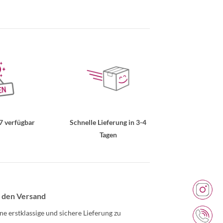
7 verfügbar
Schnelle Lieferung in 3-4
Tagen
 den Versand
ne erstklassige und sichere Lieferung zu