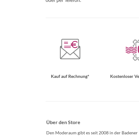
Kauf auf Rechnung*
Kostenloser Ve
Über den Store
Den Moderaum gibt es seit 2008 in der Badener