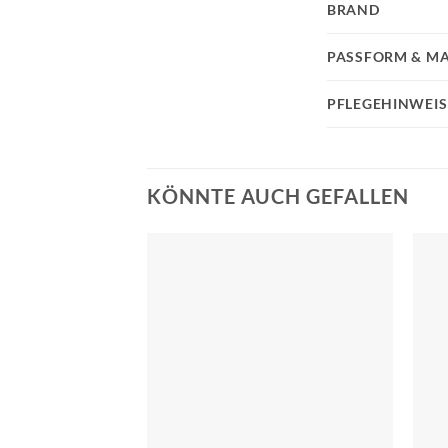
BRAND
PASSFORM & MA
PFLEGEHINWEIS
KÖNNTE AUCH GEFALLEN