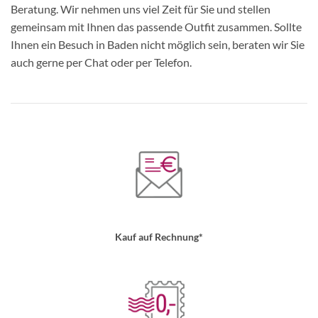
Beratung. Wir nehmen uns viel Zeit für Sie und stellen
gemeinsam mit Ihnen das passende Outfit zusammen. Sollte
Ihnen ein Besuch in Baden nicht möglich sein, beraten wir Sie
auch gerne per Chat oder per Telefon.
Kauf auf Rechnung*