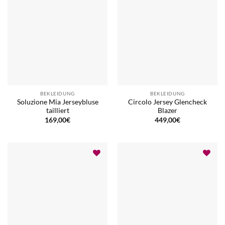
BEKLEIDUNG
BEKLEIDUNG
Soluzione Mia Jerseybluse
Circolo Jersey Glencheck
tailliert
Blazer
169,00
€
449,00
€