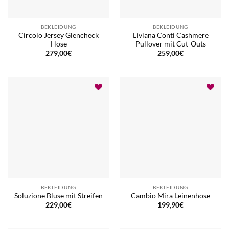
BEKLEIDUNG
BEKLEIDUNG
Circolo Jersey Glencheck
Liviana Conti Cashmere
Hose
Pullover mit Cut-Outs
279,00
€
259,00
€
BEKLEIDUNG
BEKLEIDUNG
Soluzione Bluse mit Streifen
Cambio Mira Leinenhose
229,00
€
199,90
€