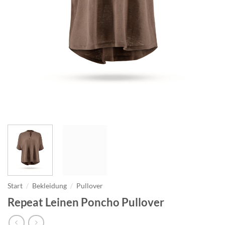
Start
/
Bekleidung
/
Pullover
Repeat Leinen Poncho Pullover