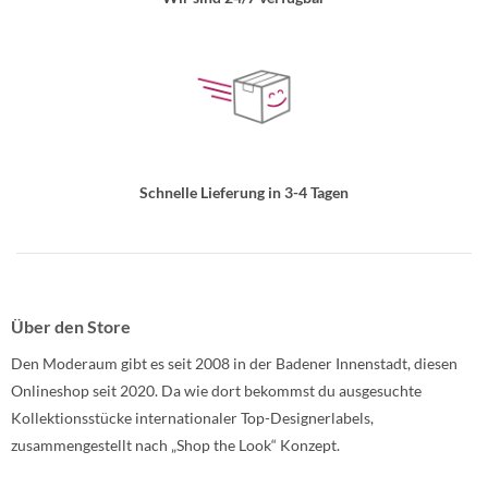
Schnelle Lieferung in 3-4 Tagen
Über den Store
Den Moderaum gibt es seit 2008 in der Badener Innenstadt, diesen
Onlineshop seit 2020. Da wie dort bekommst du ausgesuchte
Kollektionsstücke internationaler Top-Designerlabels,
zusammengestellt nach „Shop the Look“ Konzept.