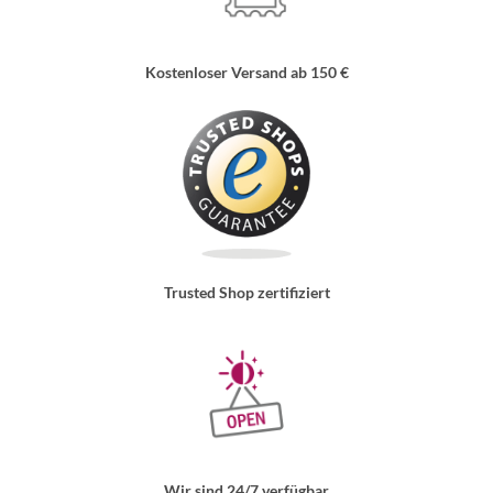
Kostenloser Versand ab 150 €
Trusted Shop zertifiziert
Wir sind 24/7 verfügbar