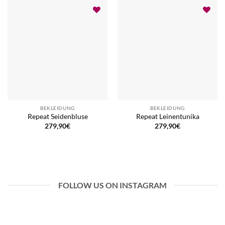
BEKLEIDUNG
BEKLEIDUNG
Repeat Seidenbluse
Repeat Leinentunika
279,90
€
279,90
€
FOLLOW US ON INSTAGRAM