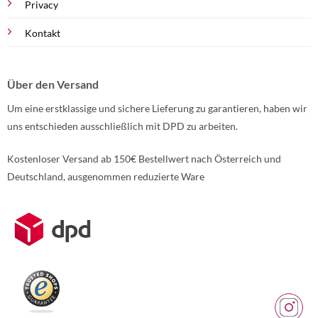
Privacy
Kontakt
Über den Versand
Um eine erstklassige und sichere Lieferung zu garantieren, haben wir
uns entschieden ausschließlich mit DPD zu arbeiten.
Kostenloser Versand ab 150€ Bestellwert nach Österreich und
Deutschland, ausgenommen reduzierte Ware
Weitere Informationen über den gesperrten Inhalt.