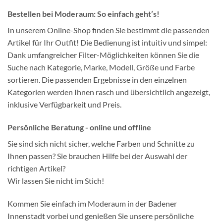
Bestellen bei Moderaum: So einfach geht’s!
In unserem Online-Shop finden Sie bestimmt die passenden
Artikel für Ihr Outfit! Die Bedienung ist intuitiv und simpel:
Dank umfangreicher Filter-Möglichkeiten können Sie die
Suche nach Kategorie, Marke, Modell, Größe und Farbe
sortieren. Die passenden Ergebnisse in den einzelnen
Kategorien werden Ihnen rasch und übersichtlich angezeigt,
inklusive Verfügbarkeit und Preis.
Persönliche Beratung - online und offline
Sie sind sich nicht sicher, welche Farben und Schnitte zu
Ihnen passen? Sie brauchen Hilfe bei der Auswahl der
richtigen Artikel?
Wir lassen Sie nicht im Stich!
Kommen Sie einfach im Moderaum in der Badener
Innenstadt vorbei und genießen Sie unsere persönliche