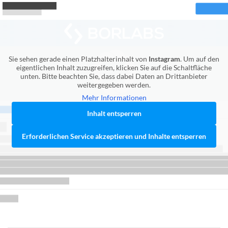
Sie sehen gerade einen Platzhalterinhalt von
Instagram
. Um auf den
eigentlichen Inhalt zuzugreifen, klicken Sie auf die Schaltfläche
unten. Bitte beachten Sie, dass dabei Daten an Drittanbieter
weitergegeben werden.
Mehr Informationen
Inhalt entsperren
Erforderlichen Service akzeptieren und Inhalte entsperren