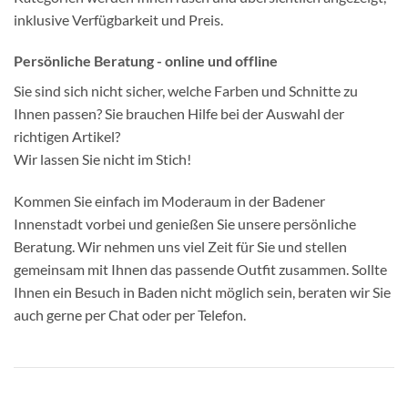
inklusive Verfügbarkeit und Preis.
Persönliche Beratung - online und offline
Sie sind sich nicht sicher, welche Farben und Schnitte zu
Ihnen passen? Sie brauchen Hilfe bei der Auswahl der
richtigen Artikel?
Wir lassen Sie nicht im Stich!
Kommen Sie einfach im Moderaum in der Badener
Innenstadt vorbei und genießen Sie unsere persönliche
Beratung. Wir nehmen uns viel Zeit für Sie und stellen
gemeinsam mit Ihnen das passende Outfit zusammen. Sollte
Ihnen ein Besuch in Baden nicht möglich sein, beraten wir Sie
auch gerne per Chat oder per Telefon.