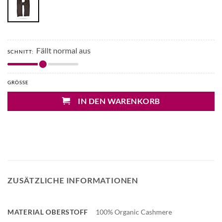
Fällt normal aus
SCHNITT:
GRÖSSE
IN DEN WARENKORB
ZUSÄTZLICHE INFORMATIONEN
MATERIAL OBERSTOFF
100% Organic Cashmere