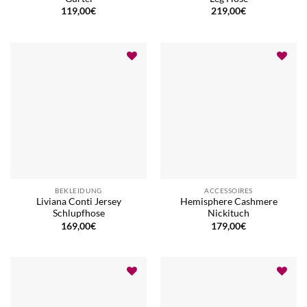
119,00
€
219,00
€
BEKLEIDUNG
ACCESSOIRES
Liviana Conti Jersey
Hemisphere Cashmere
Schlupfhose
Nickituch
169,00
€
179,00
€