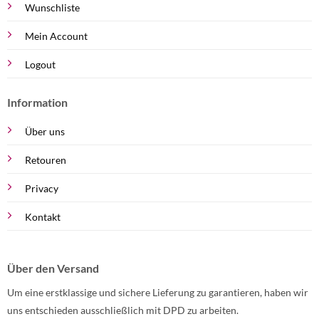
Wunschliste
Mein Account
Logout
Information
Über uns
Retouren
Privacy
Kontakt
Über den Versand
Um eine erstklassige und sichere Lieferung zu garantieren, haben wir
uns entschieden ausschließlich mit DPD zu arbeiten.