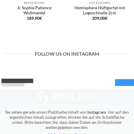
BEKLEIDUNG
ACCESSOIRES
Jc Sophie Patience
Hemisphere Hüftgürtel mit
Wollmantel
Logoschnalle 2cm
189,90
€
209,00
€
FOLLOW US ON INSTAGRAM
Sie sehen gerade einen Platzhalterinhalt von
Instagram
. Um auf den
eigentlichen Inhalt zuzugreifen, klicken Sie auf die Schaltfläche
unten. Bitte beachten Sie, dass dabei Daten an Drittanbieter
weitergegeben werden.