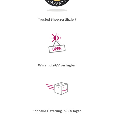
Trusted Shop zertifiziert
Wir sind 24/7 verfügbar
Schnelle Lieferung in 3-4 Tagen