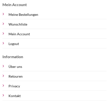
Mein Account
Meine Bestellungen
Wunschliste
Mein Account
Logout
Information
Über uns
Retouren
Privacy
Kontakt