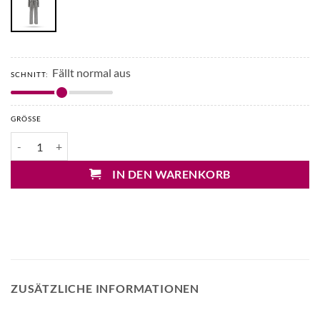
Fällt normal aus
SCHNITT:
GRÖSSE
Repeat Strick Jumpsuit Menge
IN DEN WARENKORB
ZUSÄTZLICHE INFORMATIONEN