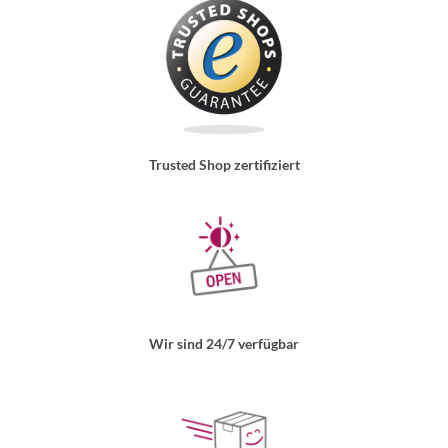
Trusted Shop zertifiziert
Wir sind 24/7 verfügbar