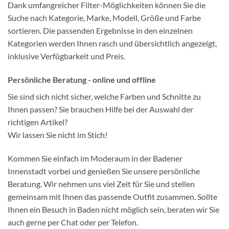
Dank umfangreicher Filter-Möglichkeiten können Sie die
Suche nach Kategorie, Marke, Modell, Größe und Farbe
sortieren. Die passenden Ergebnisse in den einzelnen
Kategorien werden Ihnen rasch und übersichtlich angezeigt,
inklusive Verfügbarkeit und Preis.
Persönliche Beratung - online und offline
Sie sind sich nicht sicher, welche Farben und Schnitte zu
Ihnen passen? Sie brauchen Hilfe bei der Auswahl der
richtigen Artikel?
Wir lassen Sie nicht im Stich!
Kommen Sie einfach im Moderaum in der Badener
Innenstadt vorbei und genießen Sie unsere persönliche
Beratung. Wir nehmen uns viel Zeit für Sie und stellen
gemeinsam mit Ihnen das passende Outfit zusammen. Sollte
Ihnen ein Besuch in Baden nicht möglich sein, beraten wir Sie
auch gerne per Chat oder per Telefon.