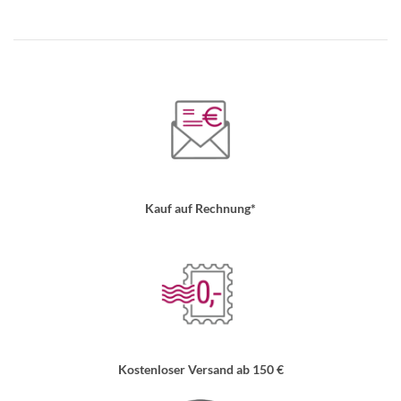
Kauf auf Rechnung*
Kostenloser Versand ab 150 €