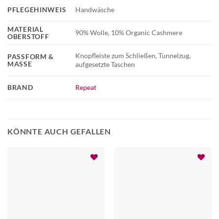
PFLEGEHINWEIS
Handwäsche
MATERIAL
90% Wolle, 10% Organic Cashmere
OBERSTOFF
Knopfleiste zum Schließen, Tunnelzug,
PASSFORM &
MASSE
aufgesetzte Taschen
BRAND
Repeat
KÖNNTE AUCH GEFALLEN