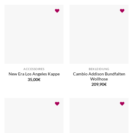
ACCESSOIRES
BEKLEIDUNG
Cambio Addison Bundfalten
New Era Los Angeles Kappe
Wollhose
35,00
€
209,90
€