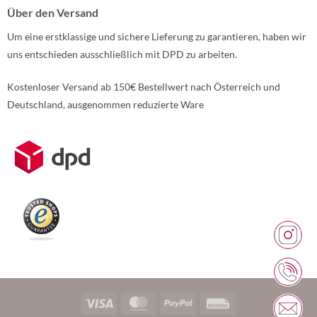
Über den Versand
Um eine erstklassige und sichere Lieferung zu garantieren, haben wir
uns entschieden ausschließlich mit DPD zu arbeiten.
Kostenloser Versand ab 150€ Bestellwert nach Österreich und
Deutschland, ausgenommen reduzierte Ware
Weitere Informationen über den gesperrten Inhalt.
Visa
MasterCard
PayPal
Rechung