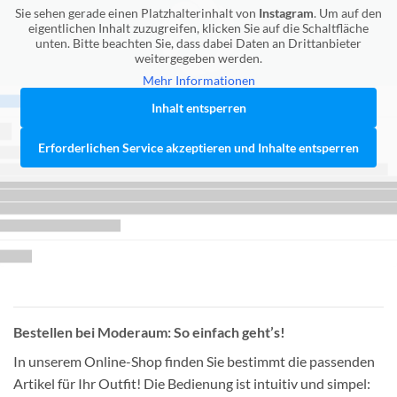
Sie sehen gerade einen Platzhalterinhalt von
Instagram
. Um auf den
eigentlichen Inhalt zuzugreifen, klicken Sie auf die Schaltfläche
unten. Bitte beachten Sie, dass dabei Daten an Drittanbieter
weitergegeben werden.
Mehr Informationen
Inhalt entsperren
Erforderlichen Service akzeptieren und Inhalte entsperren
Bestellen bei Moderaum: So einfach geht’s!
In unserem Online-Shop finden Sie bestimmt die passenden
Artikel für Ihr Outfit! Die Bedienung ist intuitiv und simpel: