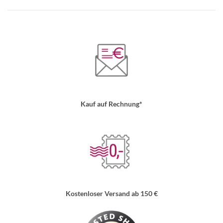
Kauf auf Rechnung*
Kostenloser Versand ab 150 €