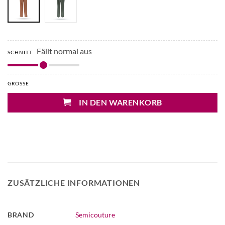
Fällt normal aus
SCHNITT:
GRÖSSE
IN DEN WARENKORB
ZUSÄTZLICHE INFORMATIONEN
BRAND
Semicouture