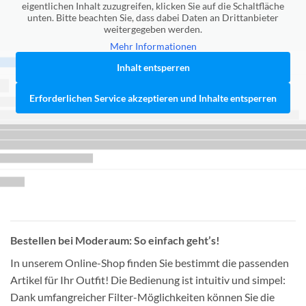
eigentlichen Inhalt zuzugreifen, klicken Sie auf die Schaltfläche
unten. Bitte beachten Sie, dass dabei Daten an Drittanbieter
weitergegeben werden.
Mehr Informationen
Inhalt entsperren
Erforderlichen Service akzeptieren und Inhalte entsperren
Bestellen bei Moderaum: So einfach geht’s!
In unserem Online-Shop finden Sie bestimmt die passenden
Artikel für Ihr Outfit! Die Bedienung ist intuitiv und simpel:
Dank umfangreicher Filter-Möglichkeiten können Sie die