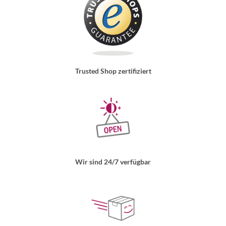
Trusted Shop zertifiziert
Wir sind 24/7 verfügbar