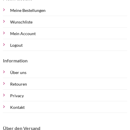
Meine Bestellungen
Wunschliste
Mein Account
Logout
Information
Über uns
Retouren
Privacy
Kontakt
Über den Versand