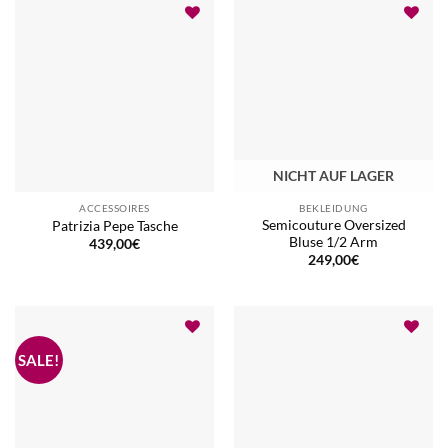
NICHT AUF LAGER
ACCESSOIRES
BEKLEIDUNG
Semicouture Oversized
Patrizia Pepe Tasche
Bluse 1/2 Arm
439,00
€
249,00
€