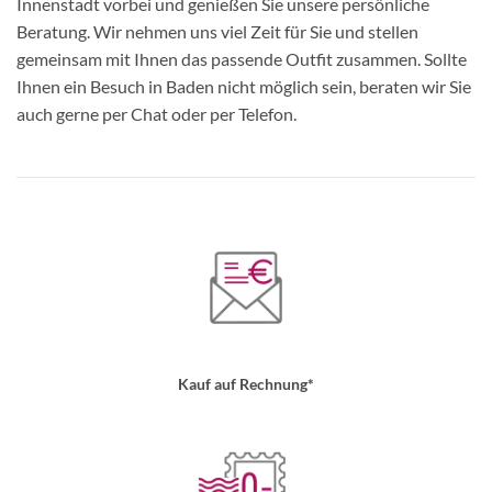
Innenstadt vorbei und genießen Sie unsere persönliche
Beratung. Wir nehmen uns viel Zeit für Sie und stellen
gemeinsam mit Ihnen das passende Outfit zusammen. Sollte
Ihnen ein Besuch in Baden nicht möglich sein, beraten wir Sie
auch gerne per Chat oder per Telefon.
Kauf auf Rechnung*