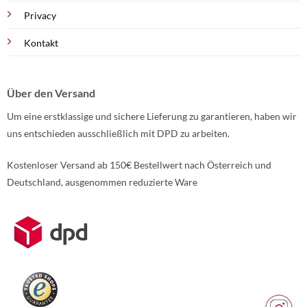
Privacy
Kontakt
Über den Versand
Um eine erstklassige und sichere Lieferung zu garantieren, haben wir
uns entschieden ausschließlich mit DPD zu arbeiten.
Kostenloser Versand ab 150€ Bestellwert nach Österreich und
Deutschland, ausgenommen reduzierte Ware
Weitere Informationen über den gesperrten Inhalt.