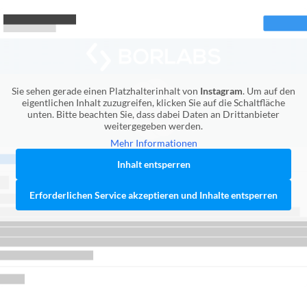
Sie sehen gerade einen Platzhalterinhalt von
Instagram
. Um auf den
eigentlichen Inhalt zuzugreifen, klicken Sie auf die Schaltfläche
unten. Bitte beachten Sie, dass dabei Daten an Drittanbieter
weitergegeben werden.
Mehr Informationen
Inhalt entsperren
Erforderlichen Service akzeptieren und Inhalte entsperren