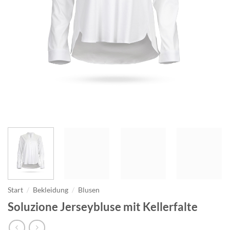
Start
/
Bekleidung
/
Blusen
Soluzione Jerseybluse mit Kellerfalte