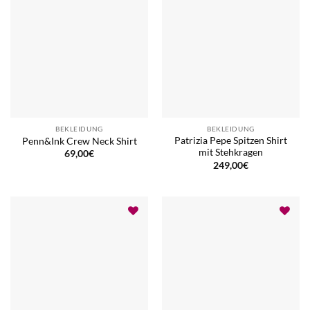
BEKLEIDUNG
BEKLEIDUNG
Patrizia Pepe Spitzen Shirt
Penn&Ink Crew Neck Shirt
mit Stehkragen
69,00
€
249,00
€