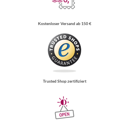
Kostenloser Versand ab 150 €
Trusted Shop zertifiziert