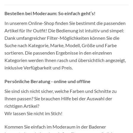
Bestellen bei Moderaum: So einfach geht’s!
In unserem Online-Shop finden Sie bestimmt die passenden
Artikel für Ihr Outfit! Die Bedienung ist intuitiv und simpel:
Dank umfangreicher Filter-Möglichkeiten können Sie die
Suche nach Kategorie, Marke, Modell, Größe und Farbe
sortieren. Die passenden Ergebnisse in den einzelnen
Kategorien werden Ihnen rasch und übersichtlich angezeigt,
inklusive Verfügbarkeit und Preis.
Persönliche Beratung - online und offline
Sie sind sich nicht sicher, welche Farben und Schnitte zu
Ihnen passen? Sie brauchen Hilfe bei der Auswahl der
richtigen Artikel?
Wir lassen Sie nicht im Stich!
Kommen Sie einfach im Moderaum in der Badener