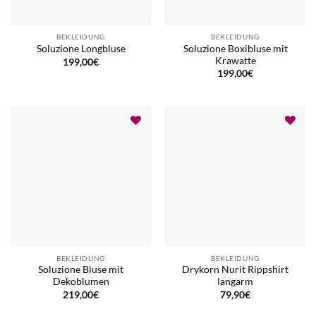
BEKLEIDUNG
BEKLEIDUNG
Soluzione Boxibluse mit
Soluzione Longbluse
Krawatte
199,00
€
199,00
€
BEKLEIDUNG
BEKLEIDUNG
Soluzione Bluse mit
Drykorn Nurit Rippshirt
Dekoblumen
langarm
219,00
€
79,90
€