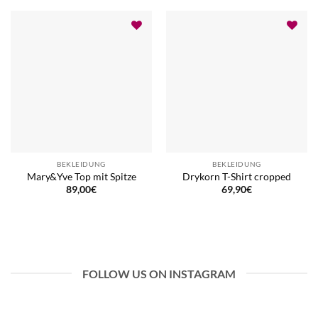
BEKLEIDUNG
BEKLEIDUNG
Mary&Yve Top mit Spitze
Drykorn T-Shirt cropped
89,00
€
69,90
€
FOLLOW US ON INSTAGRAM