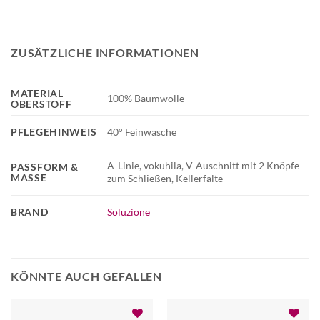
ZUSÄTZLICHE INFORMATIONEN
MATERIAL
100% Baumwolle
OBERSTOFF
PFLEGEHINWEIS
40° Feinwäsche
A-Linie, vokuhila, V-Auschnitt mit 2 Knöpfe
PASSFORM &
MASSE
zum Schließen, Kellerfalte
BRAND
Soluzione
KÖNNTE AUCH GEFALLEN