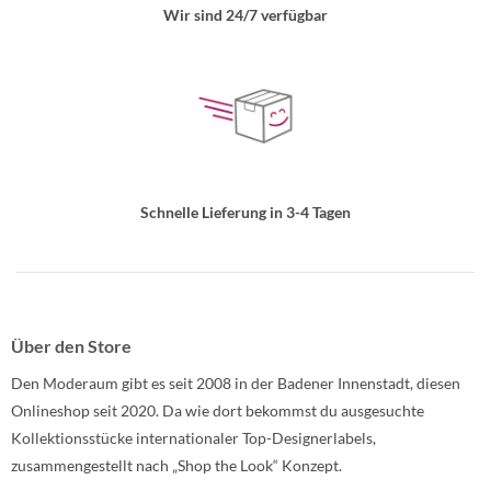
Wir sind 24/7 verfügbar
Schnelle Lieferung in 3-4 Tagen
Über den Store
Den Moderaum gibt es seit 2008 in der Badener Innenstadt, diesen
Onlineshop seit 2020. Da wie dort bekommst du ausgesuchte
Kollektionsstücke internationaler Top-Designerlabels,
zusammengestellt nach „Shop the Look“ Konzept.