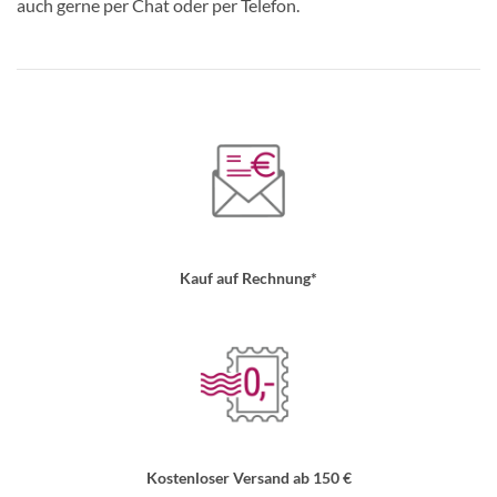
auch gerne per Chat oder per Telefon.
Kauf auf Rechnung*
Kostenloser Versand ab 150 €