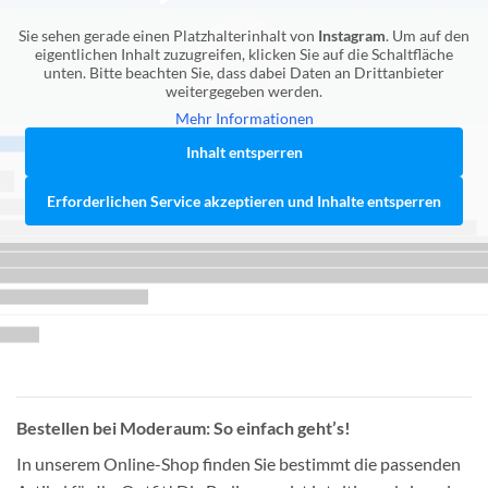
Sie sehen gerade einen Platzhalterinhalt von
Instagram
. Um auf den
eigentlichen Inhalt zuzugreifen, klicken Sie auf die Schaltfläche
unten. Bitte beachten Sie, dass dabei Daten an Drittanbieter
weitergegeben werden.
Mehr Informationen
Inhalt entsperren
Erforderlichen Service akzeptieren und Inhalte entsperren
Bestellen bei Moderaum: So einfach geht’s!
In unserem Online-Shop finden Sie bestimmt die passenden