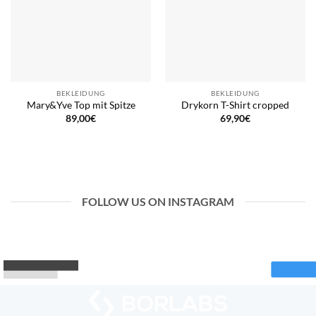
BEKLEIDUNG
BEKLEIDUNG
Mary&Yve Top mit Spitze
Drykorn T-Shirt cropped
89,00
€
69,90
€
FOLLOW US ON INSTAGRAM