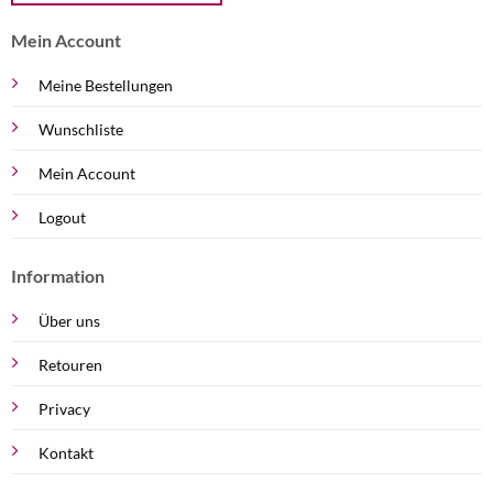
Mein Account
Meine Bestellungen
Wunschliste
Mein Account
Logout
Information
Über uns
Retouren
Privacy
Kontakt