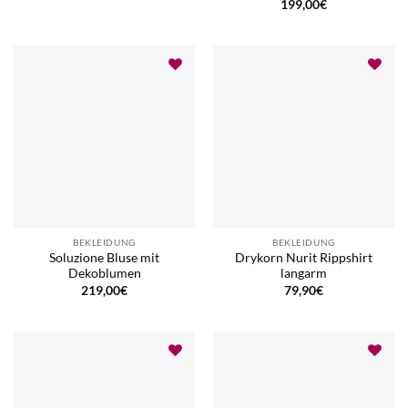
199,00
€
BEKLEIDUNG
BEKLEIDUNG
Soluzione Bluse mit
Drykorn Nurit Rippshirt
Dekoblumen
langarm
219,00
€
79,90
€