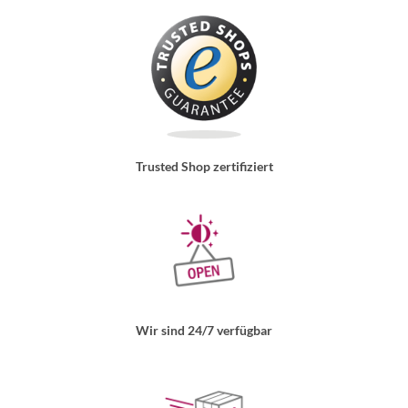
Trusted Shop zertifiziert
Wir sind 24/7 verfügbar