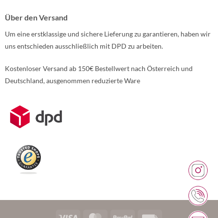
Über den Versand
Um eine erstklassige und sichere Lieferung zu garantieren, haben wir
uns entschieden ausschließlich mit DPD zu arbeiten.
Kostenloser Versand ab 150€ Bestellwert nach Österreich und
Deutschland, ausgenommen reduzierte Ware
Weitere Informationen über den gesperrten Inhalt.
Visa
MasterCard
PayPal
Rechung