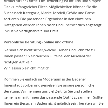
Artikel für Ihr Outfit! Die Bedienung ist intuitiv und simpel:
Dank umfangreicher Filter-Möglichkeiten können Sie die
Suche nach Kategorie, Marke, Modell, Größe und Farbe
sortieren. Die passenden Ergebnisse in den einzelnen
Kategorien werden Ihnen rasch und übersichtlich angezeigt,
inklusive Verfügbarkeit und Preis.
Persönliche Beratung - online und offline
Sie sind sich nicht sicher, welche Farben und Schnitte zu
Ihnen passen? Sie brauchen Hilfe bei der Auswahl der
richtigen Artikel?
Wir lassen Sie nicht im Stich!
Kommen Sie einfach im Moderaum in der Badener
Innenstadt vorbei und genießen Sie unsere persönliche
Beratung. Wir nehmen uns viel Zeit für Sie und stellen
gemeinsam mit Ihnen das passende Outfit zusammen. Sollte
Ihnen ein Besuch in Baden nicht möglich sein, beraten wir Sie