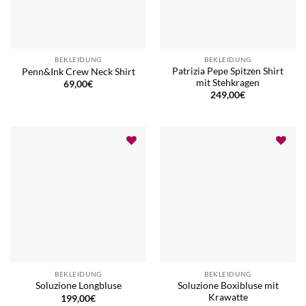
BEKLEIDUNG
BEKLEIDUNG
Patrizia Pepe Spitzen Shirt
Penn&Ink Crew Neck Shirt
mit Stehkragen
69,00
€
249,00
€
BEKLEIDUNG
BEKLEIDUNG
Soluzione Boxibluse mit
Soluzione Longbluse
Krawatte
199,00
€