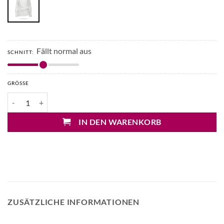
Fällt normal aus
SCHNITT:
GRÖSSE
Soluzione Wickelbluse Menge
IN DEN WARENKORB
ZUSÄTZLICHE INFORMATIONEN