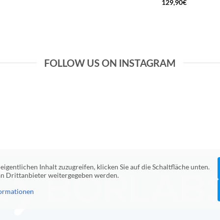
129,90
€
FOLLOW US ON INSTAGRAM
eigentlichen Inhalt zuzugreifen, klicken Sie auf die Schaltfläche unten.
 an Drittanbieter weitergegeben werden.
ormationen