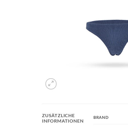
ZUSÄTZLICHE
BRAND
INFORMATIONEN