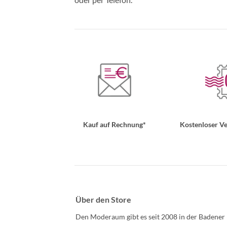
Kauf auf Rechnung*
Kostenloser Ve
Über den Store
Den Moderaum gibt es seit 2008 in der Badener