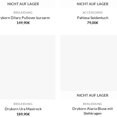
NICHT AUF LAGER
NICHT AUF LAGER
BEKLEIDUNG
ACCESSOIRES
ykorn Dilary Pullover kurzarm
Pahiesa Seidentuch
149,90
€
79,00
€
NICHT AUF LAGER
BEKLEIDUNG
BEKLEIDUNG
Drykorn Alaria Bluse mit
Drykorn Ura Maxirock
Stehkragen
189,90
€