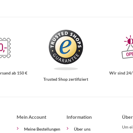
rsand ab 150 €
Wir sind 24/
Trusted Shop zertifiziert
Mein Account
Information
Über
Um ei
Meine Bestellungen
Über uns