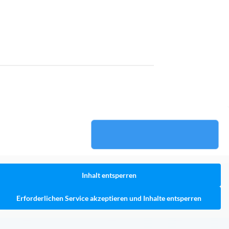
Inhalt entsperren
Erforderlichen Service akzeptieren und Inhalte entsperren