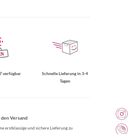
7 verfügbar
Schnelle Lieferung in 3-4
Tagen
 den Versand
ne erstklassige und sichere Lieferung zu