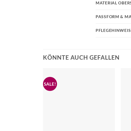
MATERIAL OBER
PASSFORM & MA
PFLEGEHINWEIS
KÖNNTE AUCH GEFALLEN