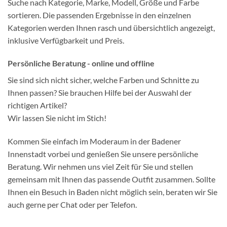
Suche nach Kategorie, Marke, Modell, Größe und Farbe
sortieren. Die passenden Ergebnisse in den einzelnen
Kategorien werden Ihnen rasch und übersichtlich angezeigt,
inklusive Verfügbarkeit und Preis.
Persönliche Beratung - online und offline
Sie sind sich nicht sicher, welche Farben und Schnitte zu
Ihnen passen? Sie brauchen Hilfe bei der Auswahl der
richtigen Artikel?
Wir lassen Sie nicht im Stich!
Kommen Sie einfach im Moderaum in der Badener
Innenstadt vorbei und genießen Sie unsere persönliche
Beratung. Wir nehmen uns viel Zeit für Sie und stellen
gemeinsam mit Ihnen das passende Outfit zusammen. Sollte
Ihnen ein Besuch in Baden nicht möglich sein, beraten wir Sie
auch gerne per Chat oder per Telefon.