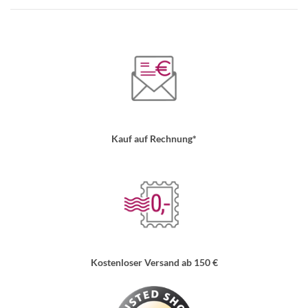
Kauf auf Rechnung*
Kostenloser Versand ab 150 €