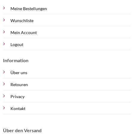
Meine Bestellungen
Wunschliste
Mein Account
Logout
Information
Über uns
Retouren
Privacy
Kontakt
Über den Versand