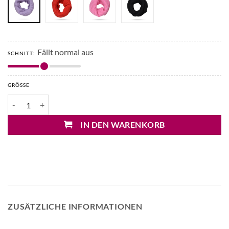
Fällt normal aus
SCHNITT:
GRÖSSE
UNIO Snipp Loop Schal Menge
IN DEN WARENKORB
ZUSÄTZLICHE INFORMATIONEN