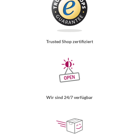
Trusted Shop zertifiziert
Wir sind 24/7 verfügbar