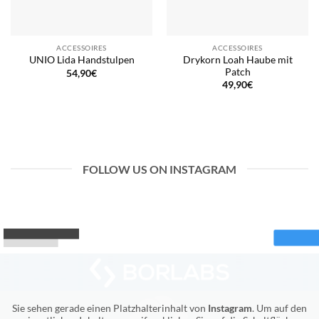
ACCESSOIRES
ACCESSOIRES
Drykorn Loah Haube mit
UNIO Lida Handstulpen
Patch
54,90
€
49,90
€
FOLLOW US ON INSTAGRAM
Sie sehen gerade einen Platzhalterinhalt von
Instagram
. Um auf den