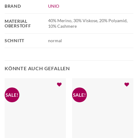
BRAND
UNIO
40% Merino, 30% Viskose, 20% Polyamid,
MATERIAL
OBERSTOFF
10% Cashmere
SCHNITT
normal
KÖNNTE AUCH GEFALLEN