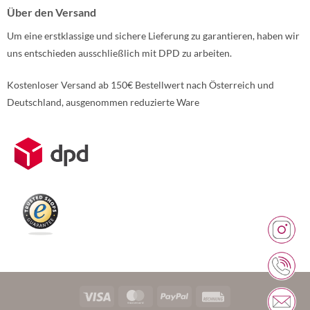
Über den Versand
Um eine erstklassige und sichere Lieferung zu garantieren, haben wir
uns entschieden ausschließlich mit DPD zu arbeiten.
Kostenloser Versand ab 150€ Bestellwert nach Österreich und
Deutschland, ausgenommen reduzierte Ware
Weitere Informationen über den gesperrten Inhalt.
Visa
MasterCard
PayPal
Rechung