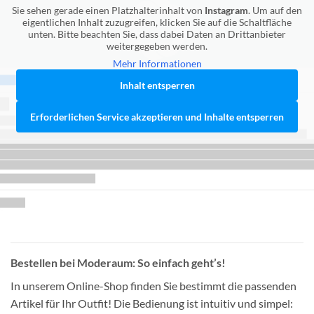
Sie sehen gerade einen Platzhalterinhalt von
Instagram
. Um auf den
eigentlichen Inhalt zuzugreifen, klicken Sie auf die Schaltfläche
unten. Bitte beachten Sie, dass dabei Daten an Drittanbieter
weitergegeben werden.
Mehr Informationen
Inhalt entsperren
Erforderlichen Service akzeptieren und Inhalte entsperren
Bestellen bei Moderaum: So einfach geht’s!
In unserem Online-Shop finden Sie bestimmt die passenden
Artikel für Ihr Outfit! Die Bedienung ist intuitiv und simpel: