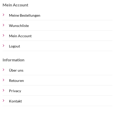
Mein Account
Meine Bestellungen
Wunschliste
Mein Account
Logout
Information
Über uns
Retouren
Privacy
Kontakt