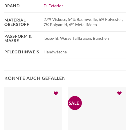
BRAND
D. Exterior
27% Viskose, 54% Baumwolle, 6% Polyester,
MATERIAL
OBERSTOFF
7% Polyamid, 6% Metallfäden
PASSFORM &
loose-fit, Wasserfallkragen, Bünchen
MASSE
PFLEGEHINWEIS
Handwäsche
KÖNNTE AUCH GEFALLEN