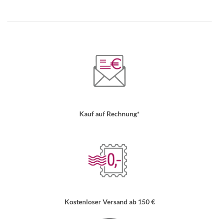
Kauf auf Rechnung*
Kostenloser Versand ab 150 €