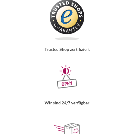
Trusted Shop zertifiziert
Wir sind 24/7 verfügbar