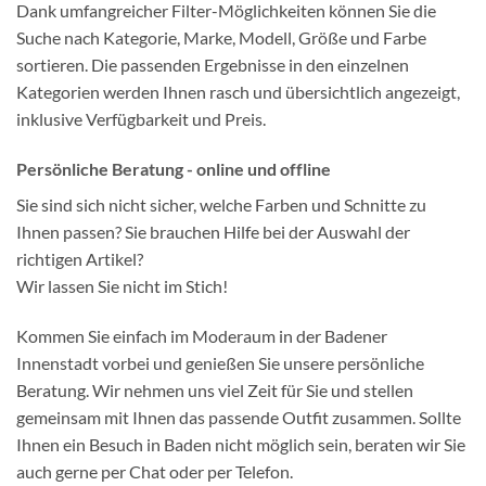
Dank umfangreicher Filter-Möglichkeiten können Sie die
Suche nach Kategorie, Marke, Modell, Größe und Farbe
sortieren. Die passenden Ergebnisse in den einzelnen
Kategorien werden Ihnen rasch und übersichtlich angezeigt,
inklusive Verfügbarkeit und Preis.
Persönliche Beratung - online und offline
Sie sind sich nicht sicher, welche Farben und Schnitte zu
Ihnen passen? Sie brauchen Hilfe bei der Auswahl der
richtigen Artikel?
Wir lassen Sie nicht im Stich!
Kommen Sie einfach im Moderaum in der Badener
Innenstadt vorbei und genießen Sie unsere persönliche
Beratung. Wir nehmen uns viel Zeit für Sie und stellen
gemeinsam mit Ihnen das passende Outfit zusammen. Sollte
Ihnen ein Besuch in Baden nicht möglich sein, beraten wir Sie
auch gerne per Chat oder per Telefon.