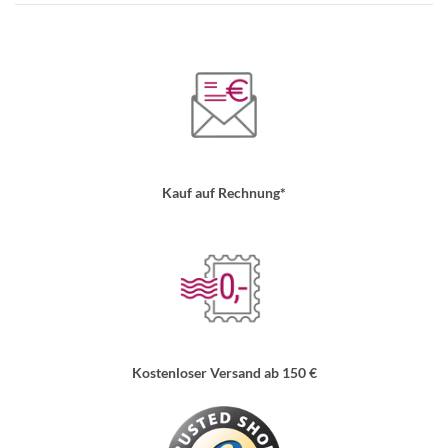
Kauf auf Rechnung*
Kostenloser Versand ab 150 €