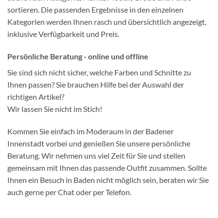
sortieren. Die passenden Ergebnisse in den einzelnen
Kategorien werden Ihnen rasch und übersichtlich angezeigt,
inklusive Verfügbarkeit und Preis.
Persönliche Beratung - online und offline
Sie sind sich nicht sicher, welche Farben und Schnitte zu
Ihnen passen? Sie brauchen Hilfe bei der Auswahl der
richtigen Artikel?
Wir lassen Sie nicht im Stich!
Kommen Sie einfach im Moderaum in der Badener
Innenstadt vorbei und genießen Sie unsere persönliche
Beratung. Wir nehmen uns viel Zeit für Sie und stellen
gemeinsam mit Ihnen das passende Outfit zusammen. Sollte
Ihnen ein Besuch in Baden nicht möglich sein, beraten wir Sie
auch gerne per Chat oder per Telefon.