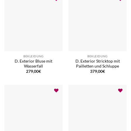
BEKLEIDUNG
BEKLEIDUNG
D. Exterior Bluse mit
D. Exterior Stricktop mit
Wasserfall
Pailletten und Schluppe
279,00
€
379,00
€