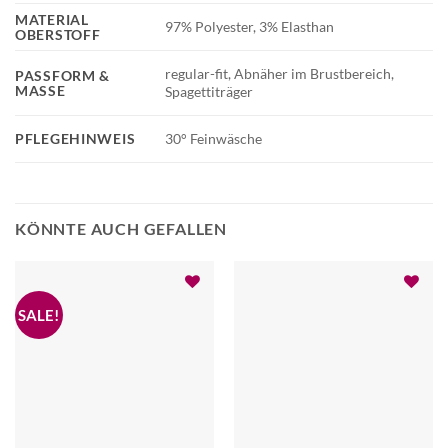
MATERIAL
97% Polyester, 3% Elasthan
OBERSTOFF
regular-fit, Abnäher im Brustbereich,
PASSFORM &
MASSE
Spagettiträger
PFLEGEHINWEIS
30° Feinwäsche
KÖNNTE AUCH GEFALLEN