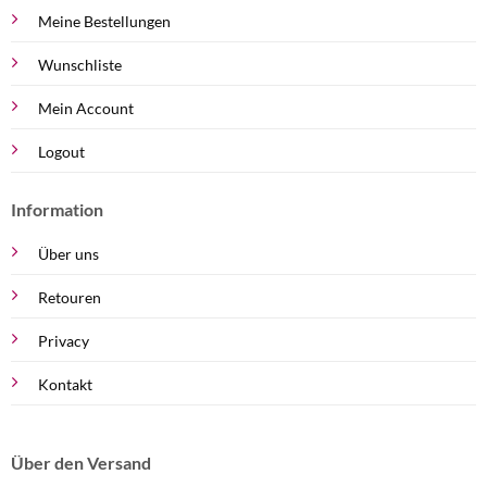
Meine Bestellungen
Wunschliste
Mein Account
Logout
Information
Über uns
Retouren
Privacy
Kontakt
Über den Versand