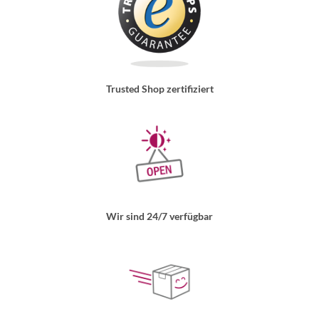
Trusted Shop zertifiziert
Wir sind 24/7 verfügbar