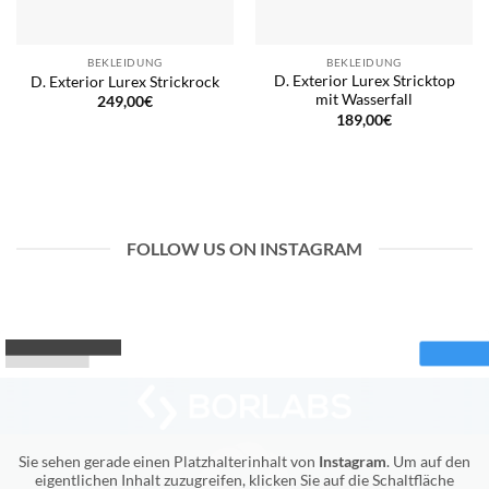
BEKLEIDUNG
BEKLEIDUNG
D. Exterior Lurex Stricktop
D. Exterior Lurex Strickrock
mit Wasserfall
249,00
€
189,00
€
FOLLOW US ON INSTAGRAM
Sie sehen gerade einen Platzhalterinhalt von
Instagram
. Um auf den
eigentlichen Inhalt zuzugreifen, klicken Sie auf die Schaltfläche