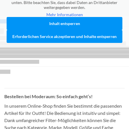
unten. Bitte beachten Sie, dass dabei Daten an Drittanbieter
weitergegeben werden.
Mehr Informationen
Inhalt entsperren
Erforderlichen Service akzeptieren und Inhalte entsperren
Bestellen bei Moderaum: So einfach geht’s!
In unserem Online-Shop finden Sie bestimmt die passenden
Artikel für Ihr Outfit! Die Bedienung ist intuitiv und simpel:
Dank umfangreicher Filter-Möglichkeiten können Sie die
Suche nach Kategorie, Marke, Modell, Größe und Farbe