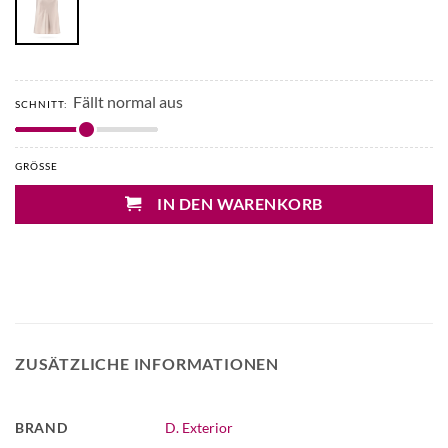
Fällt normal aus
SCHNITT:
GRÖSSE
IN DEN WARENKORB
ZUSÄTZLICHE INFORMATIONEN
BRAND
D. Exterior