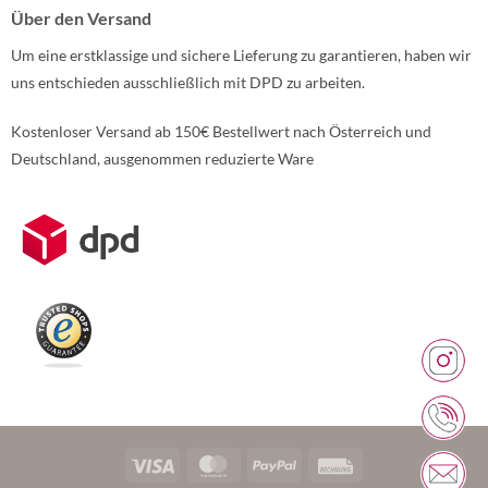
Über den Versand
Um eine erstklassige und sichere Lieferung zu garantieren, haben wir
uns entschieden ausschließlich mit DPD zu arbeiten.
Kostenloser Versand ab 150€ Bestellwert nach Österreich und
Deutschland, ausgenommen reduzierte Ware
Weitere Informationen über den gesperrten Inhalt.
Visa
MasterCard
PayPal
Rechung