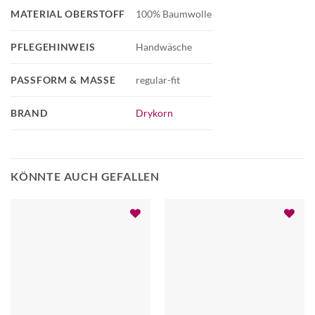
MATERIAL OBERSTOFF
100% Baumwolle
PFLEGEHINWEIS
Handwäsche
PASSFORM & MASSE
regular-fit
BRAND
Drykorn
KÖNNTE AUCH GEFALLEN