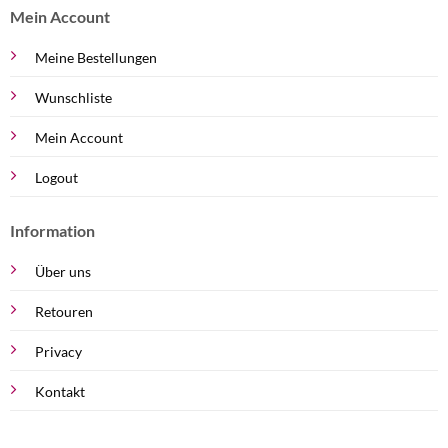
Mein Account
Meine Bestellungen
Wunschliste
Mein Account
Logout
Information
Über uns
Retouren
Privacy
Kontakt