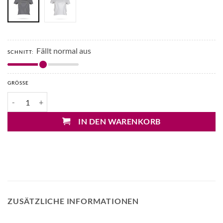
Fällt normal aus
SCHNITT:
GRÖSSE
Drykorn Kimsi Shirt Menge
IN DEN WARENKORB
ZUSÄTZLICHE INFORMATIONEN