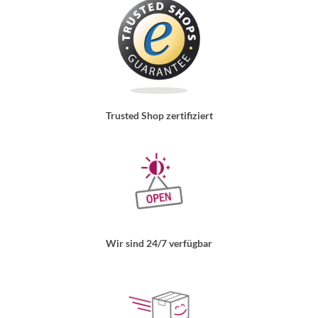
Trusted Shop zertifiziert
Wir sind 24/7 verfügbar