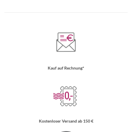
Kauf auf Rechnung*
Kostenloser Versand ab 150 €