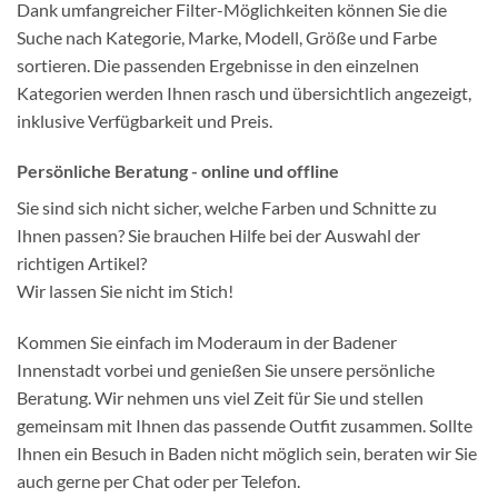
Dank umfangreicher Filter-Möglichkeiten können Sie die
Suche nach Kategorie, Marke, Modell, Größe und Farbe
sortieren. Die passenden Ergebnisse in den einzelnen
Kategorien werden Ihnen rasch und übersichtlich angezeigt,
inklusive Verfügbarkeit und Preis.
Persönliche Beratung - online und offline
Sie sind sich nicht sicher, welche Farben und Schnitte zu
Ihnen passen? Sie brauchen Hilfe bei der Auswahl der
richtigen Artikel?
Wir lassen Sie nicht im Stich!
Kommen Sie einfach im Moderaum in der Badener
Innenstadt vorbei und genießen Sie unsere persönliche
Beratung. Wir nehmen uns viel Zeit für Sie und stellen
gemeinsam mit Ihnen das passende Outfit zusammen. Sollte
Ihnen ein Besuch in Baden nicht möglich sein, beraten wir Sie
auch gerne per Chat oder per Telefon.