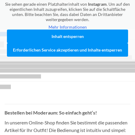
Sie sehen gerade einen Platzhalterinhalt von
Instagram
. Um auf den
eigentlichen Inhalt zuzugreifen, klicken Sie auf die Schaltfläche
unten. Bitte beachten Sie, dass dabei Daten an Drittanbieter
weitergegeben werden.
Mehr Informationen
Inhalt entsperren
Erforderlichen Service akzeptieren und Inhalte entsperren
Bestellen bei Moderaum: So einfach geht’s!
In unserem Online-Shop finden Sie bestimmt die passenden
Artikel für Ihr Outfit! Die Bedienung ist intuitiv und simpel: