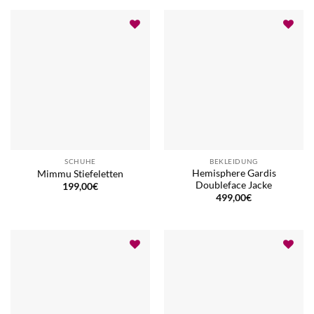
SCHUHE
BEKLEIDUNG
Hemisphere Gardis
Mimmu Stiefeletten
Doubleface Jacke
199,00
€
499,00
€