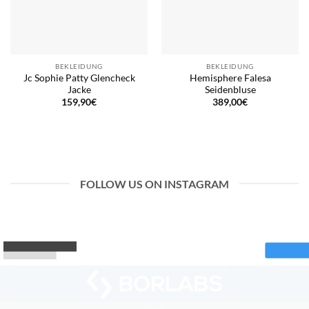
BEKLEIDUNG
BEKLEIDUNG
Jc Sophie Patty Glencheck
Hemisphere Falesa
Jacke
Seidenbluse
159,90
€
389,00
€
FOLLOW US ON INSTAGRAM