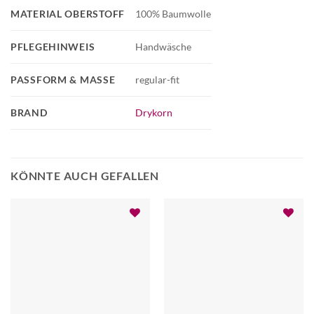
MATERIAL OBERSTOFF
100% Baumwolle
PFLEGEHINWEIS
Handwäsche
PASSFORM & MASSE
regular-fit
BRAND
Drykorn
KÖNNTE AUCH GEFALLEN