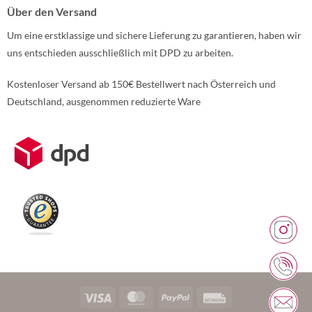
Über den Versand
Um eine erstklassige und sichere Lieferung zu garantieren, haben wir
uns entschieden ausschließlich mit DPD zu arbeiten.
Kostenloser Versand ab 150€ Bestellwert nach Österreich und
Deutschland, ausgenommen reduzierte Ware
Weitere Informationen über den gesperrten Inhalt.
Visa
MasterCard
PayPal
Rechung