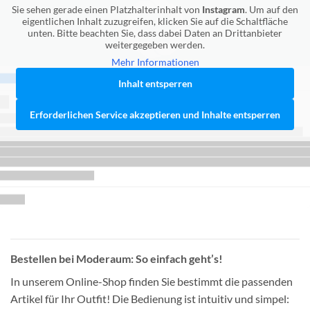
Sie sehen gerade einen Platzhalterinhalt von
Instagram
. Um auf den
eigentlichen Inhalt zuzugreifen, klicken Sie auf die Schaltfläche
unten. Bitte beachten Sie, dass dabei Daten an Drittanbieter
weitergegeben werden.
Mehr Informationen
Inhalt entsperren
Erforderlichen Service akzeptieren und Inhalte entsperren
Bestellen bei Moderaum: So einfach geht’s!
In unserem Online-Shop finden Sie bestimmt die passenden
Artikel für Ihr Outfit! Die Bedienung ist intuitiv und simpel: