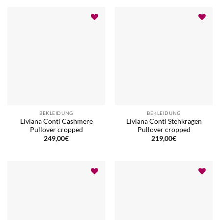
BEKLEIDUNG
BEKLEIDUNG
Liviana Conti Cashmere
Liviana Conti Stehkragen
Pullover cropped
Pullover cropped
249,00
€
219,00
€