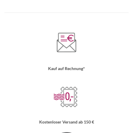
Kauf auf Rechnung*
Kostenloser Versand ab 150 €