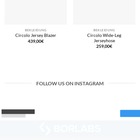
BEKLEIDUNG
BEKLEIDUNG
Circolo Wide-Leg
Circolo Jersey Blazer
Jerseyhose
439,00
€
259,00
€
FOLLOW US ON INSTAGRAM