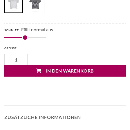
Fällt normal aus
SCHNITT:
GRÖSSE
Drykorn Kimsi Shirt Menge
IN DEN WARENKORB
ZUSÄTZLICHE INFORMATIONEN