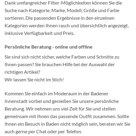
Dank umfangreicher Filter-Möglichkeiten können Sie die
Suche nach Kategorie, Marke, Modell, Größe und Farbe
sortieren. Die passenden Ergebnisse in den einzelnen
Kategorien werden Ihnen rasch und übersichtlich angezeigt,
inklusive Verfügbarkeit und Preis.
Persönliche Beratung - online und offline
Sie sind sich nicht sicher, welche Farben und Schnitte zu
Ihnen passen? Sie brauchen Hilfe bei der Auswahl der
richtigen Artikel?
Wir lassen Sie nicht im Stich!
Kommen Sie einfach im Moderaum in der Badener
Innenstadt vorbei und genießen Sie unsere persönliche
Beratung. Wir nehmen uns viel Zeit für Sie und stellen
gemeinsam mit Ihnen das passende Outfit zusammen. Sollte
Ihnen ein Besuch in Baden nicht möglich sein, beraten wir Sie
auch gerne per Chat oder per Telefon.