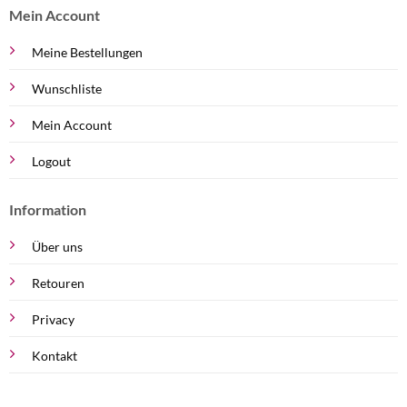
Mein Account
Meine Bestellungen
Wunschliste
Mein Account
Logout
Information
Über uns
Retouren
Privacy
Kontakt