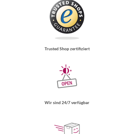
Trusted Shop zertifiziert
Wir sind 24/7 verfügbar