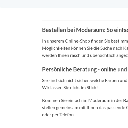
Bestellen bei Moderaum: So einfac
In unserem Online-Shop finden Sie bestimmt 
Möglichkeiten können Sie die Suche nach Ka
werden Ihnen rasch und übersichtlich angeze
Persönliche Beratung - online und 
Sie sind sich nicht sicher, welche Farben un
Wir lassen Sie nicht im Stich!
Kommen Sie einfach im Moderaum in der Bade
stellen gemeinsam mit Ihnen das passende Ou
oder per Telefon.