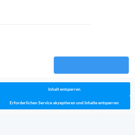
Inhalt entsperren
Erforderlichen Service akzeptieren und Inhalte entsperren