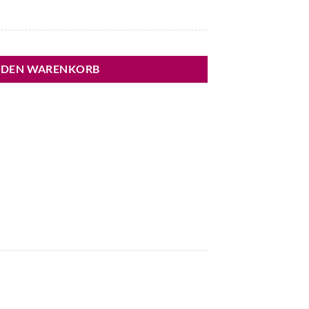
 DEN WARENKORB