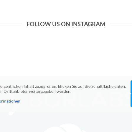
FOLLOW US ON INSTAGRAM
eigentlichen Inhalt zuzugreifen, klicken Sie auf die Schaltfläche unten.
 an Drittanbieter weitergegeben werden.
ormationen