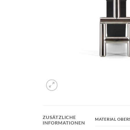
ZUSÄTZLICHE
MATERIAL OBER
INFORMATIONEN