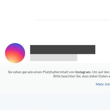
Sie sehen gerade einen Platzhalterinhalt von
Instagram
. Um auf den 
Bitte beachten Sie, dass dabei Daten
Mehr Inf