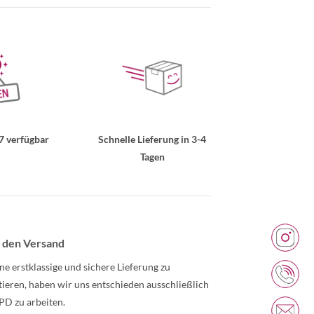
7 verfügbar
Schnelle Lieferung in 3-4
Tagen
 den Versand
ne erstklassige und sichere Lieferung zu
tieren, haben wir uns entschieden ausschließlich
PD zu arbeiten.