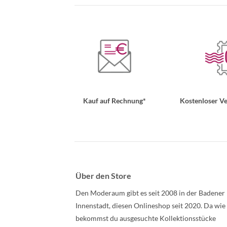
Kauf auf Rechnung*
Kostenloser Ve
Über den Store
Den Moderaum gibt es seit 2008 in der Badener
Innenstadt, diesen Onlineshop seit 2020. Da wie
bekommst du ausgesuchte Kollektionsstücke