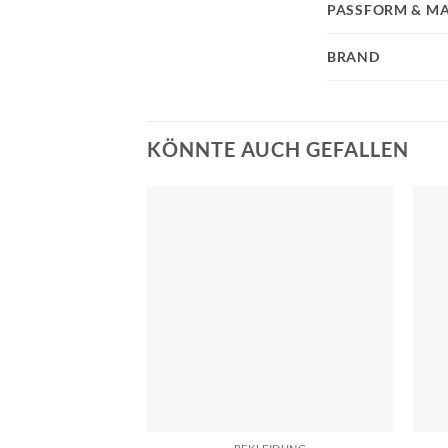
PASSFORM & MA
BRAND
KÖNNTE AUCH GEFALLEN