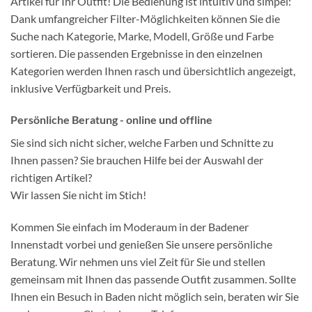
Artikel für Ihr Outfit! Die Bedienung ist intuitiv und simpel:
Dank umfangreicher Filter-Möglichkeiten können Sie die
Suche nach Kategorie, Marke, Modell, Größe und Farbe
sortieren. Die passenden Ergebnisse in den einzelnen
Kategorien werden Ihnen rasch und übersichtlich angezeigt,
inklusive Verfügbarkeit und Preis.
Persönliche Beratung - online und offline
Sie sind sich nicht sicher, welche Farben und Schnitte zu
Ihnen passen? Sie brauchen Hilfe bei der Auswahl der
richtigen Artikel?
Wir lassen Sie nicht im Stich!
Kommen Sie einfach im Moderaum in der Badener
Innenstadt vorbei und genießen Sie unsere persönliche
Beratung. Wir nehmen uns viel Zeit für Sie und stellen
gemeinsam mit Ihnen das passende Outfit zusammen. Sollte
Ihnen ein Besuch in Baden nicht möglich sein, beraten wir Sie