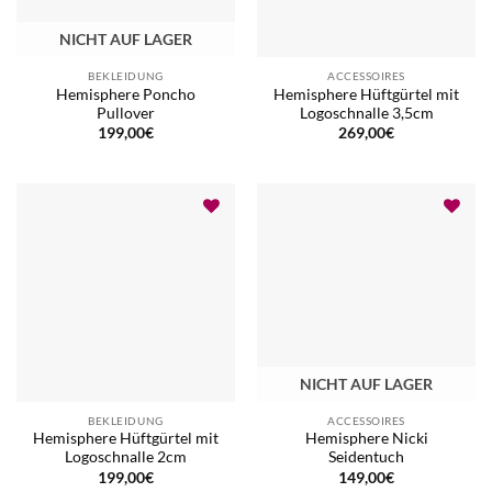
NICHT AUF LAGER
BEKLEIDUNG
ACCESSOIRES
Hemisphere Poncho
Hemisphere Hüftgürtel mit
Pullover
Logoschnalle 3,5cm
199,00
€
269,00
€
NICHT AUF LAGER
BEKLEIDUNG
ACCESSOIRES
Hemisphere Hüftgürtel mit
Hemisphere Nicki
Logoschnalle 2cm
Seidentuch
199,00
€
149,00
€