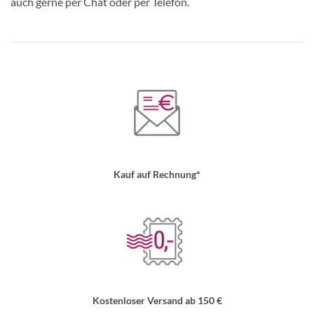
auch gerne per Chat oder per Telefon.
Kauf auf Rechnung*
Kostenloser Versand ab 150 €