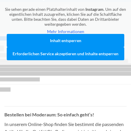
Sie sehen gerade einen Platzhalterinhalt von
Instagram
. Um auf den
eigentlichen Inhalt zuzugreifen, klicken Sie auf die Schaltfläche
unten. Bitte beachten Sie, dass dabei Daten an Drittanbieter
weitergegeben werden.
Mehr Informationen
Inhalt entsperren
Erforderlichen Service akzeptieren und Inhalte entsperren
Bestellen bei Moderaum: So einfach geht’s!
In unserem Online-Shop finden Sie bestimmt die passenden