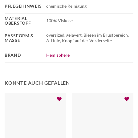
PFLEGEHINWEIS
chemische Reinigung
MATERIAL
100% Viskose
OBERSTOFF
oversized, gelayert, Biesen im Brustbereich,
PASSFORM &
MASSE
A-Linie, Knopf auf der Vorderseite
BRAND
Hemisphere
KÖNNTE AUCH GEFALLEN