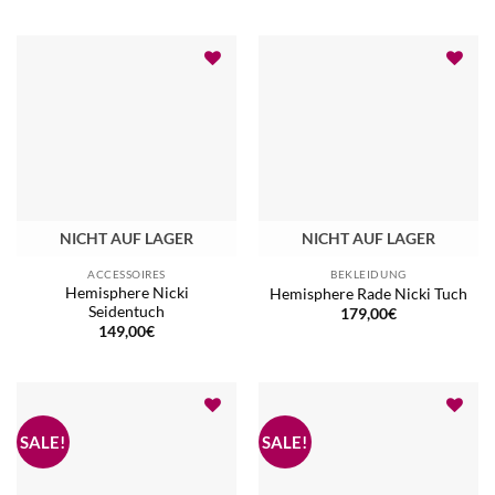
NICHT AUF LAGER
NICHT AUF LAGER
ACCESSOIRES
BEKLEIDUNG
Hemisphere Nicki
Hemisphere Rade Nicki Tuch
Seidentuch
179,00
€
149,00
€