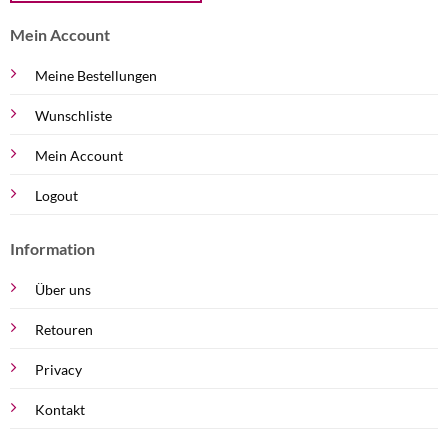
Mein Account
Meine Bestellungen
Wunschliste
Mein Account
Logout
Information
Über uns
Retouren
Privacy
Kontakt