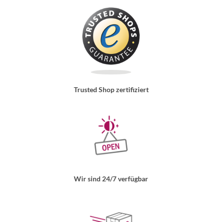
Trusted Shop zertifiziert
Wir sind 24/7 verfügbar