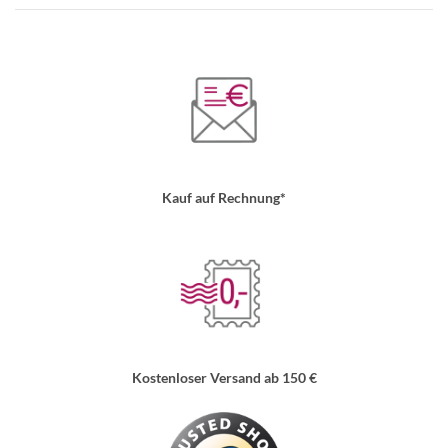
Kauf auf Rechnung*
Kostenloser Versand ab 150 €