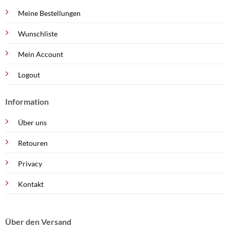
Meine Bestellungen
Wunschliste
Mein Account
Logout
Information
Über uns
Retouren
Privacy
Kontakt
Über den Versand