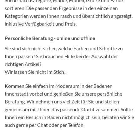
Suche nach Kategorie, Marke, Modell, Größe und Farbe
sortieren. Die passenden Ergebnisse in den einzelnen
Kategorien werden Ihnen rasch und übersichtlich angezeigt,
inklusive Verfügbarkeit und Preis.
Persönliche Beratung - online und offline
Sie sind sich nicht sicher, welche Farben und Schnitte zu
Ihnen passen? Sie brauchen Hilfe bei der Auswahl der
richtigen Artikel?
Wir lassen Sie nicht im Stich!
Kommen Sie einfach im Moderaum in der Badener
Innenstadt vorbei und genießen Sie unsere persönliche
Beratung. Wir nehmen uns viel Zeit für Sie und stellen
gemeinsam mit Ihnen das passende Outfit zusammen. Sollte
Ihnen ein Besuch in Baden nicht möglich sein, beraten wir Sie
auch gerne per Chat oder per Telefon.