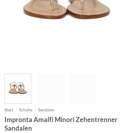
Start
/
Schuhe
/
Sandalen
Impronta Amalfi Minori Zehentrenner
Sandalen