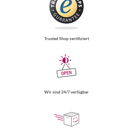
Trusted Shop zertifiziert
Wir sind 24/7 verfügbar