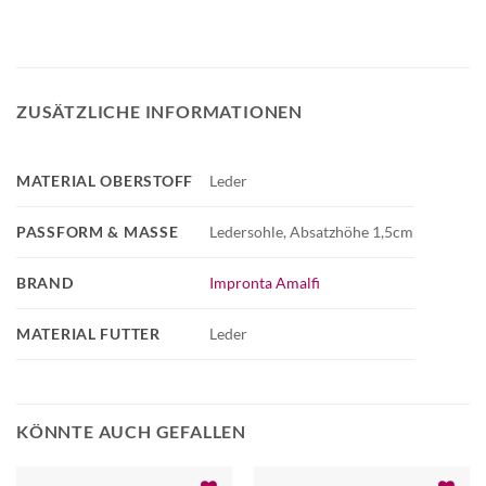
ZUSÄTZLICHE INFORMATIONEN
MATERIAL OBERSTOFF
Leder
PASSFORM & MASSE
Ledersohle, Absatzhöhe 1,5cm
BRAND
Impronta Amalfi
MATERIAL FUTTER
Leder
KÖNNTE AUCH GEFALLEN