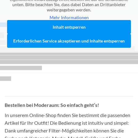
unten. Bitte beachten Sie, dass dabei Daten an Drittanbieter
weitergegeben werden.
Mehr Informationen
Inhalt entsperren
Erforderlichen Service akzeptieren und Inhalte entsperren
Bestellen bei Moderaum: So einfach geht’s!
In unserem Online-Shop finden Sie bestimmt die passenden
Artikel für Ihr Outfit! Die Bedienung ist intuitiv und simpel:
Dank umfangreicher Filter-Möglichkeiten können Sie die