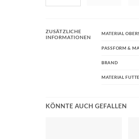
ZUSÄTZLICHE
MATERIAL OBER
INFORMATIONEN
PASSFORM & MA
BRAND
MATERIAL FUTT
KÖNNTE AUCH GEFALLEN