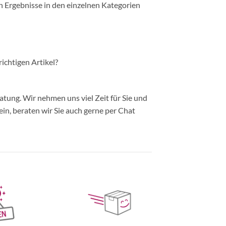
n Ergebnisse in den einzelnen Kategorien
richtigen Artikel?
ung. Wir nehmen uns viel Zeit für Sie und
in, beraten wir Sie auch gerne per Chat