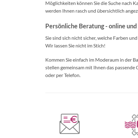
Möglichkeiten können Sie die Suche nach Ka
werden Ihnen rasch und übersichtlich angeze
Persönliche Beratung - online und 
Sie sind sich nicht sicher, welche Farben un
Wir lassen Sie nicht im Stich!
Kommen Sie einfach im Moderaum in der Bade
stellen gemeinsam mit Ihnen das passende Ou
oder per Telefon.