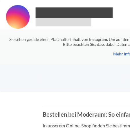
Sie sehen gerade einen Platzhalterinhalt von
Instagram
. Um auf den 
Bitte beachten Sie, dass dabei Daten
Mehr Inf
Bestellen bei Moderaum: So einfac
In unserem Online-Shop finden Sie bestimmt 