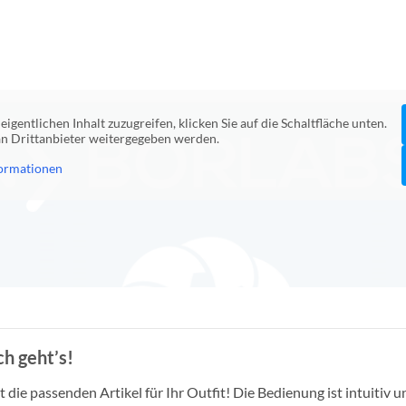
eigentlichen Inhalt zuzugreifen, klicken Sie auf die Schaltfläche unten.
 an Drittanbieter weitergegeben werden.
ormationen
h geht’s!
die passenden Artikel für Ihr Outfit! Die Bedienung ist intuitiv u