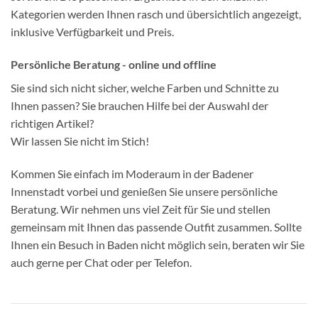
Kategorien werden Ihnen rasch und übersichtlich angezeigt,
inklusive Verfügbarkeit und Preis.
Persönliche Beratung - online und offline
Sie sind sich nicht sicher, welche Farben und Schnitte zu
Ihnen passen? Sie brauchen Hilfe bei der Auswahl der
richtigen Artikel?
Wir lassen Sie nicht im Stich!
Kommen Sie einfach im Moderaum in der Badener
Innenstadt vorbei und genießen Sie unsere persönliche
Beratung. Wir nehmen uns viel Zeit für Sie und stellen
gemeinsam mit Ihnen das passende Outfit zusammen. Sollte
Ihnen ein Besuch in Baden nicht möglich sein, beraten wir Sie
auch gerne per Chat oder per Telefon.