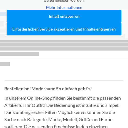
weitergegeben werden.
Mehr Informationen
Inhalt entsperren
Erforderlichen Service akzeptieren und Inhalte entsperren
Bestellen bei Moderaum: So einfach geht’s!
In unserem Online-Shop finden Sie bestimmt die passenden
Artikel für Ihr Outfit! Die Bedienung ist intuitiv und simpel:
Dank umfangreicher Filter-Möglichkeiten können Sie die
Suche nach Kategorie, Marke, Modell, Größe und Farbe
sortieren. Die passenden Ergebnisse in den einzelnen