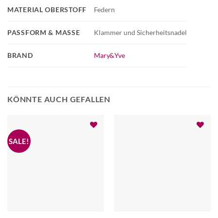
MATERIAL OBERSTOFF
Federn
PASSFORM & MASSE
Klammer und Sicherheitsnadel
BRAND
Mary&Yve
KÖNNTE AUCH GEFALLEN