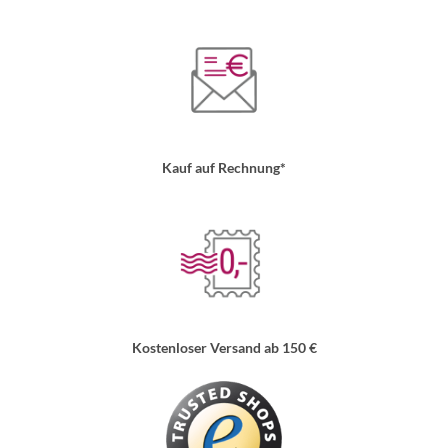
Kauf auf Rechnung*
Kostenloser Versand ab 150 €