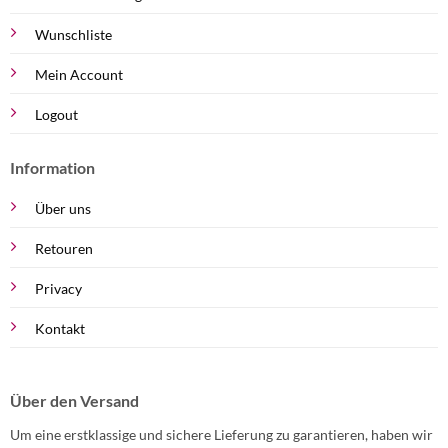
Wunschliste
Mein Account
Logout
Information
Über uns
Retouren
Privacy
Kontakt
Über den Versand
Um eine erstklassige und sichere Lieferung zu garantieren, haben wir