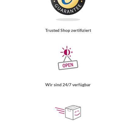
Trusted Shop zertifiziert
Wir sind 24/7 verfügbar