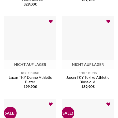
329,00
€
NICHT AUF LAGER
NICHT AUF LAGER
BEKLEIDUNG
BEKLEIDUNG
Japan TKY Danno Athletic
Japan TKY Tokiko Athletic
Blazer
Bluse o. A.
199,90
€
139,90
€