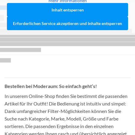
Mehr Informationen
Inhalt entsperren
Erforderlichen Service akzeptieren und Inhalte entsperren
Bestellen bei Moderaum: So einfach geht’s!
In unserem Online-Shop finden Sie bestimmt die passenden
Artikel für Ihr Outfit! Die Bedienung ist intuitiv und simpel:
Dank umfangreicher Filter-Möglichkeiten können Sie die
Suche nach Kategorie, Marke, Modell, Größe und Farbe
sortieren. Die passenden Ergebnisse in den einzelnen
Kategorien werden Ihnen rasch und übersichtlich angezeigt,