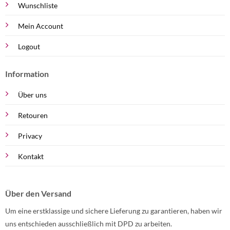
Wunschliste
Mein Account
Logout
Information
Über uns
Retouren
Privacy
Kontakt
Über den Versand
Um eine erstklassige und sichere Lieferung zu garantieren, haben wir
uns entschieden ausschließlich mit DPD zu arbeiten.