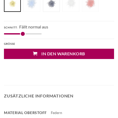
Fällt normal aus
SCHNITT:
GRÖSSE
IN DEN WARENKORB
ZUSÄTZLICHE INFORMATIONEN
MATERIAL OBERSTOFF
Federn