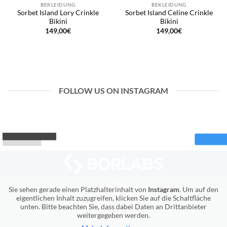
BEKLEIDUNG
BEKLEIDUNG
Sorbet Island Lory Crinkle
Sorbet Island Celine Crinkle
Bikini
Bikini
149,00
€
149,00
€
FOLLOW US ON INSTAGRAM
Sie sehen gerade einen Platzhalterinhalt von
Instagram
. Um auf den
eigentlichen Inhalt zuzugreifen, klicken Sie auf die Schaltfläche
unten. Bitte beachten Sie, dass dabei Daten an Drittanbieter
weitergegeben werden.