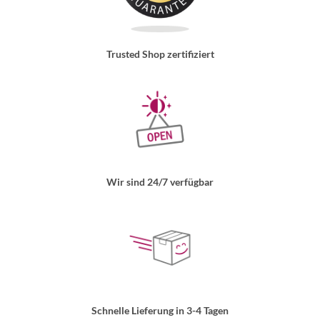
Trusted Shop zertifiziert
Wir sind 24/7 verfügbar
Schnelle Lieferung in 3-4 Tagen