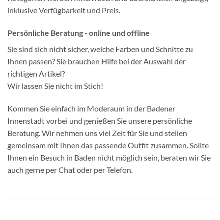
inklusive Verfügbarkeit und Preis.
Persönliche Beratung - online und offline
Sie sind sich nicht sicher, welche Farben und Schnitte zu
Ihnen passen? Sie brauchen Hilfe bei der Auswahl der
richtigen Artikel?
Wir lassen Sie nicht im Stich!
Kommen Sie einfach im Moderaum in der Badener
Innenstadt vorbei und genießen Sie unsere persönliche
Beratung. Wir nehmen uns viel Zeit für Sie und stellen
gemeinsam mit Ihnen das passende Outfit zusammen. Sollte
Ihnen ein Besuch in Baden nicht möglich sein, beraten wir Sie
auch gerne per Chat oder per Telefon.