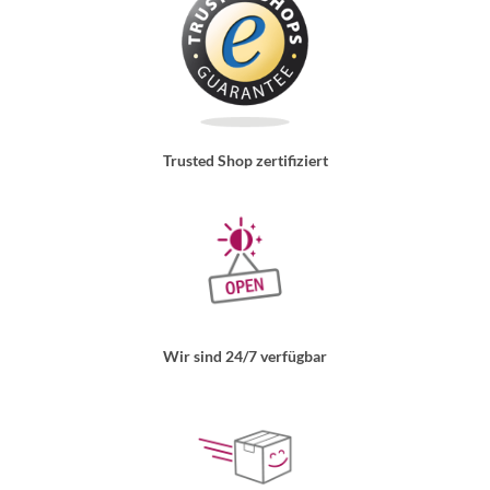
Trusted Shop zertifiziert
Wir sind 24/7 verfügbar