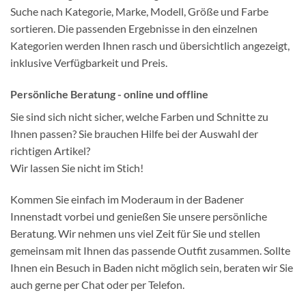
Suche nach Kategorie, Marke, Modell, Größe und Farbe
sortieren. Die passenden Ergebnisse in den einzelnen
Kategorien werden Ihnen rasch und übersichtlich angezeigt,
inklusive Verfügbarkeit und Preis.
Persönliche Beratung - online und offline
Sie sind sich nicht sicher, welche Farben und Schnitte zu
Ihnen passen? Sie brauchen Hilfe bei der Auswahl der
richtigen Artikel?
Wir lassen Sie nicht im Stich!
Kommen Sie einfach im Moderaum in der Badener
Innenstadt vorbei und genießen Sie unsere persönliche
Beratung. Wir nehmen uns viel Zeit für Sie und stellen
gemeinsam mit Ihnen das passende Outfit zusammen. Sollte
Ihnen ein Besuch in Baden nicht möglich sein, beraten wir Sie
auch gerne per Chat oder per Telefon.