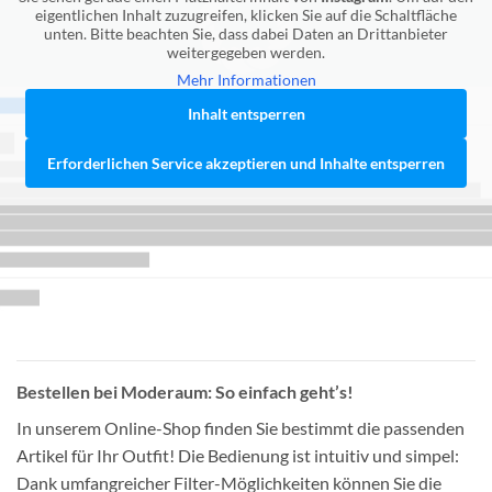
eigentlichen Inhalt zuzugreifen, klicken Sie auf die Schaltfläche
unten. Bitte beachten Sie, dass dabei Daten an Drittanbieter
weitergegeben werden.
Mehr Informationen
Inhalt entsperren
Erforderlichen Service akzeptieren und Inhalte entsperren
Bestellen bei Moderaum: So einfach geht’s!
In unserem Online-Shop finden Sie bestimmt die passenden
Artikel für Ihr Outfit! Die Bedienung ist intuitiv und simpel:
Dank umfangreicher Filter-Möglichkeiten können Sie die