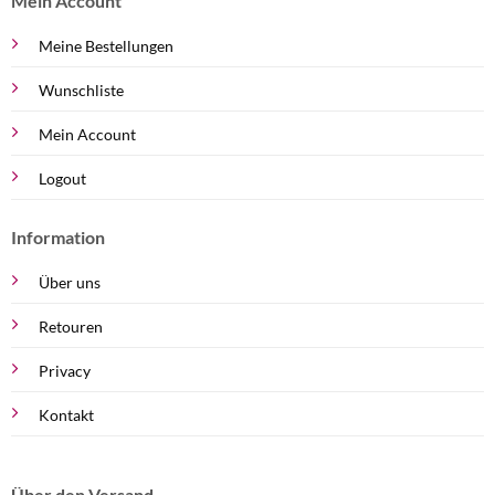
Mein Account
Meine Bestellungen
Wunschliste
Mein Account
Logout
Information
Über uns
Retouren
Privacy
Kontakt
Über den Versand