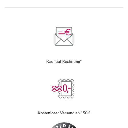
Kauf auf Rechnung*
Kostenloser Versand ab 150 €