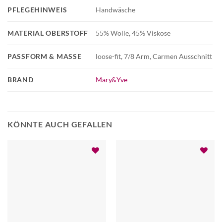
PFLEGEHINWEIS
Handwäsche
MATERIAL OBERSTOFF
55% Wolle, 45% Viskose
PASSFORM & MASSE
loose-fit, 7/8 Arm, Carmen Ausschnitt
BRAND
Mary&Yve
KÖNNTE AUCH GEFALLEN