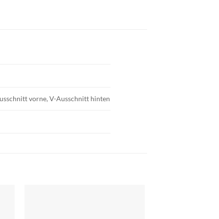
ausschnitt vorne, V-Ausschnitt hinten