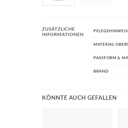
ZUSÄTZLICHE
PFLEGEHINWEIS
INFORMATIONEN
MATERIAL OBER
PASSFORM & MA
BRAND
KÖNNTE AUCH GEFALLEN