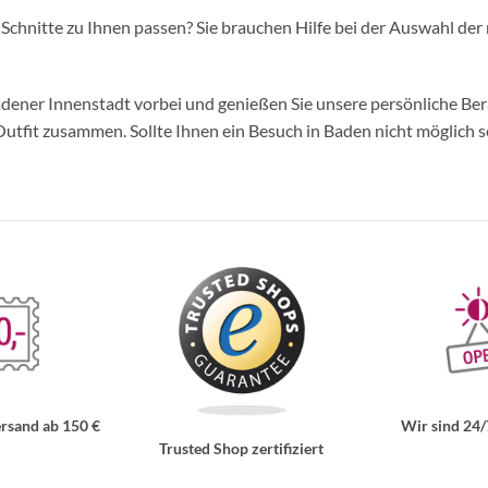
d Schnitte zu Ihnen passen? Sie brauchen Hilfe bei der Auswahl der 
ner Innenstadt vorbei und genießen Sie unsere persönliche Berat
tfit zusammen. Sollte Ihnen ein Besuch in Baden nicht möglich se
rsand ab 150 €
Wir sind 24/
Trusted Shop zertifiziert