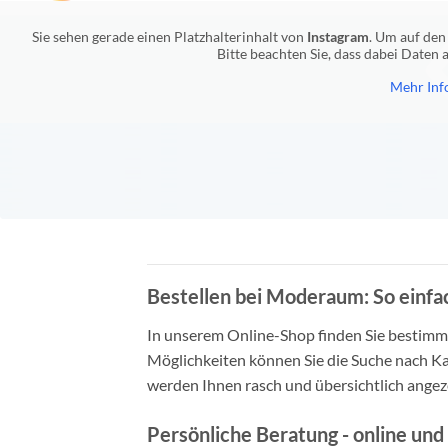
Sie sehen gerade einen Platzhalterinhalt von
Instagram
. Um auf den 
Bitte beachten Sie, dass dabei Daten
Mehr Inf
Bestellen bei Moderaum: So einfac
In unserem Online-Shop finden Sie bestimmt 
Möglichkeiten können Sie die Suche nach Ka
werden Ihnen rasch und übersichtlich angeze
Persönliche Beratung - online und 