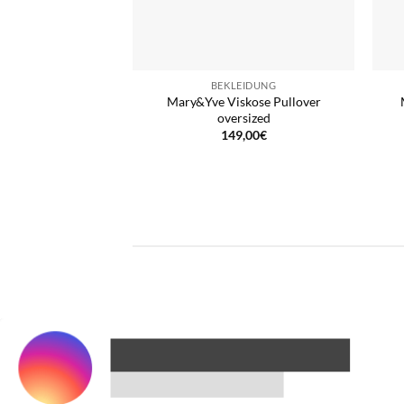
BEKLEIDUNG
Mary&Yve Viskose Pullover
oversized
149,00
€