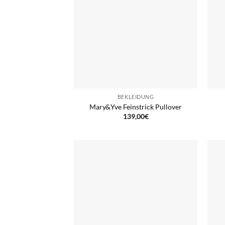
BEKLEIDUNG
Mary&Yve Feinstrick Pullover
139,00
€