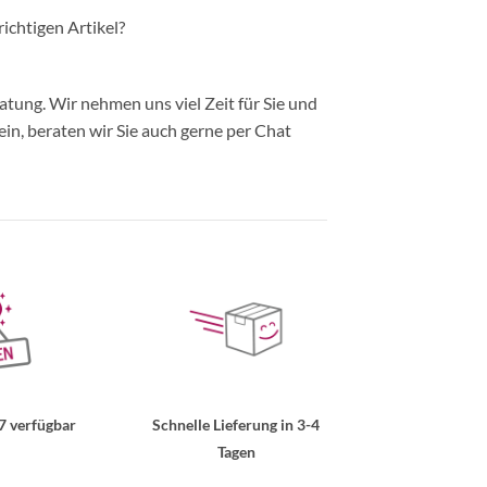
richtigen Artikel?
ung. Wir nehmen uns viel Zeit für Sie und
in, beraten wir Sie auch gerne per Chat
7 verfügbar
Schnelle Lieferung in 3-4
Tagen