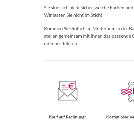
Sie sind sich nicht sicher, welche Farben un
Wir lassen Sie nicht im Stich!
Kommen Sie einfach im Moderaum in der Bade
stellen gemeinsam mit Ihnen das passende Ou
oder per Telefon.
Kauf auf Rechnung*
Kostenloser Ve