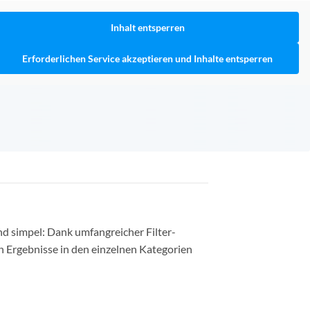
Inhalt entsperren
Erforderlichen Service akzeptieren und Inhalte entsperren
nd simpel: Dank umfangreicher Filter-
n Ergebnisse in den einzelnen Kategorien