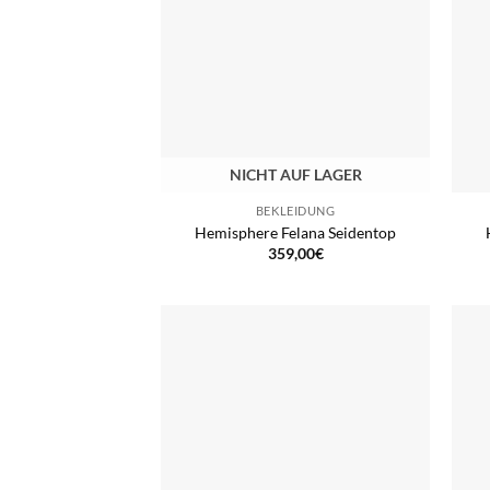
NICHT AUF LAGER
BEKLEIDUNG
Hemisphere Felana Seidentop
359,00
€