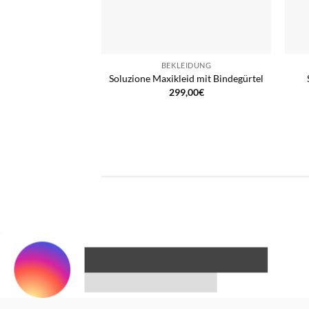
BEKLEIDUNG
Soluzione Maxikleid mit Bindegürtel
299,00
€