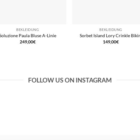
BEKLEIDUNG
BEKLEIDUNG
Soluzione Paula Bluse A-Linie
Sorbet Island Lory Crinkle Biki
249,00
€
149,00
€
FOLLOW US ON INSTAGRAM