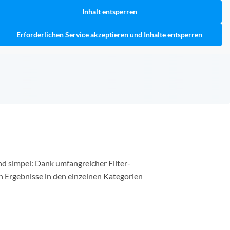
Inhalt entsperren
Erforderlichen Service akzeptieren und Inhalte entsperren
nd simpel: Dank umfangreicher Filter-
n Ergebnisse in den einzelnen Kategorien