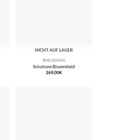
NICHT AUF LAGER
BEKLEIDUNG
Soluzione Blusenkleid
269,00
€