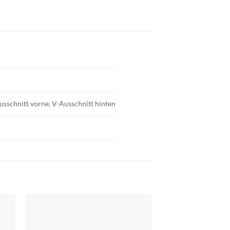
ausschnitt vorne, V-Ausschnitt hinten