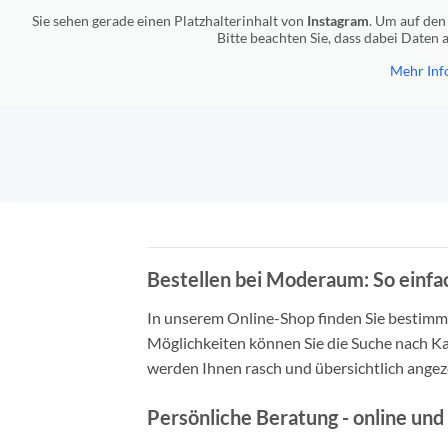
Sie sehen gerade einen Platzhalterinhalt von
Instagram
. Um auf den 
Bitte beachten Sie, dass dabei Daten
Mehr Inf
Bestellen bei Moderaum: So einfac
In unserem Online-Shop finden Sie bestimmt 
Möglichkeiten können Sie die Suche nach Ka
werden Ihnen rasch und übersichtlich angeze
Persönliche Beratung - online und 