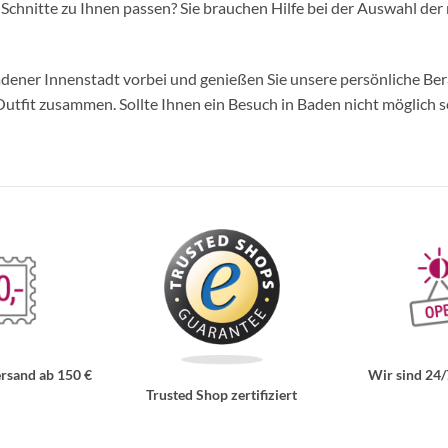
d Schnitte zu Ihnen passen? Sie brauchen Hilfe bei der Auswahl der 
ner Innenstadt vorbei und genießen Sie unsere persönliche Berat
tfit zusammen. Sollte Ihnen ein Besuch in Baden nicht möglich se
rsand ab 150 €
Wir sind 24/
Trusted Shop zertifiziert