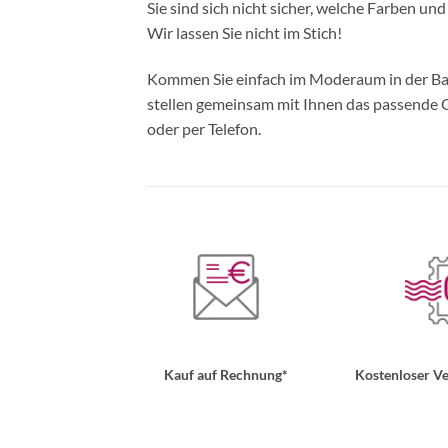
Sie sind sich nicht sicher, welche Farben un
Wir lassen Sie nicht im Stich!
Kommen Sie einfach im Moderaum in der Bade
stellen gemeinsam mit Ihnen das passende Ou
oder per Telefon.
Kauf auf Rechnung*
Kostenloser Ve