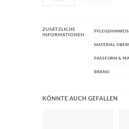
ZUSÄTZLICHE
PFLEGEHINWEIS
INFORMATIONEN
MATERIAL OBER
PASSFORM & MA
BRAND
KÖNNTE AUCH GEFALLEN