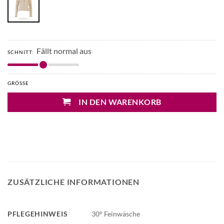
Fällt normal aus
SCHNITT:
GRÖSSE
IN DEN WARENKORB
ZUSÄTZLICHE INFORMATIONEN
PFLEGEHINWEIS
30° Feinwäsche