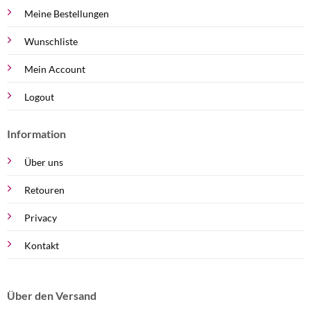
Meine Bestellungen
Wunschliste
Mein Account
Logout
Information
Über uns
Retouren
Privacy
Kontakt
Über den Versand