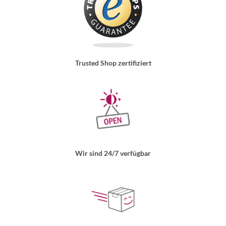
Trusted Shop zertifiziert
Wir sind 24/7 verfügbar