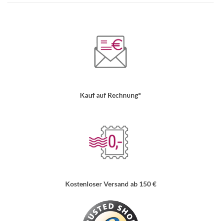
Kauf auf Rechnung*
Kostenloser Versand ab 150 €