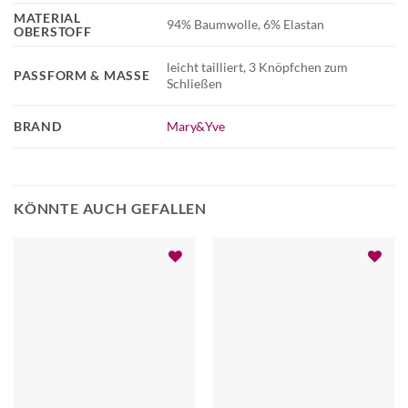
MATERIAL
94% Baumwolle, 6% Elastan
OBERSTOFF
leicht tailliert, 3 Knöpfchen zum
PASSFORM & MASSE
Schließen
BRAND
Mary&Yve
KÖNNTE AUCH GEFALLEN