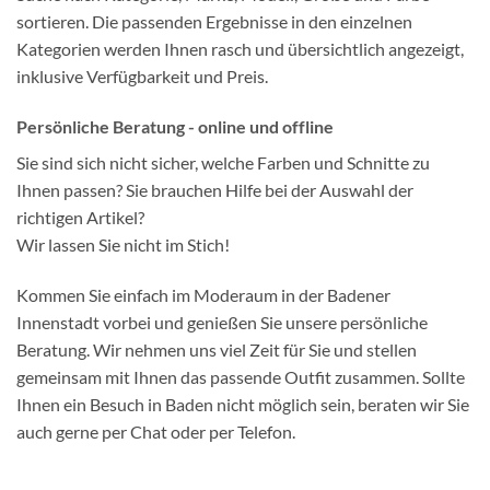
sortieren. Die passenden Ergebnisse in den einzelnen
Kategorien werden Ihnen rasch und übersichtlich angezeigt,
inklusive Verfügbarkeit und Preis.
Persönliche Beratung - online und offline
Sie sind sich nicht sicher, welche Farben und Schnitte zu
Ihnen passen? Sie brauchen Hilfe bei der Auswahl der
richtigen Artikel?
Wir lassen Sie nicht im Stich!
Kommen Sie einfach im Moderaum in der Badener
Innenstadt vorbei und genießen Sie unsere persönliche
Beratung. Wir nehmen uns viel Zeit für Sie und stellen
gemeinsam mit Ihnen das passende Outfit zusammen. Sollte
Ihnen ein Besuch in Baden nicht möglich sein, beraten wir Sie
auch gerne per Chat oder per Telefon.