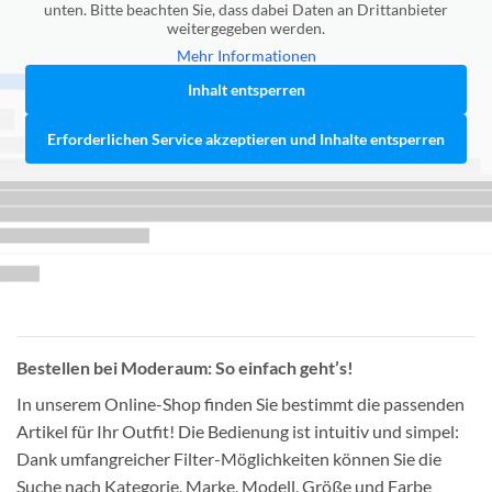
unten. Bitte beachten Sie, dass dabei Daten an Drittanbieter
weitergegeben werden.
Mehr Informationen
Inhalt entsperren
Erforderlichen Service akzeptieren und Inhalte entsperren
Bestellen bei Moderaum: So einfach geht’s!
In unserem Online-Shop finden Sie bestimmt die passenden
Artikel für Ihr Outfit! Die Bedienung ist intuitiv und simpel:
Dank umfangreicher Filter-Möglichkeiten können Sie die
Suche nach Kategorie, Marke, Modell, Größe und Farbe