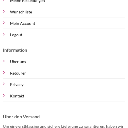
Meine Bestellungen
Wunschliste
Mein Account
Logout
Information
Über uns
Retouren
Privacy
Kontakt
Über den Versand
Um eine erstklassige und sichere Lieferung zu garantieren, haben wir