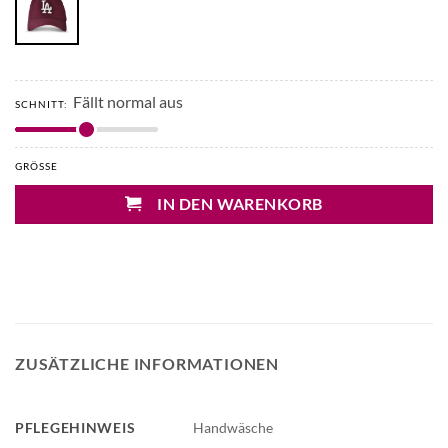
Fällt normal aus
SCHNITT:
GRÖSSE
IN DEN WARENKORB
ZUSÄTZLICHE INFORMATIONEN
PFLEGEHINWEIS
Handwäsche