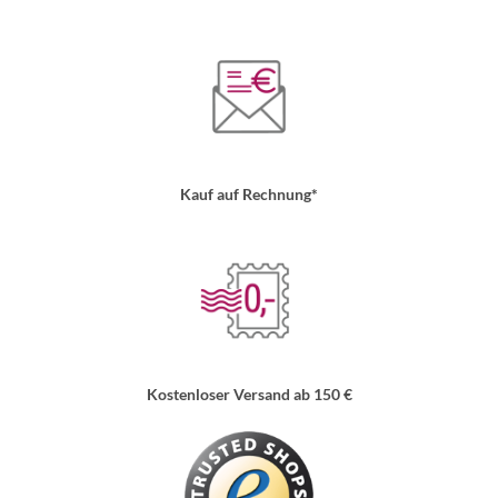
Kauf auf Rechnung*
Kostenloser Versand ab 150 €