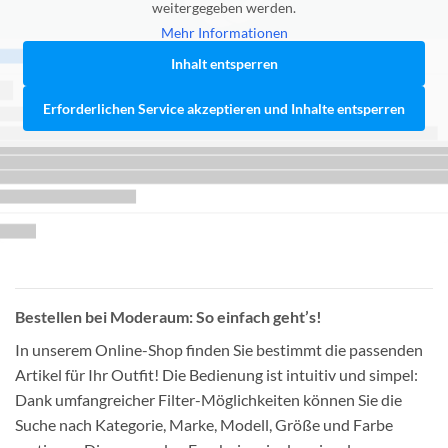
weitergegeben werden.
Mehr Informationen
Inhalt entsperren
Erforderlichen Service akzeptieren und Inhalte entsperren
Bestellen bei Moderaum: So einfach geht’s!
In unserem Online-Shop finden Sie bestimmt die passenden
Artikel für Ihr Outfit! Die Bedienung ist intuitiv und simpel:
Dank umfangreicher Filter-Möglichkeiten können Sie die
Suche nach Kategorie, Marke, Modell, Größe und Farbe