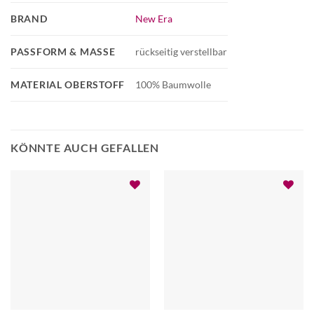
BRAND
New Era
PASSFORM & MASSE
rückseitig verstellbar
MATERIAL OBERSTOFF
100% Baumwolle
KÖNNTE AUCH GEFALLEN