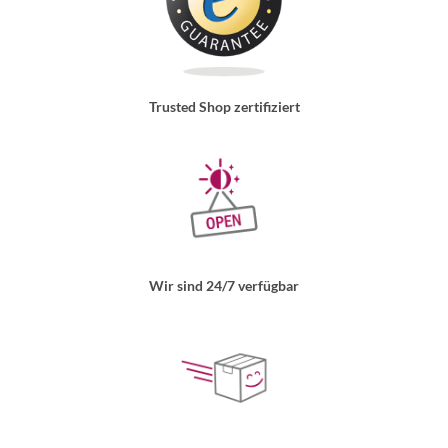
Trusted Shop zertifiziert
Wir sind 24/7 verfügbar