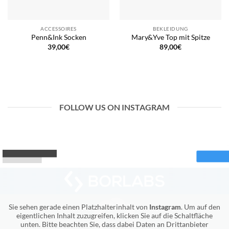
ACCESSOIRES
BEKLEIDUNG
Penn&Ink Socken
Mary&Yve Top mit Spitze
39,00
€
89,00
€
FOLLOW US ON INSTAGRAM
Sie sehen gerade einen Platzhalterinhalt von
Instagram
. Um auf den
eigentlichen Inhalt zuzugreifen, klicken Sie auf die Schaltfläche
unten. Bitte beachten Sie, dass dabei Daten an Drittanbieter