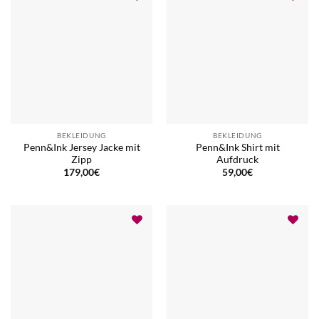
BEKLEIDUNG
BEKLEIDUNG
Penn&Ink Jersey Jacke mit
Penn&Ink Shirt mit
Zipp
Aufdruck
179,00
€
59,00
€