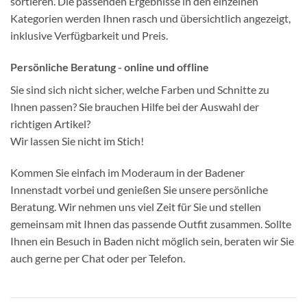
sortieren. Die passenden Ergebnisse in den einzelnen
Kategorien werden Ihnen rasch und übersichtlich angezeigt,
inklusive Verfügbarkeit und Preis.
Persönliche Beratung - online und offline
Sie sind sich nicht sicher, welche Farben und Schnitte zu
Ihnen passen? Sie brauchen Hilfe bei der Auswahl der
richtigen Artikel?
Wir lassen Sie nicht im Stich!
Kommen Sie einfach im Moderaum in der Badener
Innenstadt vorbei und genießen Sie unsere persönliche
Beratung. Wir nehmen uns viel Zeit für Sie und stellen
gemeinsam mit Ihnen das passende Outfit zusammen. Sollte
Ihnen ein Besuch in Baden nicht möglich sein, beraten wir Sie
auch gerne per Chat oder per Telefon.