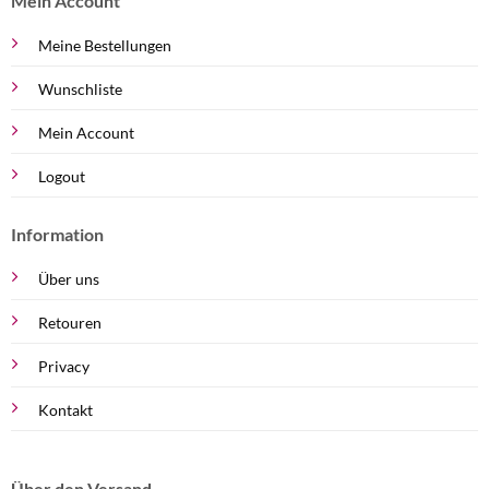
Mein Account
Meine Bestellungen
Wunschliste
Mein Account
Logout
Information
Über uns
Retouren
Privacy
Kontakt
Über den Versand