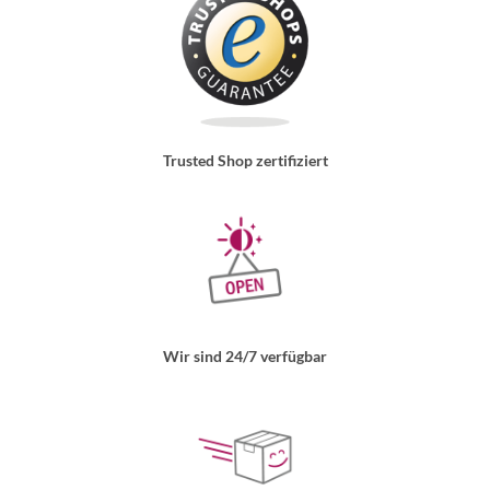
Trusted Shop zertifiziert
Wir sind 24/7 verfügbar