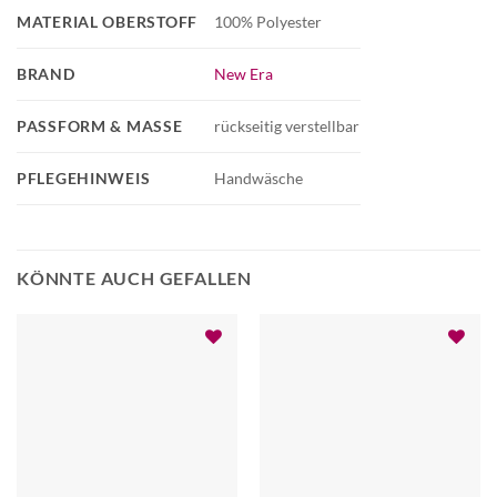
MATERIAL OBERSTOFF
100% Polyester
BRAND
New Era
PASSFORM & MASSE
rückseitig verstellbar
PFLEGEHINWEIS
Handwäsche
KÖNNTE AUCH GEFALLEN