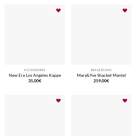
ACCESSOIRES
BEKLEIDUNG
New Era Los Angeles Kappe
Mary&Yve Shacket Mantel
35,00
€
259,00
€