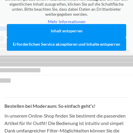
eigentlichen Inhalt zuzugreifen, klicken Sie auf die Schaltfläche
unten. Bitte beachten Sie, dass dabei Daten an Drittanbieter
weitergegeben werden.
Mehr Informationen
Inhalt entsperren
Erforderlichen Service akzeptieren und Inhalte entsperren
Bestellen bei Moderaum: So einfach geht’s!
In unserem Online-Shop finden Sie bestimmt die passenden
Artikel für Ihr Outfit! Die Bedienung ist intuitiv und simpel:
Dank umfangreicher Filter-Möglichkeiten können Sie die