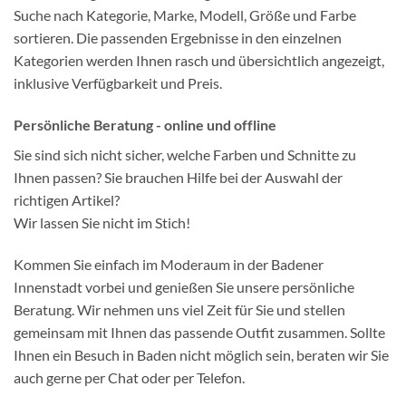
Suche nach Kategorie, Marke, Modell, Größe und Farbe
sortieren. Die passenden Ergebnisse in den einzelnen
Kategorien werden Ihnen rasch und übersichtlich angezeigt,
inklusive Verfügbarkeit und Preis.
Persönliche Beratung - online und offline
Sie sind sich nicht sicher, welche Farben und Schnitte zu
Ihnen passen? Sie brauchen Hilfe bei der Auswahl der
richtigen Artikel?
Wir lassen Sie nicht im Stich!
Kommen Sie einfach im Moderaum in der Badener
Innenstadt vorbei und genießen Sie unsere persönliche
Beratung. Wir nehmen uns viel Zeit für Sie und stellen
gemeinsam mit Ihnen das passende Outfit zusammen. Sollte
Ihnen ein Besuch in Baden nicht möglich sein, beraten wir Sie
auch gerne per Chat oder per Telefon.