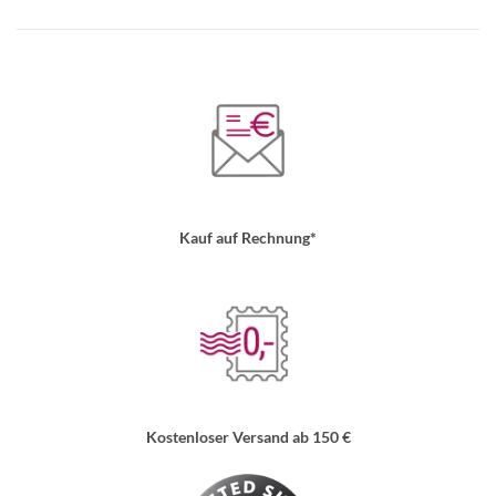
Kauf auf Rechnung*
Kostenloser Versand ab 150 €