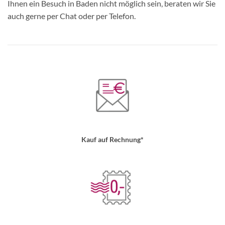
Ihnen ein Besuch in Baden nicht möglich sein, beraten wir Sie
auch gerne per Chat oder per Telefon.
Kauf auf Rechnung*