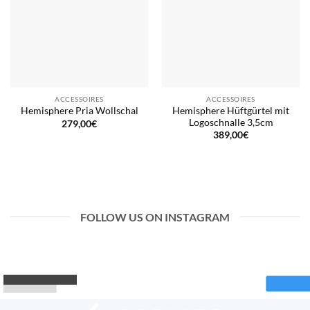
ACCESSOIRES
ACCESSOIRES
Hemisphere Hüftgürtel mit
Hemisphere Pria Wollschal
Logoschnalle 3,5cm
279,00
€
389,00
€
FOLLOW US ON INSTAGRAM