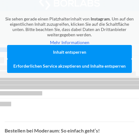
Sie sehen gerade einen Platzhalterinhalt von
Instagram
. Um auf den
eigentlichen Inhalt zuzugreifen, klicken Sie auf die Schaltfläche
unten. Bitte beachten Sie, dass dabei Daten an Drittanbieter
weitergegeben werden.
Mehr Informationen
Inhalt entsperren
Erforderlichen Service akzeptieren und Inhalte entsperren
Bestellen bei Moderaum: So einfach geht’s!