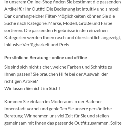
In unserem Online-Shop finden Sie bestimmt die passenden
Artikel für Ihr Outfit! Die Bedienung ist intuitiv und simpel:
Dank umfangreicher Filter-Möglichkeiten können Sie die
Suche nach Kategorie, Marke, Modell, Größe und Farbe
sortieren. Die passenden Ergebnisse in den einzelnen
Kategorien werden Ihnen rasch und übersichtlich angezeigt,
inklusive Verfügbarkeit und Preis.
Persönliche Beratung - online und offline
Sie sind sich nicht sicher, welche Farben und Schnitte zu
Ihnen passen? Sie brauchen Hilfe bei der Auswahl der
richtigen Artikel?
Wir lassen Sie nicht im Stich!
Kommen Sie einfach im Moderaum in der Badener
Innenstadt vorbei und genießen Sie unsere persönliche
Beratung. Wir nehmen uns viel Zeit für Sie und stellen
gemeinsam mit Ihnen das passende Outfit zusammen. Sollte