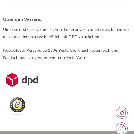
Über den Versand
Um eine erstklassige und sichere Lieferung zu garantieren, haben wir
uns entschieden ausschließlich mit DPD zu arbeiten.
Kostenloser Versand ab 150€ Bestellwert nach Österreich und
Deutschland, ausgenommen reduzierte Ware
Weitere Informationen über den gesperrten Inhalt.