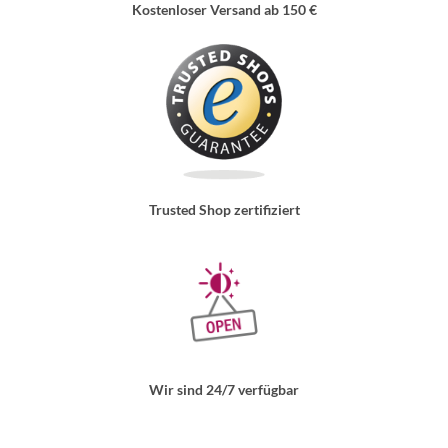
Kostenloser Versand ab 150 €
Trusted Shop zertifiziert
Wir sind 24/7 verfügbar