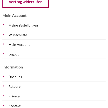
Vertrag widerrufen
Mein Account
Meine Bestellungen
Wunschliste
Mein Account
Logout
Information
Über uns
Retouren
Privacy
Kontakt