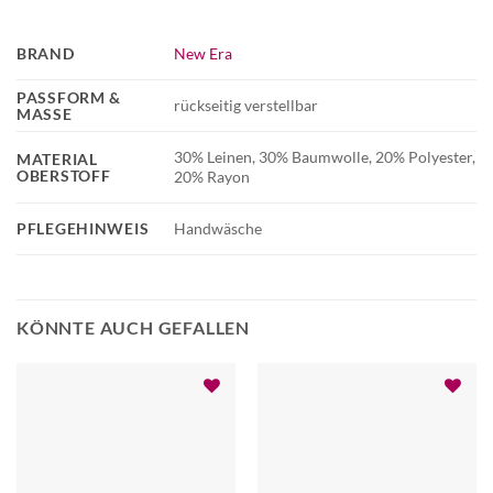
BRAND
New Era
PASSFORM &
rückseitig verstellbar
MASSE
30% Leinen, 30% Baumwolle, 20% Polyester,
MATERIAL
OBERSTOFF
20% Rayon
PFLEGEHINWEIS
Handwäsche
KÖNNTE AUCH GEFALLEN